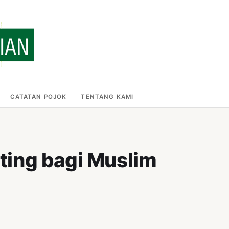
CATATAN POJOK
TENTANG KAMI
nting bagi Muslim