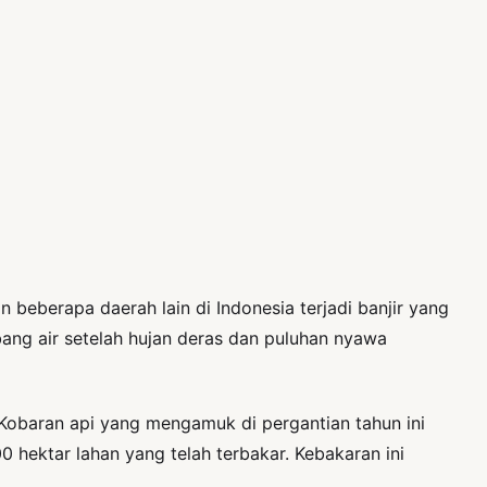
beberapa daerah lain di Indonesia terjadi banjir yang
ang air setelah hujan deras dan puluhan nyawa
 Kobaran api yang mengamuk di pergantian tahun ini
0 hektar lahan yang telah terbakar. Kebakaran ini