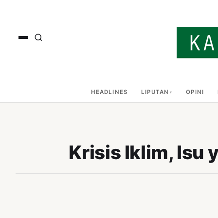
HEADLINES
LIPUTAN
OPINI
Krisis Iklim, Is