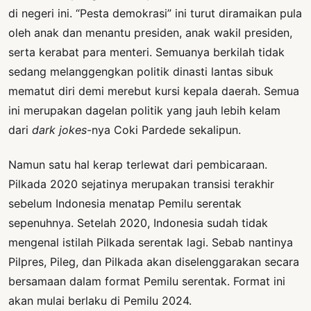
di negeri ini. “Pesta demokrasi” ini turut diramaikan pula
oleh anak dan menantu presiden, anak wakil presiden,
serta kerabat para menteri. Semuanya berkilah tidak
sedang melanggengkan politik dinasti lantas sibuk
mematut diri demi merebut kursi kepala daerah. Semua
ini merupakan dagelan politik yang jauh lebih kelam
dari
dark jokes
-nya Coki Pardede sekalipun.
Namun satu hal kerap terlewat dari pembicaraan.
Pilkada 2020 sejatinya merupakan transisi terakhir
sebelum Indonesia menatap Pemilu serentak
sepenuhnya. Setelah 2020, Indonesia sudah tidak
mengenal istilah Pilkada serentak lagi. Sebab nantinya
Pilpres, Pileg, dan Pilkada akan diselenggarakan secara
bersamaan dalam format Pemilu serentak. Format ini
akan mulai berlaku di Pemilu 2024.