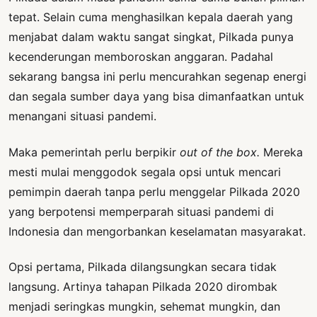
tepat. Selain cuma menghasilkan kepala daerah yang
menjabat dalam waktu sangat singkat, Pilkada punya
kecenderungan memboroskan anggaran. Padahal
sekarang bangsa ini perlu mencurahkan segenap energi
dan segala sumber daya yang bisa dimanfaatkan untuk
menangani situasi pandemi.
Maka pemerintah perlu berpikir
out of the box.
Mereka
mesti mulai menggodok segala opsi untuk mencari
pemimpin daerah tanpa perlu menggelar Pilkada 2020
yang berpotensi memperparah situasi pandemi di
Indonesia dan mengorbankan keselamatan masyarakat.
Opsi pertama, Pilkada dilangsungkan secara tidak
langsung. Artinya tahapan Pilkada 2020 dirombak
menjadi seringkas mungkin, sehemat mungkin, dan