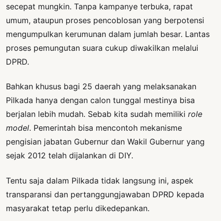
secepat mungkin. Tanpa kampanye terbuka, rapat
umum, ataupun proses pencoblosan yang berpotensi
mengumpulkan kerumunan dalam jumlah besar. Lantas
proses pemungutan suara cukup diwakilkan melalui
DPRD.
Bahkan khusus bagi 25 daerah yang melaksanakan
Pilkada hanya dengan calon tunggal mestinya bisa
berjalan lebih mudah. Sebab kita sudah memiliki
role
model
. Pemerintah bisa mencontoh mekanisme
pengisian jabatan Gubernur dan Wakil Gubernur yang
sejak 2012 telah dijalankan di DIY.
Tentu saja dalam Pilkada tidak langsung ini, aspek
transparansi dan pertanggungjawaban DPRD kepada
masyarakat tetap perlu dikedepankan.