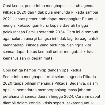
Opsi kedua, pemerintah menghapus seluruh agenda
Pilkada 2020 dan tidak pula menunda Pilkada sampai
2021. Lantas pemerintah dapat mengangkat Plt untuk
mengisi kekosongan kursi kepala daerah hingga
pelaksanaan Pemilu serentak 2024. Cara ini ditempuh
agar seluruh energi bangsa ini tidak lagi terbagi untuk
menghadapi Pilkada yang tertunda. Sehingga kita
semua dapat fokus kembali untuk mengatasi krisis
kemanusiaan di depan mata.
Opsi ketiga hampir mirip dengan opsi kedua.
Pemerintah menghapus total seluruh agenda Pilkada
2020 tanpa pilihan menunda Pilkada. Bedanya, dalam
opsi ini pemerintah memperpanjang masa jabatan
petahana di semua daerah hingga 2024. Cara ini dapat
diambil dalam kondisi krisis seperti sekarang untuk