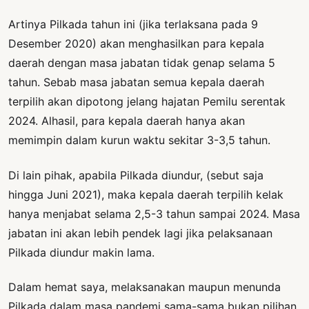
Artinya Pilkada tahun ini (jika terlaksana pada 9
Desember 2020) akan menghasilkan para kepala
daerah dengan masa jabatan tidak genap selama 5
tahun. Sebab masa jabatan semua kepala daerah
terpilih akan dipotong jelang hajatan Pemilu serentak
2024. Alhasil, para kepala daerah hanya akan
memimpin dalam kurun waktu sekitar 3-3,5 tahun.
Di lain pihak, apabila Pilkada diundur, (sebut saja
hingga Juni 2021), maka kepala daerah terpilih kelak
hanya menjabat selama 2,5-3 tahun sampai 2024. Masa
jabatan ini akan lebih pendek lagi jika pelaksanaan
Pilkada diundur makin lama.
Dalam hemat saya, melaksanakan maupun menunda
Pilkada dalam masa pandemi sama-sama bukan pilihan