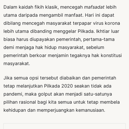
Dalam kaidah fikih klasik, mencegah
mafsadat
lebih
utama daripada mengambil manfaat. Hari ini dapat
dibilang mencegah masyarakat terpapar virus korona
lebih utama dibanding menggelar Pilkada. Ikhtiar luar
biasa harus diupayakan pemerintah, pertama-tama
demi menjaga hak hidup masyarakat, sebelum
pemerintah berkoar menjamin tegaknya hak konstitusi
masyarakat.
Jika semua opsi tersebut diabaikan dan pemerintah
tetap melanjutkan Pilkada 2020 seakan tidak ada
pandemi, maka golput akan menjadi satu-satunya
pilihan rasional bagi kita semua untuk tetap membela
kehidupan dan memperjuangkan kemanusiaan.