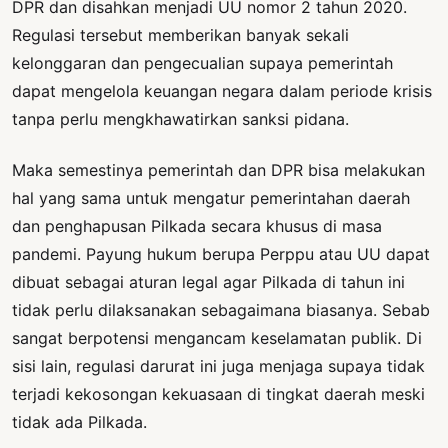
DPR dan disahkan menjadi UU nomor 2 tahun 2020.
Regulasi tersebut memberikan banyak sekali
kelonggaran dan pengecualian supaya pemerintah
dapat mengelola keuangan negara dalam periode krisis
tanpa perlu mengkhawatirkan sanksi pidana.
Maka semestinya pemerintah dan DPR bisa melakukan
hal yang sama untuk mengatur pemerintahan daerah
dan penghapusan Pilkada secara khusus di masa
pandemi. Payung hukum berupa Perppu atau UU dapat
dibuat sebagai aturan legal agar Pilkada di tahun ini
tidak perlu dilaksanakan sebagaimana biasanya. Sebab
sangat berpotensi mengancam keselamatan publik. Di
sisi lain, regulasi darurat ini juga menjaga supaya tidak
terjadi kekosongan kekuasaan di tingkat daerah meski
tidak ada Pilkada.