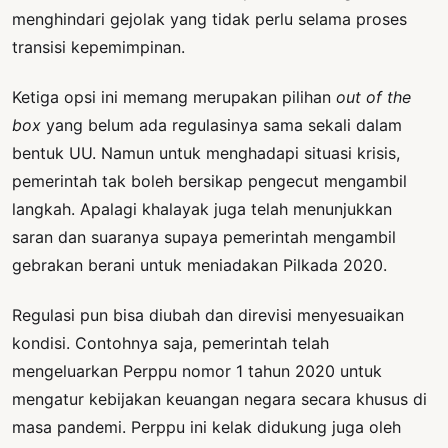
menghindari gejolak yang tidak perlu selama proses
transisi kepemimpinan.
Ketiga opsi ini memang merupakan pilihan
out of the
box
yang belum ada regulasinya sama sekali dalam
bentuk UU. Namun untuk menghadapi situasi krisis,
pemerintah tak boleh bersikap pengecut mengambil
langkah. Apalagi khalayak juga telah menunjukkan
saran dan suaranya supaya pemerintah mengambil
gebrakan berani untuk meniadakan Pilkada 2020.
Regulasi pun bisa diubah dan direvisi menyesuaikan
kondisi. Contohnya saja, pemerintah telah
mengeluarkan Perppu nomor 1 tahun 2020 untuk
mengatur kebijakan keuangan negara secara khusus di
masa pandemi. Perppu ini kelak didukung juga oleh