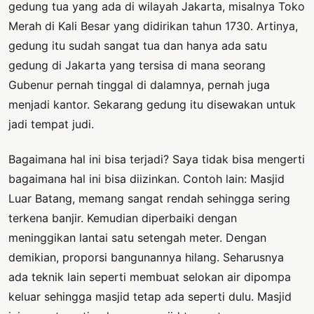
gedung tua yang ada di wilayah Jakarta, misalnya Toko
Merah di Kali Besar yang didirikan tahun 1730. Artinya,
gedung itu sudah sangat tua dan hanya ada satu
gedung di Jakarta yang tersisa di mana seorang
Gubenur pernah tinggal di dalamnya, pernah juga
menjadi kantor. Sekarang gedung itu disewakan untuk
jadi tempat judi.
Bagaimana hal ini bisa terjadi? Saya tidak bisa mengerti
bagaimana hal ini bisa diizinkan. Contoh lain: Masjid
Luar Batang, memang sangat rendah sehingga sering
terkena banjir. Kemudian diperbaiki dengan
meninggikan lantai satu setengah meter. Dengan
demikian, proporsi bangunannya hilang. Seharusnya
ada teknik lain seperti membuat selokan air dipompa
keluar sehingga masjid tetap ada seperti dulu. Masjid