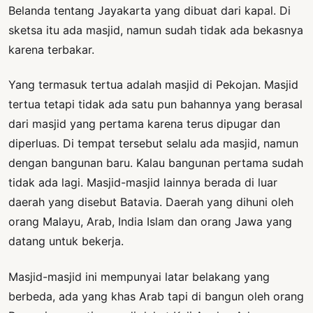
Belanda tentang Jayakarta yang dibuat dari kapal. Di
sketsa itu ada masjid, namun sudah tidak ada bekasnya
karena terbakar.
Yang termasuk tertua adalah masjid di Pekojan. Masjid
tertua tetapi tidak ada satu pun bahannya yang berasal
dari masjid yang pertama karena terus dipugar dan
diperluas. Di tempat tersebut selalu ada masjid, namun
dengan bangunan baru. Kalau bangunan pertama sudah
tidak ada lagi. Masjid-masjid lainnya berada di luar
daerah yang disebut Batavia. Daerah yang dihuni oleh
orang Malayu, Arab, India Islam dan orang Jawa yang
datang untuk bekerja.
Masjid-masjid ini mempunyai latar belakang yang
berbeda, ada yang khas Arab tapi di bangun oleh orang