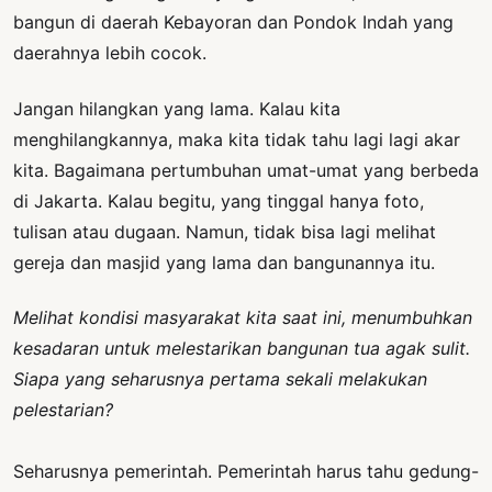
bangun di daerah Kebayoran dan Pondok Indah yang
daerahnya lebih cocok.
Jangan hilangkan yang lama. Kalau kita
menghilangkannya, maka kita tidak tahu lagi lagi akar
kita. Bagaimana pertumbuhan umat-umat yang berbeda
di Jakarta. Kalau begitu, yang tinggal hanya foto,
tulisan atau dugaan. Namun, tidak bisa lagi melihat
gereja dan masjid yang lama dan bangunannya itu.
Melihat kondisi masyarakat kita saat ini, menumbuhkan
kesadaran untuk melestarikan bangunan tua agak sulit.
Siapa yang seharusnya pertama sekali melakukan
pelestarian?
Seharusnya pemerintah. Pemerintah harus tahu gedung-