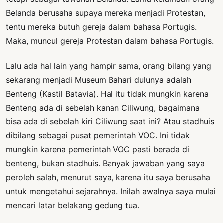
Belanda berusaha supaya mereka menjadi Protestan,
tentu mereka butuh gereja dalam bahasa Portugis.
Maka, muncul gereja Protestan dalam bahasa Portugis.
Lalu ada hal lain yang hampir sama, orang bilang yang
sekarang menjadi Museum Bahari dulunya adalah
Benteng (Kastil Batavia). Hal itu tidak mungkin karena
Benteng ada di sebelah kanan Ciliwung, bagaimana
bisa ada di sebelah kiri Ciliwung saat ini? Atau stadhuis
dibilang sebagai pusat pemerintah VOC. Ini tidak
mungkin karena pemerintah VOC pasti berada di
benteng, bukan stadhuis. Banyak jawaban yang saya
peroleh salah, menurut saya, karena itu saya berusaha
untuk mengetahui sejarahnya. Inilah awalnya saya mulai
mencari latar belakang gedung tua.