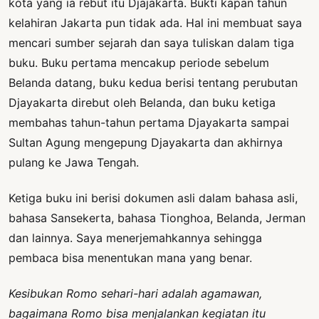
kota yang ia rebut itu Djajakarta. Bukti kapan tahun
kelahiran Jakarta pun tidak ada. Hal ini membuat saya
mencari sumber sejarah dan saya tuliskan dalam tiga
buku. Buku pertama mencakup periode sebelum
Belanda datang, buku kedua berisi tentang perubutan
Djayakarta direbut oleh Belanda, dan buku ketiga
membahas tahun-tahun pertama Djayakarta sampai
Sultan Agung mengepung Djayakarta dan akhirnya
pulang ke Jawa Tengah.
Ketiga buku ini berisi dokumen asli dalam bahasa asli,
bahasa Sansekerta, bahasa Tionghoa, Belanda, Jerman
dan lainnya. Saya menerjemahkannya sehingga
pembaca bisa menentukan mana yang benar.
Kesibukan Romo sehari-hari adalah agamawan,
bagaimana Romo bisa menjalankan kegiatan itu