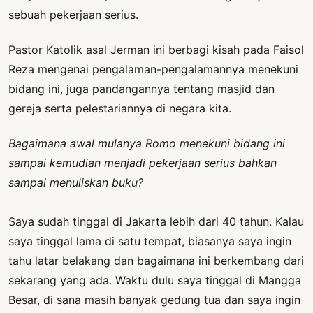
sebuah pekerjaan serius.
Pastor Katolik asal Jerman ini berbagi kisah pada Faisol
Reza mengenai pengalaman-pengalamannya menekuni
bidang ini, juga pandangannya tentang masjid dan
gereja serta pelestariannya di negara kita.
Bagaimana awal mulanya Romo menekuni bidang ini
sampai kemudian menjadi pekerjaan serius bahkan
sampai menuliskan buku?
Saya sudah tinggal di Jakarta lebih dari 40 tahun. Kalau
saya tinggal lama di satu tempat, biasanya saya ingin
tahu latar belakang dan bagaimana ini berkembang dari
sekarang yang ada. Waktu dulu saya tinggal di Mangga
Besar, di sana masih banyak gedung tua dan saya ingin