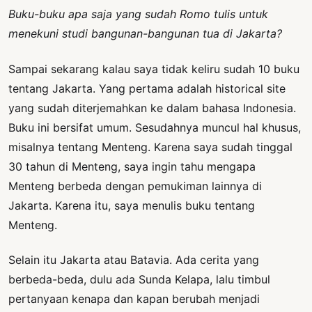
Buku-buku apa saja yang sudah Romo tulis untuk
menekuni studi bangunan-bangunan tua di Jakarta?
Sampai sekarang kalau saya tidak keliru sudah 10 buku
tentang Jakarta. Yang pertama adalah historical site
yang sudah diterjemahkan ke dalam bahasa Indonesia.
Buku ini bersifat umum. Sesudahnya muncul hal khusus,
misalnya tentang Menteng. Karena saya sudah tinggal
30 tahun di Menteng, saya ingin tahu mengapa
Menteng berbeda dengan pemukiman lainnya di
Jakarta. Karena itu, saya menulis buku tentang
Menteng.
Selain itu Jakarta atau Batavia. Ada cerita yang
berbeda-beda, dulu ada Sunda Kelapa, lalu timbul
pertanyaan kenapa dan kapan berubah menjadi