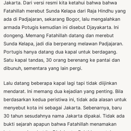
Jakarta. Dari versi resmi kita ketahui bahwa bahwa
Fatahillah merebut Sunda Kelapa dari Raja Hindhu yang
ada di Padjajaran, sekarang Bogor, lalu mengalahkan
armada Potugis kemudian ini disebut Djayakarta. Ini
dongeng. Memang Fatahillah datang dan merebut
Sunda Kelapa, jadi dia berperang melawan Padjajaran.
Portugis hanya datang dua kapal untuk berdagang.
Satu kapal tandas, 30 orang berenang ke pantai dan
dibunuh, sementara yang lain pergi.
Lalu datang beberapa kapal lagi tapi tidak diijinkan
mendarat. Ini memang dua kejadian yang penting. Bila
berdasarkan kedua peristiwa ini, tidak ada alasan untuk
menyebut kota ini sebagai Jakarta. Sebenarnya, baru
30 tahun sesudahnya nama Jakarta dipakai. Tidak ada
bukti sejarah apapun bahwa Fatahillah menamakan