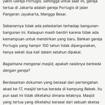
yakni Gereja Portugis. Sehingga untuk saat ini, gereja
tertua di Jakarta adalah gereja Portugis di jalan
Pangeran Jayakarta, Mangga Besar.
Sebenarnya tidak ada pelestarian terhadap bangunan-
bangunan ini. Kalaupun masih berdiri karena tidak ada
kemampuan untuk mendirikan yang baru. Bahkan gereja
Portugis yang hampir 100 tahun tidak dipergunakan,
hanya sekali dua kali dalam setahun dipakai.
Bagaimana mengenai masjid, apakah nasibnya berbeda
dengan gereja?
Berdasarkan dokumen yang berasal dari pertengahan
abad ke-17, masjid tertua berada di kampung Bebek. Itu
pun saat ini tidak diketahui dimana letaknya. Masjid
yang tertua yang diketahui berasal dari sebuah sketsa