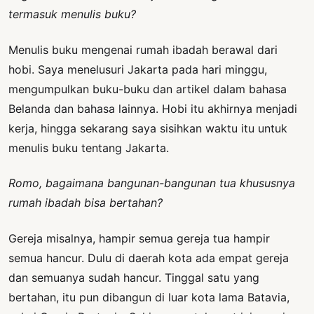
termasuk menulis buku?
Menulis buku mengenai rumah ibadah berawal dari
hobi. Saya menelusuri Jakarta pada hari minggu,
mengumpulkan buku-buku dan artikel dalam bahasa
Belanda dan bahasa lainnya. Hobi itu akhirnya menjadi
kerja, hingga sekarang saya sisihkan waktu itu untuk
menulis buku tentang Jakarta.
Romo, bagaimana bangunan-bangunan tua khususnya
rumah ibadah bisa bertahan?
Gereja misalnya, hampir semua gereja tua hampir
semua hancur. Dulu di daerah kota ada empat gereja
dan semuanya sudah hancur. Tinggal satu yang
bertahan, itu pun dibangun di luar kota lama Batavia,