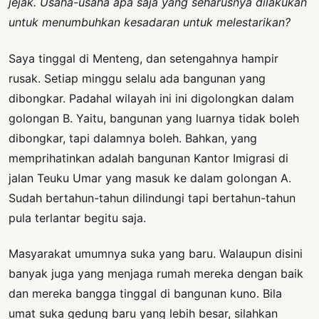
jejak. Usaha-usaha apa saja yang seharusnya dilakukan
untuk menumbuhkan kesadaran untuk melestarikan?
Saya tinggal di Menteng, dan setengahnya hampir
rusak. Setiap minggu selalu ada bangunan yang
dibongkar. Padahal wilayah ini ini digolongkan dalam
golongan B. Yaitu, bangunan yang luarnya tidak boleh
dibongkar, tapi dalamnya boleh. Bahkan, yang
memprihatinkan adalah bangunan Kantor Imigrasi di
jalan Teuku Umar yang masuk ke dalam golongan A.
Sudah bertahun-tahun dilindungi tapi bertahun-tahun
pula terlantar begitu saja.
Masyarakat umumnya suka yang baru. Walaupun disini
banyak juga yang menjaga rumah mereka dengan baik
dan mereka bangga tinggal di bangunan kuno. Bila
umat suka gedung baru yang lebih besar, silahkan