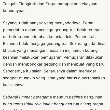
Tengah, Tiongkok dan Eropa merupakan kekayaan
kebudayaan.
Sayang, tidak banyak yang menyadarinya. Peran
pemerintah dalam menjaga gedung tua tidak terlepas
dari sikap pemerintahan kolonial dulu. Pemerintah
Belanda tidak menjaga gedung tua. Sekarang ada dinas
khusus yang menangani masalah ini, namun kurang
keahlian melakukan pemugaran. Pemugaran dilakukan
dengan membongkar gedung dan membuat yang baru.
Sebenarnya itu salah. Seharusnya dalam memugar
sedapat mungkin yang lama yang harus dipertahankan
keasliannya.
Sebagai ummat beragama maupun pecinta bangunan
kuno tentu tidak rela kalau bangunan tua hilang tanpa