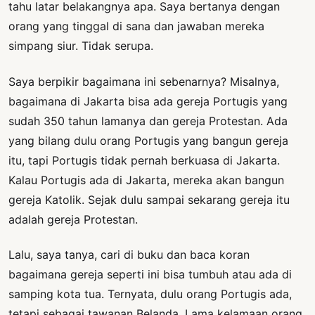
tahu latar belakangnya apa. Saya bertanya dengan
orang yang tinggal di sana dan jawaban mereka
simpang siur. Tidak serupa.
Saya berpikir bagaimana ini sebenarnya? Misalnya,
bagaimana di Jakarta bisa ada gereja Portugis yang
sudah 350 tahun lamanya dan gereja Protestan. Ada
yang bilang dulu orang Portugis yang bangun gereja
itu, tapi Portugis tidak pernah berkuasa di Jakarta.
Kalau Portugis ada di Jakarta, mereka akan bangun
gereja Katolik. Sejak dulu sampai sekarang gereja itu
adalah gereja Protestan.
Lalu, saya tanya, cari di buku dan baca koran
bagaimana gereja seperti ini bisa tumbuh atau ada di
samping kota tua. Ternyata, dulu orang Portugis ada,
tetapi sebagai tawanan Belanda. Lama kelamaan orang