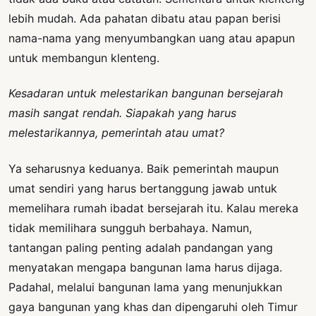
lebih mudah. Ada pahatan dibatu atau papan berisi
nama-nama yang menyumbangkan uang atau apapun
untuk membangun klenteng.
Kesadaran untuk melestarikan bangunan bersejarah
masih sangat rendah. Siapakah yang harus
melestarikannya, pemerintah atau umat?
Ya seharusnya keduanya. Baik pemerintah maupun
umat sendiri yang harus bertanggung jawab untuk
memelihara rumah ibadat bersejarah itu. Kalau mereka
tidak memilihara sungguh berbahaya. Namun,
tantangan paling penting adalah pandangan yang
menyatakan mengapa bangunan lama harus dijaga.
Padahal, melalui bangunan lama yang menunjukkan
gaya bangunan yang khas dan dipengaruhi oleh Timur