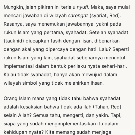
Mungkin, jalan pikiran ini terlalu
nyufi
. Maka, saya mulai
mencari jawaban di wilayah
sarengat
(syariat, Red).
Rasanya, saya menemukan jawabannya, yakni pada
rukun Islam yang pertama, syahadat. Setelah syahadat
(taukhid) diucapkan fasih dengan lisan, dibenarkan
dengan akal yang dipercaya dengan hati. Lalu? Seperti
rukun Islam yang lain, syahadat sebenarnya menuntut
implemantasi dalam bentuk perilaku nyata sehari-hari.
Kalau tidak syahadat, hanya akan mewujud dalam
wilayah simbol yang tidak melahirkan ihsan.
Orang Islam mana yang tidak tahu bahwa syahadat
adalah kesaksian bahwa tidak ada ilah (Tuhan, Red)
selain Allah? Semua tahu, mengerti, dan yakin. Tapi,
siapa yang sudah mengimplementasikan itu dalam
kehidupan nyata? Kita memang sudah menjaga