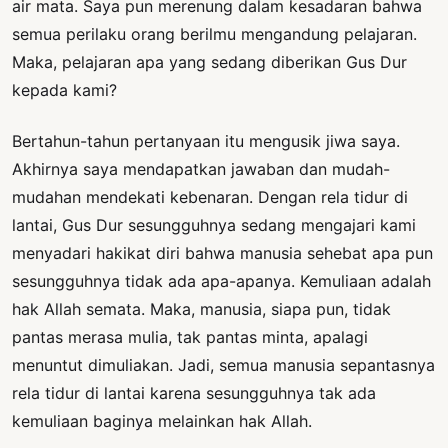
air mata. Saya pun merenung dalam kesadaran bahwa
semua perilaku orang berilmu mengandung pelajaran.
Maka, pelajaran apa yang sedang diberikan Gus Dur
kepada kami?
Bertahun-tahun pertanyaan itu mengusik jiwa saya.
Akhirnya saya mendapatkan jawaban dan mudah-
mudahan mendekati kebenaran. Dengan rela tidur di
lantai, Gus Dur sesungguhnya sedang mengajari kami
menyadari hakikat diri bahwa manusia sehebat apa pun
sesungguhnya tidak ada apa-apanya. Kemuliaan adalah
hak Allah semata. Maka, manusia, siapa pun, tidak
pantas merasa mulia, tak pantas minta, apalagi
menuntut dimuliakan. Jadi, semua manusia sepantasnya
rela tidur di lantai karena sesungguhnya tak ada
kemuliaan baginya melainkan hak Allah.