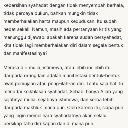
kebersihan syahadat dengan tidak menyembah berhala,
tidak percaya dukun, bahkan mungkin tidak
memberhalakan harta maupun kedudukan. Itu sudah
hebat sekali. Namun, masih ada pertanyaan kritis yang
menunggu dijawab: apakah karena sudah bersyahadat,
kita tidak lagi memberhalakan diri dalam segala bentuk
dan manifestasinya?
Merasa diri mulia, istimewa, atau lebih ini lebih itu
daripada orang lain adalah manifestasi bentuk-bentuk
awal pemujaan atau peng-ilah-an diri. Tentu saja hal itu
menodai keikhlasan syahadat. Sebab, hanya Allah yang
sejatinya mulia, sejatinya istimewa, dan serba lebih
daripada makhluk mana pun. Oleh karena itu, siapa pun
yang ingin memelihara syahadatnya akan selalu
bersikap tahu diri kapan dan di mana pun.