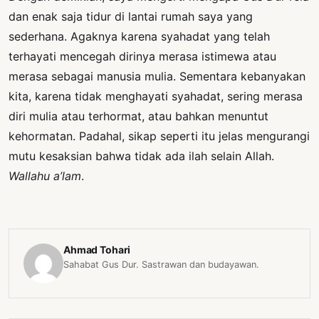
dan enak saja tidur di lantai rumah saya yang
sederhana. Agaknya karena syahadat yang telah
terhayati mencegah dirinya merasa istimewa atau
merasa sebagai manusia mulia. Sementara kebanyakan
kita, karena tidak menghayati syahadat, sering merasa
diri mulia atau terhormat, atau bahkan menuntut
kehormatan. Padahal, sikap seperti itu jelas mengurangi
mutu kesaksian bahwa tidak ada ilah selain Allah.
Wallahu a’lam
.
Ahmad Tohari
Sahabat Gus Dur. Sastrawan dan budayawan.