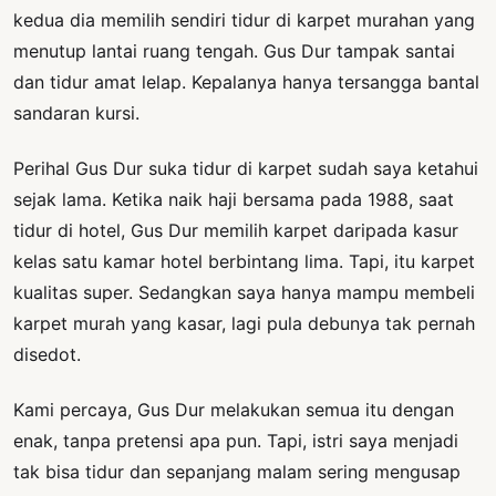
kedua dia memilih sendiri tidur di karpet murahan yang
menutup lantai ruang tengah. Gus Dur tampak santai
dan tidur amat lelap. Kepalanya hanya tersangga bantal
sandaran kursi.
Perihal Gus Dur suka tidur di karpet sudah saya ketahui
sejak lama. Ketika naik haji bersama pada 1988, saat
tidur di hotel, Gus Dur memilih karpet daripada kasur
kelas satu kamar hotel berbintang lima. Tapi, itu karpet
kualitas super. Sedangkan saya hanya mampu membeli
karpet murah yang kasar, lagi pula debunya tak pernah
disedot.
Kami percaya, Gus Dur melakukan semua itu dengan
enak, tanpa pretensi apa pun. Tapi, istri saya menjadi
tak bisa tidur dan sepanjang malam sering mengusap