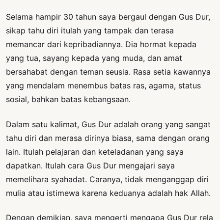
Selama hampir 30 tahun saya bergaul dengan Gus Dur,
sikap tahu diri itulah yang tampak dan terasa
memancar dari kepribadiannya. Dia hormat kepada
yang tua, sayang kepada yang muda, dan amat
bersahabat dengan teman seusia. Rasa setia kawannya
yang mendalam menembus batas ras, agama, status
sosial, bahkan batas kebangsaan.
Dalam satu kalimat, Gus Dur adalah orang yang sangat
tahu diri dan merasa dirinya biasa, sama dengan orang
lain. Itulah pelajaran dan keteladanan yang saya
dapatkan. Itulah cara Gus Dur mengajari saya
memelihara syahadat. Caranya, tidak menganggap diri
mulia atau istimewa karena keduanya adalah hak Allah.
Dengan demikian, saya mengerti mengapa Gus Dur rela