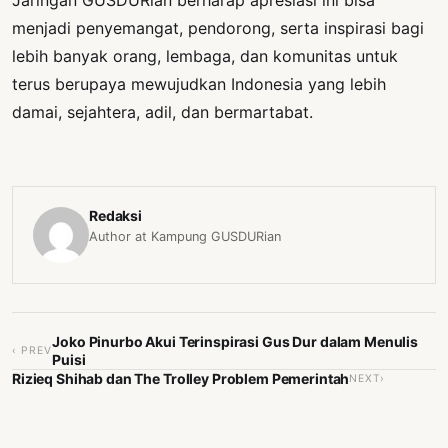
menjadi penyemangat, pendorong, serta inspirasi bagi
lebih banyak orang, lembaga, dan komunitas untuk
terus berupaya mewujudkan Indonesia yang lebih
damai, sejahtera, adil, dan bermartabat.
Redaksi
Author at Kampung GUSDURian
Joko Pinurbo Akui Terinspirasi Gus Dur dalam Menulis
‹ PREV
Puisi
Rizieq Shihab dan The Trolley Problem Pemerintah
NEXT›