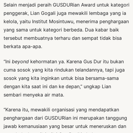
Selain menjadi peraih GUSDURian Award untuk kategori
penggerak, Lian Gogali juga mewakili lembaga yang ia
kelola, yaitu Institut Mosintuwu, menerima penghargaan
yang sama untuk kategori berbeda. Dua kabar baik
tersebut membuatnya terharu dan sempat tidak bisa
berkata apa-apa.
“Ini
beyond
kehormatan ya. Karena Gus Dur itu bukan
cuma sosok yang kita rindukan telandannya, tapi juga
sosok yang kita inginkan untuk bisa bersama-sama
dengan kita saat ini dan ke depan,” ungkap Lian
sembari menyeka air mata.
“Karena itu, mewakili organisasi yang mendapatkan
penghargaan dari GUSDURian ini merupakan tanggung
jawab kemanusiaan yang besar untuk meneruskan dan