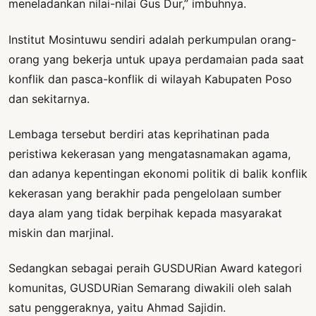
meneladankan nilai-nilai Gus Dur,” imbuhnya.
Institut Mosintuwu sendiri adalah perkumpulan orang-
orang yang bekerja untuk upaya perdamaian pada saat
konflik dan pasca-konflik di wilayah Kabupaten Poso
dan sekitarnya.
Lembaga tersebut berdiri atas keprihatinan pada
peristiwa kekerasan yang mengatasnamakan agama,
dan adanya kepentingan ekonomi politik di balik konflik
kekerasan yang berakhir pada pengelolaan sumber
daya alam yang tidak berpihak kepada masyarakat
miskin dan marjinal.
Sedangkan sebagai peraih GUSDURian Award kategori
komunitas, GUSDURian Semarang diwakili oleh salah
satu penggeraknya, yaitu Ahmad Sajidin.