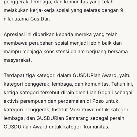
penggerak, lembaga, dan komunitas yang telah
melakukan kerja-kerja sosial yang selaras dengan 9
nilai utama Gus Dur.
Apresiasi ini diberikan kepada mereka yang telah
membawa perubahan sosial menjadi lebih baik dan
mampu menjaga konsistensi dalam berjuang bersama
masyarakat.
Terdapat tiga kategori dalam GUSDURian Award, yaitu
kategori penggerak, lembaga, dan komunitas. Tahun ini,
ketiga kategori tersebut diraih oleh Lian Gogali sebagai
aktivis perempuan dan perdamaian di Poso untuk
kategori penggerak, Institut Mosintuwu untuk kategori
lembaga, dan GUSDURian Semarang sebagai peraih
GUSDURian Award untuk kategori komunitas.