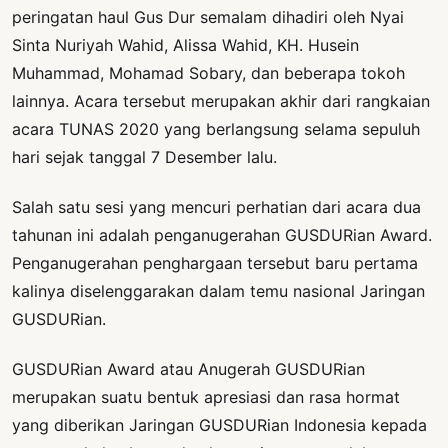
peringatan haul Gus Dur semalam dihadiri oleh Nyai
Sinta Nuriyah Wahid, Alissa Wahid, KH. Husein
Muhammad, Mohamad Sobary, dan beberapa tokoh
lainnya. Acara tersebut merupakan akhir dari rangkaian
acara TUNAS 2020 yang berlangsung selama sepuluh
hari sejak tanggal 7 Desember lalu.
Salah satu sesi yang mencuri perhatian dari acara dua
tahunan ini adalah penganugerahan GUSDURian Award.
Penganugerahan penghargaan tersebut baru pertama
kalinya diselenggarakan dalam temu nasional Jaringan
GUSDURian.
GUSDURian Award atau Anugerah GUSDURian
merupakan suatu bentuk apresiasi dan rasa hormat
yang diberikan Jaringan GUSDURian Indonesia kepada