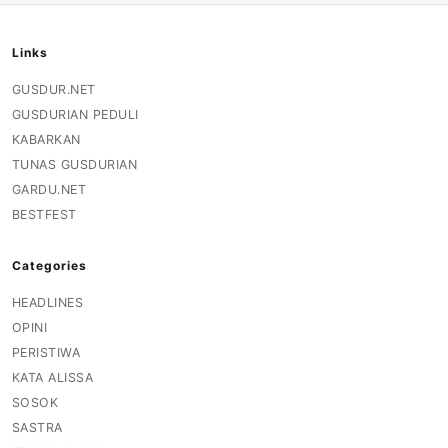
Links
GUSDUR.NET
GUSDURIAN PEDULI
KABARKAN
TUNAS GUSDURIAN
GARDU.NET
BESTFEST
Categories
HEADLINES
OPINI
PERISTIWA
KATA ALISSA
SOSOK
SASTRA