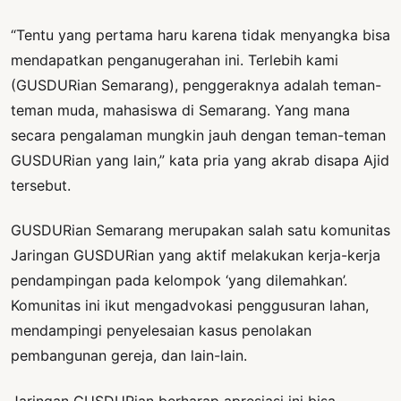
“Tentu yang pertama haru karena tidak menyangka bisa
mendapatkan penganugerahan ini. Terlebih kami
(GUSDURian Semarang), penggeraknya adalah teman-
teman muda, mahasiswa di Semarang. Yang mana
secara pengalaman mungkin jauh dengan teman-teman
GUSDURian yang lain,” kata pria yang akrab disapa Ajid
tersebut.
GUSDURian Semarang merupakan salah satu komunitas
Jaringan GUSDURian yang aktif melakukan kerja-kerja
pendampingan pada kelompok ‘yang dilemahkan’.
Komunitas ini ikut mengadvokasi penggusuran lahan,
mendampingi penyelesaian kasus penolakan
pembangunan gereja, dan lain-lain.
Jaringan GUSDURian berharap apresiasi ini bisa