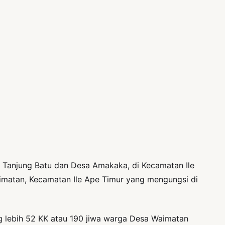
 Tanjung Batu dan Desa Amakaka, di Kecamatan Ile
imatan, Kecamatan Ile Ape Timur yang mengungsi di
g lebih 52 KK atau 190 jiwa warga Desa Waimatan