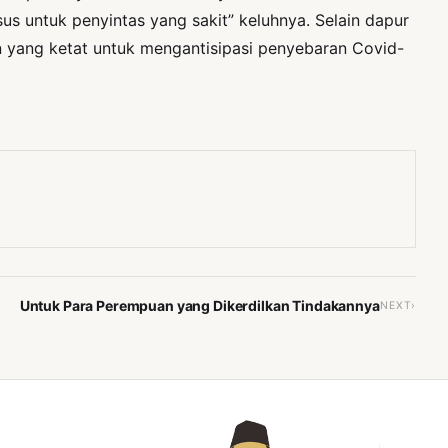
s untuk penyintas yang sakit” keluhnya. Selain dapur
n yang ketat untuk mengantisipasi penyebaran Covid-
Untuk Para Perempuan yang Dikerdilkan Tindakannya
NEXT›