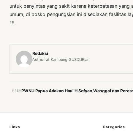
untuk penyintas yang sakit karena keterbatasan yang
umum, di posko pengungsian ini disediakan fasilitas 
19.
Redaksi
Author at Kampung GUSDURian
PWNU Papua Adakan Haul H Sofyan Wanggai dan Peres
‹ PREV
Links
Categories