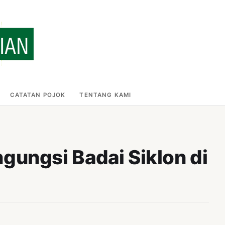
CATATAN POJOK
TENTANG KAMI
gungsi Badai Siklon di