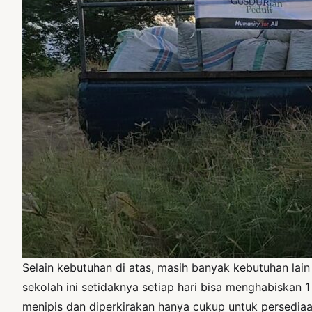
Selain kebutuhan di atas, masih banyak kebutuhan lai
sekolah ini setidaknya setiap hari bisa menghabiskan 
menipis dan diperkirakan hanya cukup untuk persedi