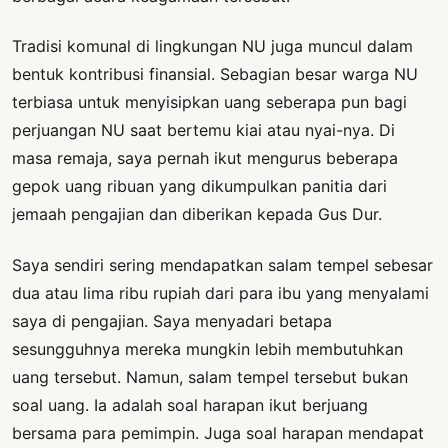
Tradisi komunal di lingkungan NU juga muncul dalam
bentuk kontribusi finansial. Sebagian besar warga NU
terbiasa untuk menyisipkan uang seberapa pun bagi
perjuangan NU saat bertemu kiai atau nyai-nya. Di
masa remaja, saya pernah ikut mengurus beberapa
gepok uang ribuan yang dikumpulkan panitia dari
jemaah pengajian dan diberikan kepada Gus Dur.
Saya sendiri sering mendapatkan salam tempel sebesar
dua atau lima ribu rupiah dari para ibu yang menyalami
saya di pengajian. Saya menyadari betapa
sesungguhnya mereka mungkin lebih membutuhkan
uang tersebut. Namun, salam tempel tersebut bukan
soal uang. Ia adalah soal harapan ikut berjuang
bersama para pemimpin. Juga soal harapan mendapat