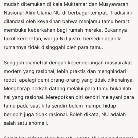
mudah ditemukan di kala Muktamar dan Musyawarah
Nasional Alim Ulama NU di berbagai tempat. Tradisi ini
dilandasi oleh keyakinan bahwa menjamu tamu berarti
membuka keberkahan bagi rumah mereka. Bukannya
takut kerepotan, warga NU justru bersedih apabila
rumahnya tidak disinggahi oleh para tamu.
Sungguh diametral dengan kecenderungan masyarakat
modern yang rasional, lebih praktis dan menghindari
repot, apalagi demi orang-orang yang tidak dikenalnya.
Mengharap berkah datang melalui para tamu bukanlah
hal yang rasional. Merepotkan diri sendiri melayani para
tamu pada saat kita sendiri belum mampu hidup
berlebih juga tidak rasional. Boleh dikata, NU adalah
salah satu anomali.