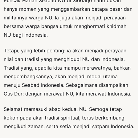
Puncak Harlah Seabad NU di Sidoarjo nanti bukan
hanya momen yang menggambarkan betapa besar dan
militannya warga NU. Ia juga akan menjadi perayaan
bersama warga bangsa untuk menghormati khidmah
NU bagi Indonesia.
Tetapi, yang lebih penting: ia akan menjadi perayaan
nilai dan tradisi yang menghidupi NU dan Indonesia.
Tradisi yang, apabila kita mampu merawatnya, bahkan
mengembangkannya, akan menjadi modal utama
menuju Seabad Indonesia. Sebagaimana disampaikan
Gus Dur: dengan merawat NU, kita merawat Indonesia.
Selamat memasuki abad kedua, NU. Semoga tetap
kokoh pada akar tradisi spiritual, terus berkembang
mengikuti zaman, serta setia menjadi satpam Indonesia.