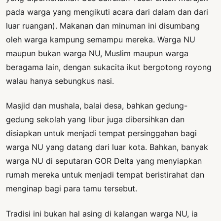
pada warga yang mengikuti acara dari dalam dan dari
luar ruangan). Makanan dan minuman ini disumbang
oleh warga kampung semampu mereka. Warga NU
maupun bukan warga NU, Muslim maupun warga
beragama lain, dengan sukacita ikut bergotong royong
walau hanya sebungkus nasi.
Masjid dan mushala, balai desa, bahkan gedung-
gedung sekolah yang libur juga dibersihkan dan
disiapkan untuk menjadi tempat persinggahan bagi
warga NU yang datang dari luar kota. Bahkan, banyak
warga NU di seputaran GOR Delta yang menyiapkan
rumah mereka untuk menjadi tempat beristirahat dan
menginap bagi para tamu tersebut.
Tradisi ini bukan hal asing di kalangan warga NU, ia