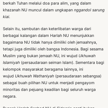
berkah Tuhan melalui doa para alim, yang dalam
khazanah NU muncul dalam ungkapan
nggandol sarung
kiai.
Selain itu, sambutan dan keterlibatan warga dari
berbagai kalangan dalam Harlah NU menunjukkan
bagaimana NU tidak hanya dimiliki oleh jemaahnya,
tetapi juga dimiliki oleh bangsa Indonesia. Bagi sesama
Muslim yang bukan jemaah NU, ini wujud
Ukhuwah
Islamiyah
(persaudaraan seiman Islam). Sementara bagi
kelompok masyarakat beragama lainnya, ini
wujud
Ukhuwah Wathaniyah
(persaudaraan sebangsa)
sebagai buah pilihan NU untuk menjadi pengayom
minoritas dan pejuang keadilan bagi seluruh warga
negara.