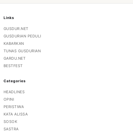
Links
GUSDUR.NET
GUSDURIAN PEDULI
KABARKAN
TUNAS GUSDURIAN
GARDU.NET
BESTFEST
Categories
HEADLINES
OPINI
PERISTIWA
KATA ALISSA
SOSOK
SASTRA