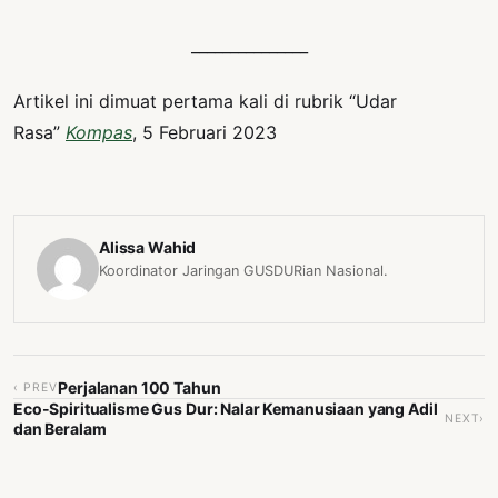
_______________
Artikel ini dimuat pertama kali di rubrik “Udar
Rasa”
Kompas
, 5 Februari 2023
Alissa Wahid
Koordinator Jaringan GUSDURian Nasional.
Perjalanan 100 Tahun
‹ PREV
Eco-Spiritualisme Gus Dur: Nalar Kemanusiaan yang Adil
NEXT›
dan Beralam