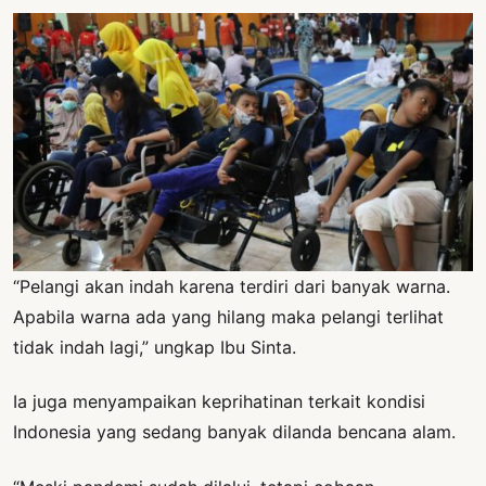
“Pelangi akan indah karena terdiri dari banyak warna.
Apabila warna ada yang hilang maka pelangi terlihat
tidak indah lagi,” ungkap Ibu Sinta.
Ia juga menyampaikan keprihatinan terkait kondisi
Indonesia yang sedang banyak dilanda bencana alam.