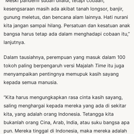
“Meski pandemi sudah dilalui, tetapi cobaan,
kesengsaraan masih ada akibat tanah longsor, banjir,
gunung meletus, dan bencana alam lainnya. Hati nurani
kita jangan sampai hilang. Persatuan dan kesatuan anak
bangsa harus tetap ada dalam menghadapi cobaan itu,”
lanjutnya.
Dalam tausiahnya, perempuan yang masuk dalam 100
tokoh paling berpengaruh versi Majalah
Time
itu juga
menyampaikan pentingnya memupuk kasih sayang
kepada semua manusia.
“Kita harus mengungkapkan rasa cinta kasih sayang,
saling menghargai kepada mereka yang ada di sekitar
kita, yang adalah orang Indonesia. Tetangga kita
bukanlah orang Cina, Arab, India, atau suku bangsa apa
pun. Mereka tinggal di Indonesia, maka mereka adalah