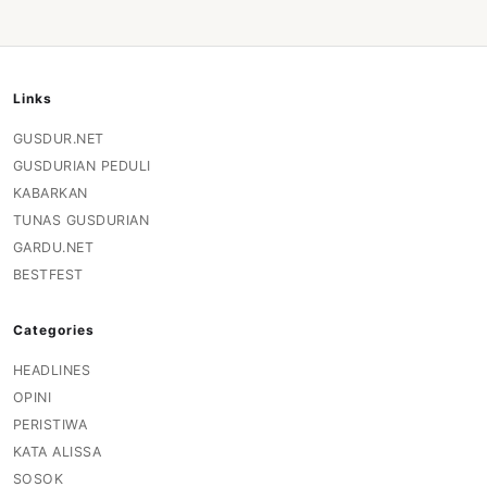
Links
GUSDUR.NET
GUSDURIAN PEDULI
KABARKAN
TUNAS GUSDURIAN
GARDU.NET
BESTFEST
Categories
HEADLINES
OPINI
PERISTIWA
KATA ALISSA
SOSOK