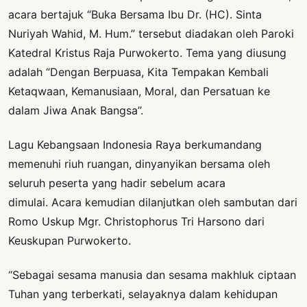
acara bertajuk “Buka Bersama Ibu Dr. (HC). Sinta
Nuriyah Wahid, M. Hum.” tersebut diadakan oleh Paroki
Katedral Kristus Raja Purwokerto. Tema yang diusung
adalah “Dengan Berpuasa, Kita Tempakan Kembali
Ketaqwaan, Kemanusiaan, Moral, dan Persatuan ke
dalam Jiwa Anak Bangsa”.
Lagu Kebangsaan Indonesia Raya berkumandang
memenuhi riuh ruangan, dinyanyikan bersama oleh
seluruh peserta yang hadir sebelum acara
dimulai. Acara kemudian dilanjutkan oleh sambutan dari
Romo Uskup Mgr. Christophorus Tri Harsono dari
Keuskupan Purwokerto.
“Sebagai sesama manusia dan sesama makhluk ciptaan
Tuhan yang terberkati, selayaknya dalam kehidupan