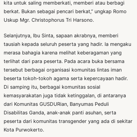
kita untuk saling memberkati, memberi atau berbagi
berkat. Bukan sebagai pencari berkat,” ungkap Romo
Uskup Mgr. Christophorus Tri Harsono.
Selanjutnya, Ibu Sinta, sapaan akrabnya, memberi
tausiah kepada seluruh peserta yang hadir. Ia mengaku
merasa bahagia karena melihat keberagaman yang
terlihat dari para peserta. Pada acara buka bersama
tersebut berbagai organisasi komunitas lintas iman
beserta tokoh-tokoh agama serta kepercayaan hadir.
Di samping itu, berbagai komunitas sosial
kemasyarakatan juga tidak ketinggalan, di antaranya
dari Komunitas GUSDURian, Banyumas Peduli
Disabilitas Ganda, anak-anak panti asuhan, serta
peserta dari komunitas transgender yang ada di sekitar
Kota Purwokerto.