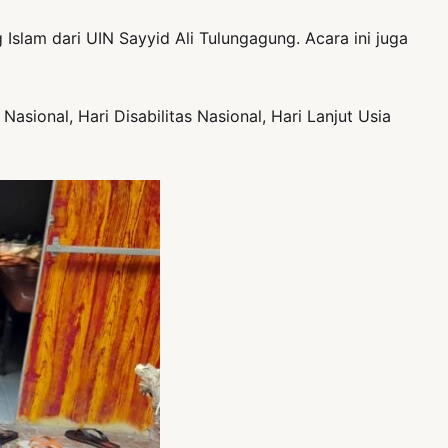
lam dari UIN Sayyid Ali Tulungagung. Acara ini juga
ional, Hari Disabilitas Nasional, Hari Lanjut Usia