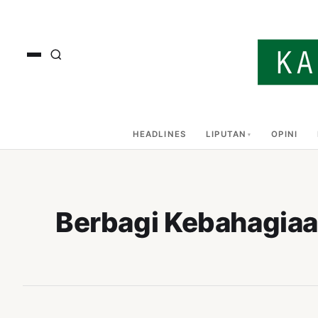
HEADLINES
LIPUTAN
OPINI
Berbagi Kebahagiaa