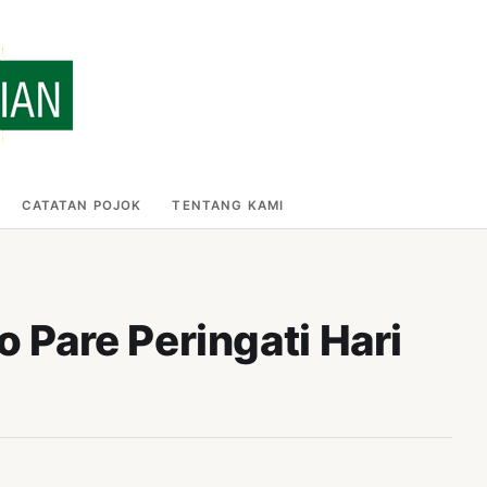
CATATAN POJOK
TENTANG KAMI
Pare Peringati Hari