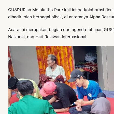
GUSDURian Mojokutho Pare kali ini berkolaborasi deng
dihadiri oleh berbagai pihak, di antaranya Alpha Res
Acara ini merupakan bagian dari agenda tahunan GUSDUR
Nasional, dan Hari Relawan Internasional.