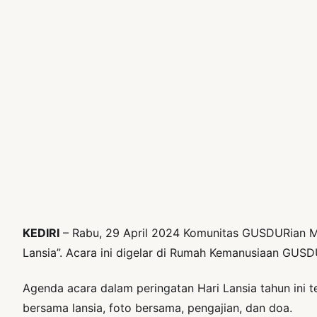
KEDIRI
– Rabu, 29 April 2024 Komunitas GUSDURian Mo
Lansia”. Acara ini digelar di Rumah Kemanusiaan GUSD
Agenda acara dalam peringatan Hari Lansia tahun ini
bersama lansia, foto bersama, pengajian, dan doa.