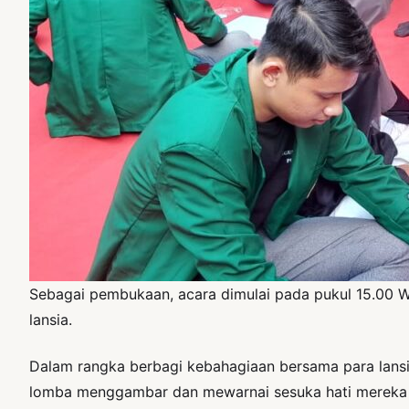
Sebagai pembukaan, acara dimulai pada pukul 15.00 
lansia.
Dalam rangka berbagi kebahagiaan bersama para lans
lomba menggambar dan mewarnai sesuka hati mereka d