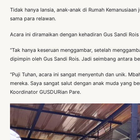
Tidak hanya lansia, anak-anak di Rumah Kemanusiaan 
sama para relawan.
Acara ini diramaikan dengan kehadiran Gus Sandi Ro
“Tak hanya keseruan menggambar, setelah menggambar 
dipimpin oleh Gus Sandi Rois. Jadi seimbang antara 
“Puji Tuhan, acara ini sangat menyentuh dan unik. Mba
mereka. Saya sangat salut dengan anak muda yang berk
Koordinator GUSDURian Pare.