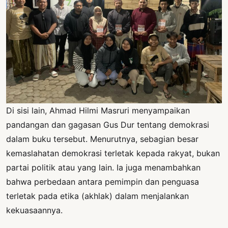
Di sisi lain, Ahmad Hilmi Masruri menyampaikan
pandangan dan gagasan Gus Dur tentang demokrasi
dalam buku tersebut. Menurutnya, sebagian besar
kemaslahatan demokrasi terletak kepada rakyat, bukan
partai politik atau yang lain. Ia juga menambahkan
bahwa perbedaan antara pemimpin dan penguasa
terletak pada etika (akhlak) dalam menjalankan
kekuasaannya.