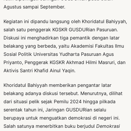
Agustus sampai September.
Kegiatan ini dipandu langsung oleh Khoridatul Bahiyyah,
salah satu penggerak KGSKR GUSDURian Pasuruan.
Diskusi ini menghadirkan tiga pemantik dengan latar
belakang yang berbeda, yaitu Akademisi Fakultas Ilmu
Sosial Politik Universitas Yudharta Pasuruan Agus
Priyanto, Penggerak KGSKR Akhmad Hilmi Masruri, dan
Aktivis Santri Khafid Ainul Yaqin.
Khoridatul Bahiyyah memberikan pengantar latar
belakang adanya diskusi tersebut. Menurutnya, dilihat
dari situasi pelik sejak Pemilu 2024 hingga pilkada
serentak tahun ini, Jaringan GUSDURian selalu
berupaya untuk menguatkan demokrasi di negeri ini.
Salah satunya menerbitkan buku berjudul
Demokrasi