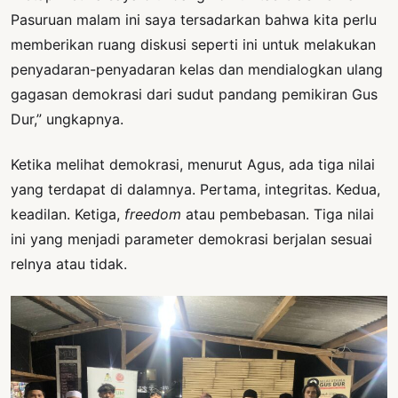
Pasuruan malam ini saya tersadarkan bahwa kita perlu
memberikan ruang diskusi seperti ini untuk melakukan
penyadaran-penyadaran kelas dan mendialogkan ulang
gagasan demokrasi dari sudut pandang pemikiran Gus
Dur,” ungkapnya.
Ketika melihat demokrasi, menurut Agus, ada tiga nilai
yang terdapat di dalamnya. Pertama, integritas. Kedua,
keadilan. Ketiga,
freedom
atau pembebasan. Tiga nilai
ini yang menjadi parameter demokrasi berjalan sesuai
relnya atau tidak.