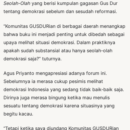
Seolah-Olah
yang berisi kumpulan gagasan Gus Dur
tentang demokrasi sebelum dan sesudah reformasi.
“Komunitas GUSDURian di berbagai daerah menangkap
bahwa buku ini menjadi penting untuk dibedah sebagai
upaya melihat situasi demokrasi. Dalam praktiknya
apakah sudah substansial atau hanya seolah-olah
demokrasi saja?” tuturnya.
Agus Priyanto mengapresiasi adanya forum ini.
Sebelumnya ia merasa cukup pesimis melihat
demokrasi Indonesia yang sedang tidak baik-baik saja.
Dirinya juga merasa bingung ketika mau menulis
sesuatu tentang demokrasi karena situasinya yang
begitu kacau.
“Tetapi ketika saya diundang Komunitas GUSDURian