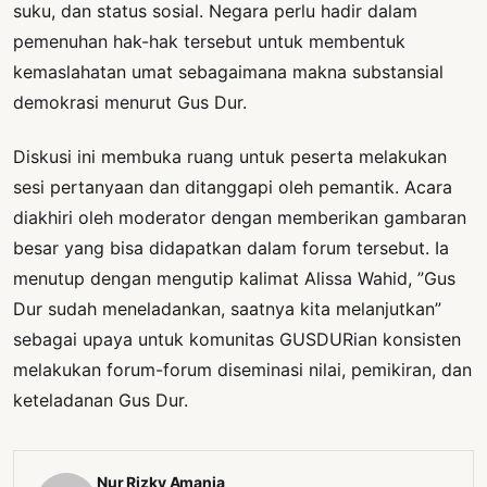
suku, dan status sosial. Negara perlu hadir dalam
pemenuhan hak-hak tersebut untuk membentuk
kemaslahatan umat sebagaimana makna substansial
demokrasi menurut Gus Dur.
Diskusi ini membuka ruang untuk peserta melakukan
sesi pertanyaan dan ditanggapi oleh pemantik. Acara
diakhiri oleh moderator dengan memberikan gambaran
besar yang bisa didapatkan dalam forum tersebut. Ia
menutup dengan mengutip kalimat Alissa Wahid, ”Gus
Dur sudah meneladankan, saatnya kita melanjutkan”
sebagai upaya untuk komunitas GUSDURian konsisten
melakukan forum-forum diseminasi nilai, pemikiran, dan
keteladanan Gus Dur.
Nur Rizky Amania