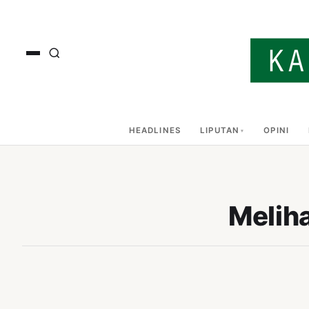
HEADLINES
LIPUTAN
OPINI
Meliha