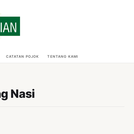
CATATAN POJOK
TENTANG KAMI
ng Nasi