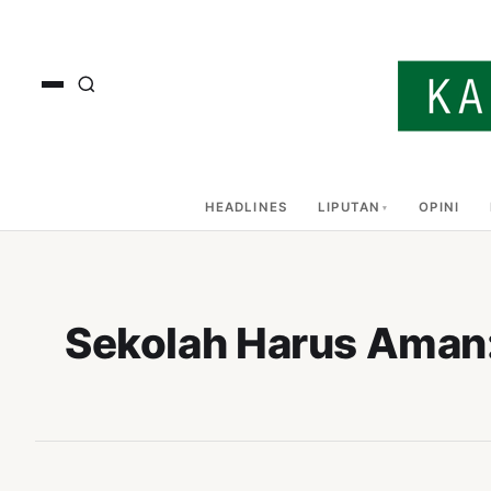
HEADLINES
LIPUTAN
OPINI
Sekolah Harus Aman: