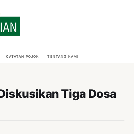
CATATAN POJOK
TENTANG KAMI
Diskusikan Tiga Dosa