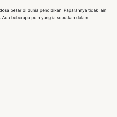
osa besar di dunia pendidikan. Paparannya tidak lain
n. Ada beberapa poin yang ia sebutkan dalam