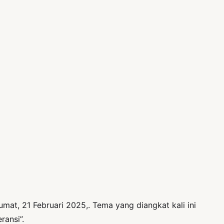
t, 21 Februari 2025,. Tema yang diangkat kali ini
ransi”.