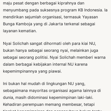
maju pesat dengan berbagai kiprahnya dan
menyumbang pada suksesnya program KB Indonesia. Ia
mendirikan sejumlah organisasi, termasuk Yayasan
Bunga Kamboja yang di Jakarta terkenal sebagai
layanan kematian.
Nyai Solichah sangat dihormati oleh para kiai NU,
bukan hanya sebagai seorang nyai, melainkan juga
sebagai seorang politisi. Nyai Solichah memberi warna
dalam berbagai kebijakan internal NU karena
kepemimpinannya yang piawai.
Ini bukan hal mudah di lingkungan NU yang,
sebagaimana mayoritas organisasi agama lainnya di
dunia, masih didominasi kepemimpinan laki-laki.
Kehadiran perempuan memang membesar, tetapi