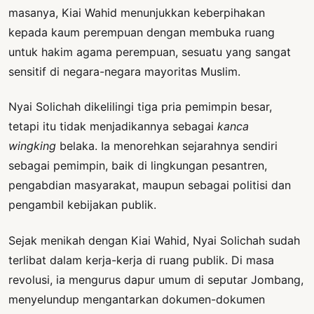
masanya, Kiai Wahid menunjukkan keberpihakan
kepada kaum perempuan dengan membuka ruang
untuk hakim agama perempuan, sesuatu yang sangat
sensitif di negara-negara mayoritas Muslim.
Nyai Solichah dikelilingi tiga pria pemimpin besar,
tetapi itu tidak menjadikannya sebagai
kanca
wingking
belaka. Ia menorehkan sejarahnya sendiri
sebagai pemimpin, baik di lingkungan pesantren,
pengabdian masyarakat, maupun sebagai politisi dan
pengambil kebijakan publik.
Sejak menikah dengan Kiai Wahid, Nyai Solichah sudah
terlibat dalam kerja-kerja di ruang publik. Di masa
revolusi, ia mengurus dapur umum di seputar Jombang,
menyelundup mengantarkan dokumen-dokumen