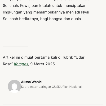
Solichah. Kewajiban kitalah untuk menciptakan
lingkungan yang memampukannya menjadi Nyai
Solichah berikutnya, bagi bangsa dan dunia.
_______________
Artikel ini dimuat pertama kali di rubrik “Udar
Rasa”
Kompas
, 9 Maret 2025
Alissa Wahid
Koordinator Jaringan GUSDURian Nasional.