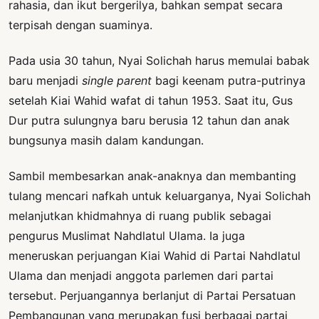
rahasia, dan ikut bergerilya, bahkan sempat secara
terpisah dengan suaminya.
Pada usia 30 tahun, Nyai Solichah harus memulai babak
baru menjadi
single parent
bagi keenam putra-putrinya
setelah Kiai Wahid wafat di tahun 1953. Saat itu, Gus
Dur putra sulungnya baru berusia 12 tahun dan anak
bungsunya masih dalam kandungan.
Sambil membesarkan anak-anaknya dan membanting
tulang mencari nafkah untuk keluarganya, Nyai Solichah
melanjutkan khidmahnya di ruang publik sebagai
pengurus Muslimat Nahdlatul Ulama. Ia juga
meneruskan perjuangan Kiai Wahid di Partai Nahdlatul
Ulama dan menjadi anggota parlemen dari partai
tersebut. Perjuangannya berlanjut di Partai Persatuan
Pembangunan yang merupakan fusi berbagai partai