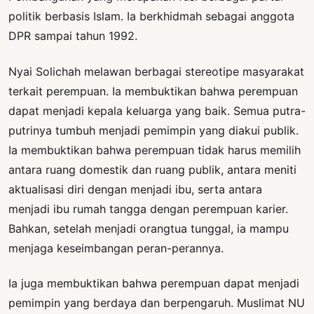
politik berbasis Islam. Ia berkhidmah sebagai anggota
DPR sampai tahun 1992.
Nyai Solichah melawan berbagai stereotipe masyarakat
terkait perempuan. Ia membuktikan bahwa perempuan
dapat menjadi kepala keluarga yang baik. Semua putra-
putrinya tumbuh menjadi pemimpin yang diakui publik.
Ia membuktikan bahwa perempuan tidak harus memilih
antara ruang domestik dan ruang publik, antara meniti
aktualisasi diri dengan menjadi ibu, serta antara
menjadi ibu rumah tangga dengan perempuan karier.
Bahkan, setelah menjadi orangtua tunggal, ia mampu
menjaga keseimbangan peran-perannya.
Ia juga membuktikan bahwa perempuan dapat menjadi
pemimpin yang berdaya dan berpengaruh. Muslimat NU