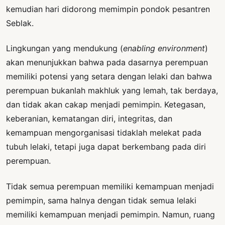
kemudian hari didorong memimpin pondok pesantren
Seblak.
Lingkungan yang mendukung (
enabling environment
)
akan menunjukkan bahwa pada dasarnya perempuan
memiliki potensi yang setara dengan lelaki dan bahwa
perempuan bukanlah makhluk yang lemah, tak berdaya,
dan tidak akan cakap menjadi pemimpin. Ketegasan,
keberanian, kematangan diri, integritas, dan
kemampuan mengorganisasi tidaklah melekat pada
tubuh lelaki, tetapi juga dapat berkembang pada diri
perempuan.
Tidak semua perempuan memiliki kemampuan menjadi
pemimpin, sama halnya dengan tidak semua lelaki
memiliki kemampuan menjadi pemimpin. Namun, ruang