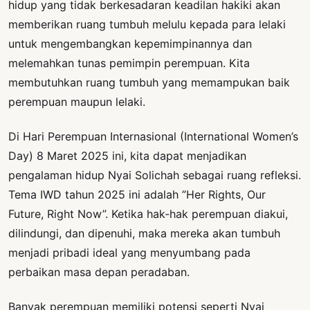
hidup yang tidak berkesadaran keadilan hakiki akan
memberikan ruang tumbuh melulu kepada para lelaki
untuk mengembangkan kepemimpinannya dan
melemahkan tunas pemimpin perempuan. Kita
membutuhkan ruang tumbuh yang memampukan baik
perempuan maupun lelaki.
Di Hari Perempuan Internasional (International Women’s
Day) 8 Maret 2025 ini, kita dapat menjadikan
pengalaman hidup Nyai Solichah sebagai ruang refleksi.
Tema IWD tahun 2025 ini adalah ”Her Rights, Our
Future, Right Now”. Ketika hak-hak perempuan diakui,
dilindungi, dan dipenuhi, maka mereka akan tumbuh
menjadi pribadi ideal yang menyumbang pada
perbaikan masa depan peradaban.
Banyak perempuan memiliki potensi seperti Nyai