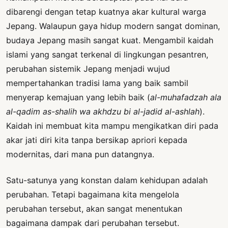
dibarengi dengan tetap kuatnya akar kultural warga
Jepang. Walaupun gaya hidup modern sangat dominan,
budaya Jepang masih sangat kuat. Mengambil kaidah
islami yang sangat terkenal di lingkungan pesantren,
perubahan sistemik Jepang menjadi wujud
mempertahankan tradisi lama yang baik sambil
menyerap kemajuan yang lebih baik (
al-muhafadzah ala
al-qadim as-shalih wa akhdzu bi al-jadid al-ashlah
).
Kaidah ini membuat kita mampu mengikatkan diri pada
akar jati diri kita tanpa bersikap apriori kepada
modernitas, dari mana pun datangnya.
Satu-satunya yang konstan dalam kehidupan adalah
perubahan. Tetapi bagaimana kita mengelola
perubahan tersebut, akan sangat menentukan
bagaimana dampak dari perubahan tersebut.