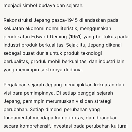
menjadi simbol budaya dan sejarah.
Rekonstruksi Jepang pasca-1945 dilandaskan pada
kekuatan ekonomi nonmiliteristik, menggunakan
pendekatan Edward Deming (1951) yang berfokus pada
industri produk berkualitas. Sejak itu, Jepang dikenal
sebagai pusat dunia untuk produk teknologi
berkualitas, produk mobil berkualitas, dan industri lain
yang memimpin sektornya di dunia.
Perjalanan sejarah Jepang menunjukkan kekuatan dari
visi para pemimpinnya. Di setiap penggal sejarah
Jepang, pemimpin merumuskan visi dan strategi
perubahan. Setiap dimensi perubahan yang
fundamental mendapatkan prioritas, dan dirangkai
secara komprehensif. Investasi pada perubahan kultural