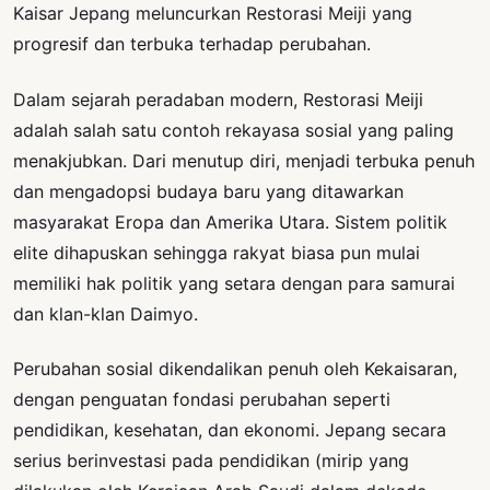
Kaisar Jepang meluncurkan Restorasi Meiji yang
progresif dan terbuka terhadap perubahan.
Dalam sejarah peradaban modern, Restorasi Meiji
adalah salah satu contoh rekayasa sosial yang paling
menakjubkan. Dari menutup diri, menjadi terbuka penuh
dan mengadopsi budaya baru yang ditawarkan
masyarakat Eropa dan Amerika Utara. Sistem politik
elite dihapuskan sehingga rakyat biasa pun mulai
memiliki hak politik yang setara dengan para samurai
dan klan-klan Daimyo.
Perubahan sosial dikendalikan penuh oleh Kekaisaran,
dengan penguatan fondasi perubahan seperti
pendidikan, kesehatan, dan ekonomi. Jepang secara
serius berinvestasi pada pendidikan (mirip yang