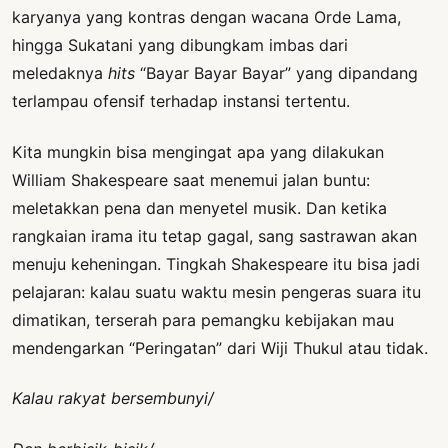
karyanya yang kontras dengan wacana Orde Lama,
hingga Sukatani yang dibungkam imbas dari
meledaknya
hits
“Bayar Bayar Bayar” yang dipandang
terlampau ofensif terhadap instansi tertentu.
Kita mungkin bisa mengingat apa yang dilakukan
William Shakespeare saat menemui jalan buntu:
meletakkan pena dan menyetel musik. Dan ketika
rangkaian irama itu tetap gagal, sang sastrawan akan
menuju keheningan. Tingkah Shakespeare itu bisa jadi
pelajaran: kalau suatu waktu mesin pengeras suara itu
dimatikan, terserah para pemangku kebijakan mau
mendengarkan “Peringatan” dari Wiji Thukul atau tidak.
Kalau rakyat bersembunyi/