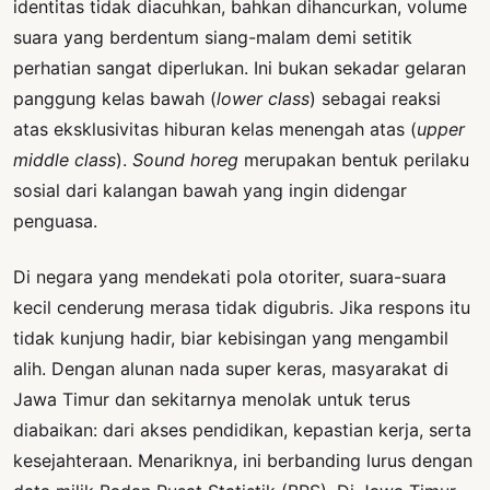
identitas tidak diacuhkan, bahkan dihancurkan, volume
suara yang berdentum siang-malam demi setitik
perhatian sangat diperlukan. Ini bukan sekadar gelaran
panggung kelas bawah (
lower class
) sebagai reaksi
atas eksklusivitas hiburan kelas menengah atas (
upper
middle class
).
Sound horeg
merupakan bentuk perilaku
sosial dari kalangan bawah yang ingin didengar
penguasa.
Di negara yang mendekati pola otoriter, suara-suara
kecil cenderung merasa tidak digubris. Jika respons itu
tidak kunjung hadir, biar kebisingan yang mengambil
alih. Dengan alunan nada super keras, masyarakat di
Jawa Timur dan sekitarnya menolak untuk terus
diabaikan: dari akses pendidikan, kepastian kerja, serta
kesejahteraan. Menariknya, ini berbanding lurus dengan