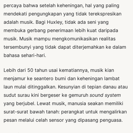
percaya bahwa setelah keheningan, hal yang paling
mendekati pengungkapan yang tidak terekspresikan
adalah musik. Bagi Huxley, tidak ada seni yang
membuka gerbang penerimaan lebih kuat daripada
musik. Musik mampu mengkomunikasikan realitas
tersembunyi yang tidak dapat diterjemahkan ke dalam
bahasa sehari-hari.
Lebih dari 50 tahun usai kematiannya, musik kian
menjamur ke seantero bumi dan keheningan lambat
laun mulai ditinggalkan. Kesunyian di tepian danau atau
sudut surau kini bergeser ke gemuruh
sound system
yang berjubel. Lewat musik, manusia seakan memiliki
surat-surat bawah tanah: perangkat untuk mengalirkan
pesan melalui celah sensor yang dipasang penguasa.