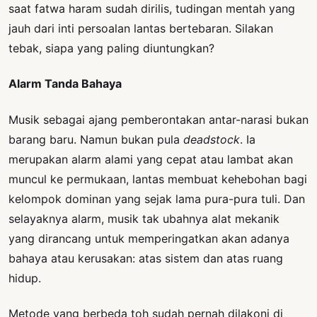
saat fatwa haram sudah dirilis, tudingan mentah yang
jauh dari inti persoalan lantas bertebaran. Silakan
tebak, siapa yang paling diuntungkan?
Alarm Tanda Bahaya
Musik sebagai ajang pemberontakan antar-narasi bukan
barang baru. Namun bukan pula
deadstock
. Ia
merupakan alarm alami yang cepat atau lambat akan
muncul ke permukaan, lantas membuat kehebohan bagi
kelompok dominan yang sejak lama pura-pura tuli. Dan
selayaknya alarm, musik tak ubahnya alat mekanik
yang dirancang untuk memperingatkan akan adanya
bahaya atau kerusakan: atas sistem dan atas ruang
hidup.
Metode yang berbeda toh sudah pernah dilakoni di