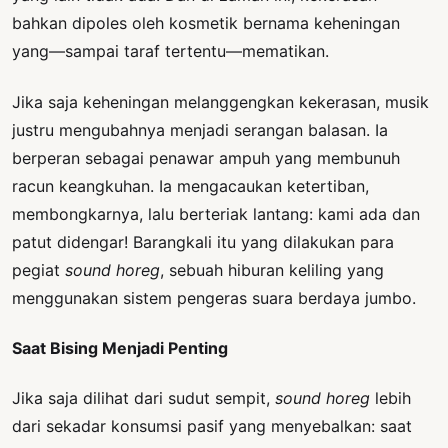
bahkan dipoles oleh kosmetik bernama keheningan
yang—sampai taraf tertentu—mematikan.
Jika saja keheningan melanggengkan kekerasan, musik
justru mengubahnya menjadi serangan balasan. Ia
berperan sebagai penawar ampuh yang membunuh
racun keangkuhan. Ia mengacaukan ketertiban,
membongkarnya, lalu berteriak lantang: kami ada dan
patut didengar! Barangkali itu yang dilakukan para
pegiat
sound horeg
, sebuah hiburan keliling yang
menggunakan sistem pengeras suara berdaya jumbo.
Saat Bising Menjadi Penting
Jika saja dilihat dari sudut sempit,
sound horeg
lebih
dari sekadar konsumsi pasif yang menyebalkan: saat