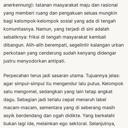
anerkennung
): tatanan masyarakat maju dan rasional
yang memberi ruang dan pengakuan seluas mungkin
bagi kelompok-kelompok sosial yang ada di tengah
komunitasnya. Namun, yang terjadi di sini adalah
sebaliknya: friksi di tengah masyarakat kembali
dibangun. Alih-alih berempati, segelintir kalangan urban
perkotaan yang cenderung sudah kenyang didengar
justru menyodorkan antipati.
Perpecahan terus jadi sasaran utama. Tujuannya jelas:
agar simpul-simpul itu mengendur lalu putus. Kelompok
satu mengomel, sedangkan yang lain tetap angkat
dagu. Sebagian jadi terlalu cepat menaruh label
macam-macam, sementara yang di seberang masih
asyik berdendang dan ogah didikte. Yang berkelahi
bukan lagi ide, melainkan ego sektoral. Selanjutnya,