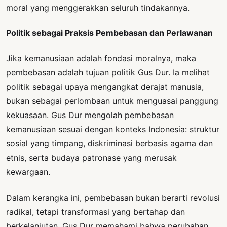
moral yang menggerakkan seluruh tindakannya.
Politik sebagai Praksis Pembebasan dan Perlawanan
Jika kemanusiaan adalah fondasi moralnya, maka
pembebasan adalah tujuan politik Gus Dur. Ia melihat
politik sebagai upaya mengangkat derajat manusia,
bukan sebagai perlombaan untuk menguasai panggung
kekuasaan. Gus Dur mengolah pembebasan
kemanusiaan sesuai dengan konteks Indonesia: struktur
sosial yang timpang, diskriminasi berbasis agama dan
etnis, serta budaya patronase yang merusak
kewargaan.
Dalam kerangka ini, pembebasan bukan berarti revolusi
radikal, tetapi transformasi yang bertahap dan
berkelanjutan. Gus Dur memahami bahwa perubahan