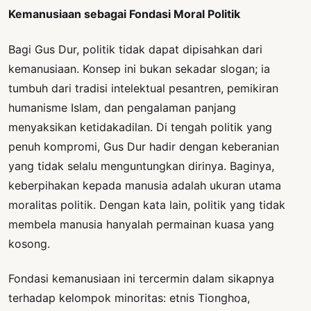
Kemanusiaan sebagai Fondasi Moral Politik
Bagi Gus Dur, politik tidak dapat dipisahkan dari
kemanusiaan. Konsep ini bukan sekadar slogan; ia
tumbuh dari tradisi intelektual pesantren, pemikiran
humanisme Islam, dan pengalaman panjang
menyaksikan ketidakadilan. Di tengah politik yang
penuh kompromi, Gus Dur hadir dengan keberanian
yang tidak selalu menguntungkan dirinya. Baginya,
keberpihakan kepada manusia adalah ukuran utama
moralitas politik. Dengan kata lain, politik yang tidak
membela manusia hanyalah permainan kuasa yang
kosong.
Fondasi kemanusiaan ini tercermin dalam sikapnya
terhadap kelompok minoritas: etnis Tionghoa,