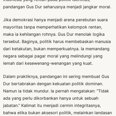
pandangan Gus Dur seharusnya menjadi jangkar moral.
Jika demokrasi hanya menjadi arena perebutan suara
mayoritas tanpa memperhatikan kelompok rentan,
maka ia kehilangan rohnya. Gus Dur menolak logika
tersebut. Baginya, politik harus membebaskan manusia
dari ketakutan, bukan memperkuatnya. Ia memandang
negara sebagai pagar moral yang melindungi yang
lemah dari kesewenang-wenangan yang kuat.
Dalam praktiknya, pandangan ini sering membuat Gus
Dur bertabrakan dengan kekuatan politik dominan.
Namun ia tidak mundur. Ia pernah mengatakan: “Tidak
ada yang perlu dikorbankan hanya untuk sebuah
jabatan.” Kalimat itu menjadi cermin integritasnya,
bahwa etika bukan aksesori politik, melainkan landasan