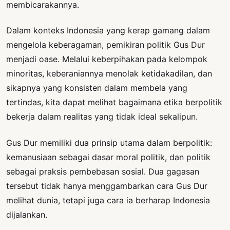
membicarakannya.
Dalam konteks Indonesia yang kerap gamang dalam
mengelola keberagaman, pemikiran politik Gus Dur
menjadi oase. Melalui keberpihakan pada kelompok
minoritas, keberaniannya menolak ketidakadilan, dan
sikapnya yang konsisten dalam membela yang
tertindas, kita dapat melihat bagaimana etika berpolitik
bekerja dalam realitas yang tidak ideal sekalipun.
Gus Dur memiliki dua prinsip utama dalam berpolitik:
kemanusiaan sebagai dasar moral politik, dan politik
sebagai praksis pembebasan sosial. Dua gagasan
tersebut tidak hanya menggambarkan cara Gus Dur
melihat dunia, tetapi juga cara ia berharap Indonesia
dijalankan.