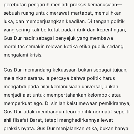
perebutan pengaruh menjadi praksis kemanusiaan—
sebuah ruang untuk merawat martabat, memulihkan
luka, dan memperjuangkan keadilan. Di tengah politik
yang sering kali berkutat pada intrik dan kepentingan,
Gus Dur hadir sebagai penyejuk yang membawa
moralitas semakin relevan ketika etika publik sedang
mengalami krisis.
Gus Dur memandang kekuasaan bukan sebagai tujuan,
melainkan sarana. Ia percaya bahwa politik harus
mengabdi pada nilai kemanusiaan universal, bukan
menjadi alat untuk mempertahankan kelompok atau
memperkuat ego. Di sinilah keistimewaan pemikirannya,
Gus Dur tidak membangun teori politik normatif seperti
ahli filsafat Barat, tetapi menghadirkannya lewat
praksis nyata. Gus Dur menjalankan etika, bukan hanya