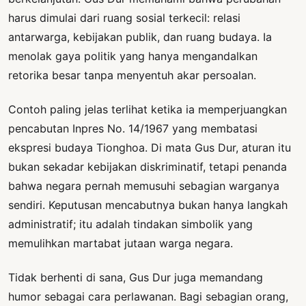
harus dimulai dari ruang sosial terkecil: relasi
antarwarga, kebijakan publik, dan ruang budaya. Ia
menolak gaya politik yang hanya mengandalkan
retorika besar tanpa menyentuh akar persoalan.
Contoh paling jelas terlihat ketika ia memperjuangkan
pencabutan Inpres No. 14/1967 yang membatasi
ekspresi budaya Tionghoa. Di mata Gus Dur, aturan itu
bukan sekadar kebijakan diskriminatif, tetapi penanda
bahwa negara pernah memusuhi sebagian warganya
sendiri. Keputusan mencabutnya bukan hanya langkah
administratif; itu adalah tindakan simbolik yang
memulihkan martabat jutaan warga negara.
Tidak berhenti di sana, Gus Dur juga memandang
humor sebagai cara perlawanan. Bagi sebagian orang,