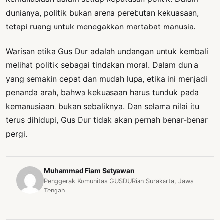
dunianya, politik bukan arena perebutan kekuasaan,
tetapi ruang untuk menegakkan martabat manusia.
Warisan etika Gus Dur adalah undangan untuk kembali
melihat politik sebagai tindakan moral. Dalam dunia
yang semakin cepat dan mudah lupa, etika ini menjadi
penanda arah, bahwa kekuasaan harus tunduk pada
kemanusiaan, bukan sebaliknya. Dan selama nilai itu
terus dihidupi, Gus Dur tidak akan pernah benar-benar
pergi.
Muhammad Fiam Setyawan
Penggerak Komunitas GUSDURian Surakarta, Jawa
Tengah.