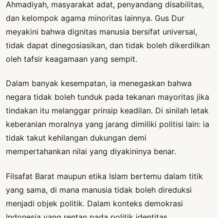
Ahmadiyah, masyarakat adat, penyandang disabilitas,
dan kelompok agama minoritas lainnya. Gus Dur
meyakini bahwa dignitas manusia bersifat universal,
tidak dapat dinegosiasikan, dan tidak boleh dikerdilkan
oleh tafsir keagamaan yang sempit.
Dalam banyak kesempatan, ia menegaskan bahwa
negara tidak boleh tunduk pada tekanan mayoritas jika
tindakan itu melanggar prinsip keadilan. Di sinilah letak
keberanian moralnya yang jarang dimiliki politisi lain: ia
tidak takut kehilangan dukungan demi
mempertahankan nilai yang diyakininya benar.
Filsafat Barat maupun etika Islam bertemu dalam titik
yang sama, di mana manusia tidak boleh direduksi
menjadi objek politik. Dalam konteks demokrasi
Indonesia yang rentan pada politik identitas,