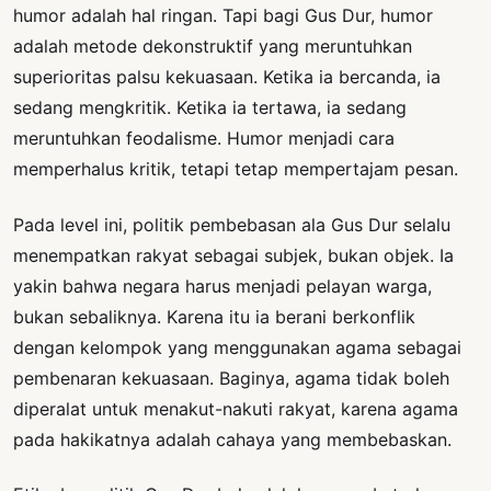
humor adalah hal ringan. Tapi bagi Gus Dur, humor
adalah metode dekonstruktif yang meruntuhkan
superioritas palsu kekuasaan. Ketika ia bercanda, ia
sedang mengkritik. Ketika ia tertawa, ia sedang
meruntuhkan feodalisme. Humor menjadi cara
memperhalus kritik, tetapi tetap mempertajam pesan.
Pada level ini, politik pembebasan ala Gus Dur selalu
menempatkan rakyat sebagai subjek, bukan objek. Ia
yakin bahwa negara harus menjadi pelayan warga,
bukan sebaliknya. Karena itu ia berani berkonflik
dengan kelompok yang menggunakan agama sebagai
pembenaran kekuasaan. Baginya, agama tidak boleh
diperalat untuk menakut-nakuti rakyat, karena agama
pada hakikatnya adalah cahaya yang membebaskan.