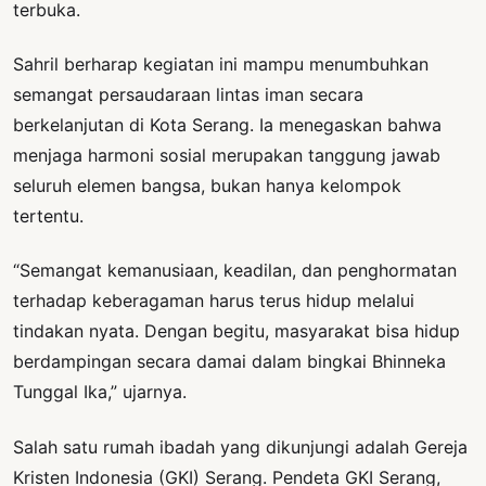
terbuka.
Sahril berharap kegiatan ini mampu menumbuhkan
semangat persaudaraan lintas iman secara
berkelanjutan di Kota Serang. Ia menegaskan bahwa
menjaga harmoni sosial merupakan tanggung jawab
seluruh elemen bangsa, bukan hanya kelompok
tertentu.
“Semangat kemanusiaan, keadilan, dan penghormatan
terhadap keberagaman harus terus hidup melalui
tindakan nyata. Dengan begitu, masyarakat bisa hidup
berdampingan secara damai dalam bingkai Bhinneka
Tunggal Ika,” ujarnya.
Salah satu rumah ibadah yang dikunjungi adalah Gereja
Kristen Indonesia (GKI) Serang. Pendeta GKI Serang,