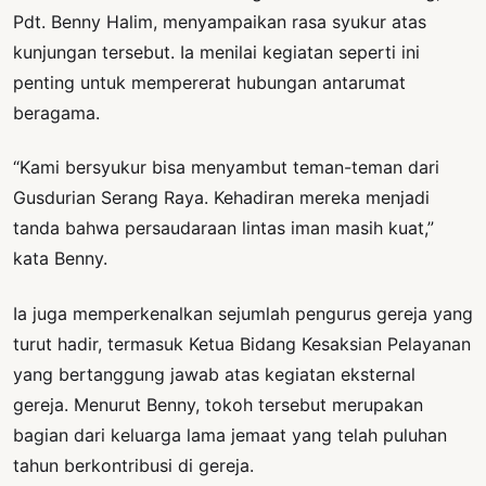
Pdt. Benny Halim, menyampaikan rasa syukur atas
kunjungan tersebut. Ia menilai kegiatan seperti ini
penting untuk mempererat hubungan antarumat
beragama.
“Kami bersyukur bisa menyambut teman-teman dari
Gusdurian Serang Raya. Kehadiran mereka menjadi
tanda bahwa persaudaraan lintas iman masih kuat,”
kata Benny.
Ia juga memperkenalkan sejumlah pengurus gereja yang
turut hadir, termasuk Ketua Bidang Kesaksian Pelayanan
yang bertanggung jawab atas kegiatan eksternal
gereja. Menurut Benny, tokoh tersebut merupakan
bagian dari keluarga lama jemaat yang telah puluhan
tahun berkontribusi di gereja.