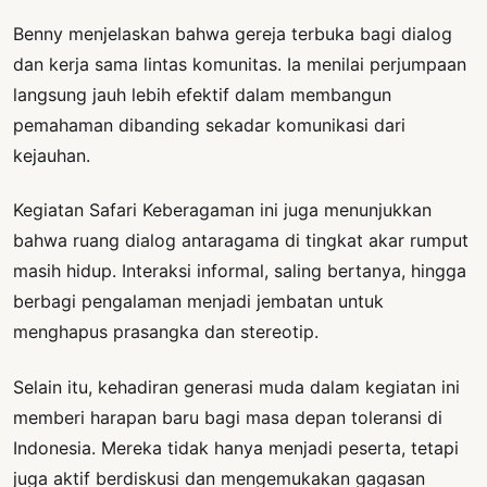
Benny menjelaskan bahwa gereja terbuka bagi dialog
dan kerja sama lintas komunitas. Ia menilai perjumpaan
langsung jauh lebih efektif dalam membangun
pemahaman dibanding sekadar komunikasi dari
kejauhan.
Kegiatan Safari Keberagaman ini juga menunjukkan
bahwa ruang dialog antaragama di tingkat akar rumput
masih hidup. Interaksi informal, saling bertanya, hingga
berbagi pengalaman menjadi jembatan untuk
menghapus prasangka dan stereotip.
Selain itu, kehadiran generasi muda dalam kegiatan ini
memberi harapan baru bagi masa depan toleransi di
Indonesia. Mereka tidak hanya menjadi peserta, tetapi
juga aktif berdiskusi dan mengemukakan gagasan