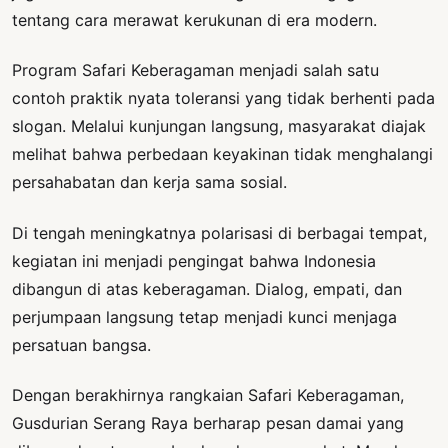
tentang cara merawat kerukunan di era modern.
Program Safari Keberagaman menjadi salah satu
contoh praktik nyata toleransi yang tidak berhenti pada
slogan. Melalui kunjungan langsung, masyarakat diajak
melihat bahwa perbedaan keyakinan tidak menghalangi
persahabatan dan kerja sama sosial.
Di tengah meningkatnya polarisasi di berbagai tempat,
kegiatan ini menjadi pengingat bahwa Indonesia
dibangun di atas keberagaman. Dialog, empati, dan
perjumpaan langsung tetap menjadi kunci menjaga
persatuan bangsa.
Dengan berakhirnya rangkaian Safari Keberagaman,
Gusdurian Serang Raya berharap pesan damai yang