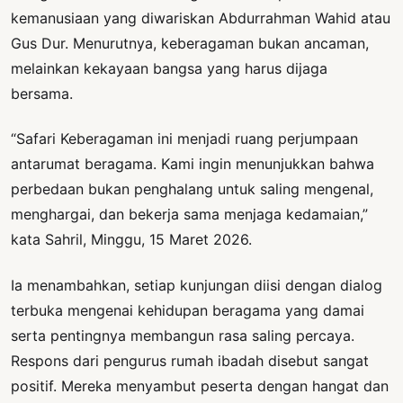
kemanusiaan yang diwariskan Abdurrahman Wahid atau
Gus Dur. Menurutnya, keberagaman bukan ancaman,
melainkan kekayaan bangsa yang harus dijaga
bersama.
“Safari Keberagaman ini menjadi ruang perjumpaan
antarumat beragama. Kami ingin menunjukkan bahwa
perbedaan bukan penghalang untuk saling mengenal,
menghargai, dan bekerja sama menjaga kedamaian,”
kata Sahril, Minggu, 15 Maret 2026.
Ia menambahkan, setiap kunjungan diisi dengan dialog
terbuka mengenai kehidupan beragama yang damai
serta pentingnya membangun rasa saling percaya.
Respons dari pengurus rumah ibadah disebut sangat
positif. Mereka menyambut peserta dengan hangat dan