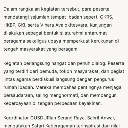
Dalam rangkaian kegiatan tersebut, para peserta
mendatangi sejumlah tempat ibadah seperti GKRS,
HKBP, GKI, serta Vihara Avalokitesvara. Kunjungan
dilakukan sebagai bentuk silaturahmi antarumat
beragama sekaligus upaya memperkuat kerukunan di
tengah masyarakat yang beragam.
Kegiatan berlangsung hangat dan penuh dialog. Peserta
yang terdiri dari pemuda, tokoh masyarakat, dan pegiat
lintas agama berdiskusi langsung dengan pengurus
rumah ibadah. Mereka membahas pentingnya menjaga
persaudaraan, saling menghormati, dan membangun
kepercayaan di tengah perbedaan keyakinan.
Koordinator GUSDURian Serang Raya, Sahril Anwar,
mengatakan Safari Keberagaman terinspirasi dari nilai