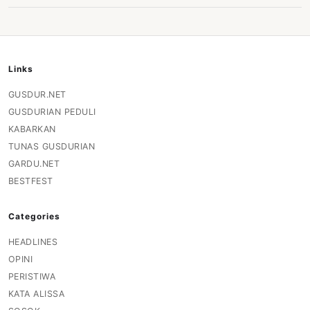
Links
GUSDUR.NET
GUSDURIAN PEDULI
KABARKAN
TUNAS GUSDURIAN
GARDU.NET
BESTFEST
Categories
HEADLINES
OPINI
PERISTIWA
KATA ALISSA