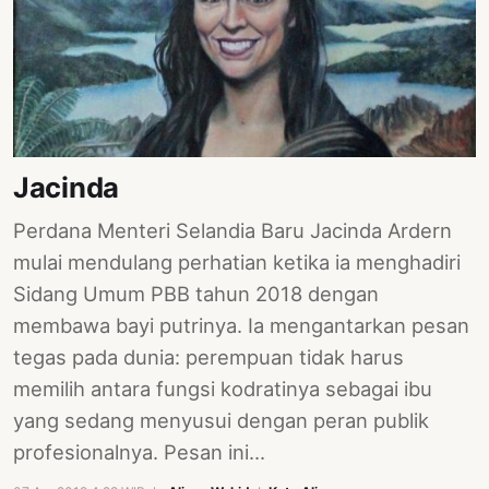
Jacinda
Perdana Menteri Selandia Baru Jacinda Ardern
mulai mendulang perhatian ketika ia menghadiri
Sidang Umum PBB tahun 2018 dengan
membawa bayi putrinya. Ia mengantarkan pesan
tegas pada dunia: perempuan tidak harus
memilih antara fungsi kodratinya sebagai ibu
yang sedang menyusui dengan peran publik
profesionalnya. Pesan ini…