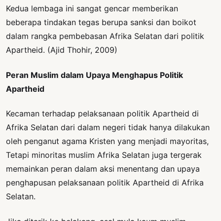
Kedua lembaga ini sangat gencar memberikan
beberapa tindakan tegas berupa sanksi dan boikot
dalam rangka pembebasan Afrika Selatan dari politik
Apartheid. (Ajid Thohir, 2009)
Peran Muslim dalam Upaya Menghapus Politik
Apartheid
Kecaman terhadap pelaksanaan politik Apartheid di
Afrika Selatan dari dalam negeri tidak hanya dilakukan
oleh penganut agama Kristen yang menjadi mayoritas,
Tetapi minoritas muslim Afrika Selatan juga tergerak
memainkan peran dalam aksi menentang dan upaya
penghapusan pelaksanaan politik Apartheid di Afrika
Selatan.