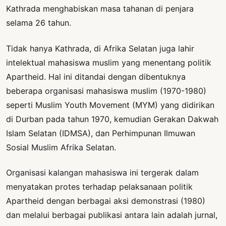
Kathrada menghabiskan masa tahanan di penjara
selama 26 tahun.
Tidak hanya Kathrada, di Afrika Selatan juga lahir
intelektual mahasiswa muslim yang menentang politik
Apartheid. Hal ini ditandai dengan dibentuknya
beberapa organisasi mahasiswa muslim (1970-1980)
seperti Muslim Youth Movement (MYM) yang didirikan
di Durban pada tahun 1970, kemudian Gerakan Dakwah
Islam Selatan (IDMSA), dan Perhimpunan Ilmuwan
Sosial Muslim Afrika Selatan.
Organisasi kalangan mahasiswa ini tergerak dalam
menyatakan protes terhadap pelaksanaan politik
Apartheid dengan berbagai aksi demonstrasi (1980)
dan melalui berbagai publikasi antara lain adalah jurnal,