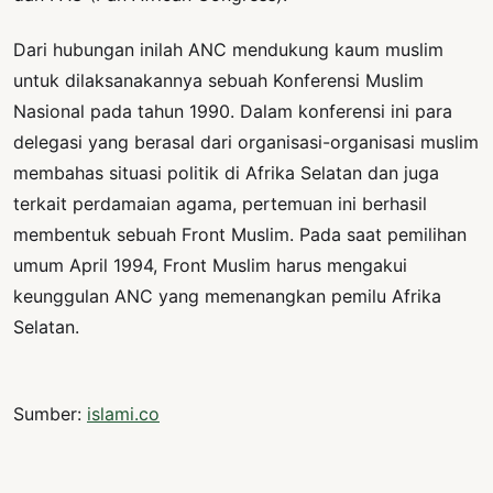
Dari hubungan inilah ANC mendukung kaum muslim
untuk dilaksanakannya sebuah Konferensi Muslim
Nasional pada tahun 1990. Dalam konferensi ini para
delegasi yang berasal dari organisasi-organisasi muslim
membahas situasi politik di Afrika Selatan dan juga
terkait perdamaian agama, pertemuan ini berhasil
membentuk sebuah Front Muslim. Pada saat pemilihan
umum April 1994, Front Muslim harus mengakui
keunggulan ANC yang memenangkan pemilu Afrika
Selatan.
Sumber:
islami.co