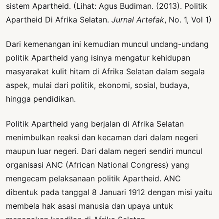
sistem Apartheid. (Lihat: Agus Budiman. (2013). Politik
Apartheid Di Afrika Selatan.
Jurnal Artefak
, No. 1, Vol 1)
Dari kemenangan ini kemudian muncul undang-undang
politik Apartheid yang isinya mengatur kehidupan
masyarakat kulit hitam di Afrika Selatan dalam segala
aspek, mulai dari politik, ekonomi, sosial, budaya,
hingga pendidikan.
Politik Apartheid yang berjalan di Afrika Selatan
menimbulkan reaksi dan kecaman dari dalam negeri
maupun luar negeri. Dari dalam negeri sendiri muncul
organisasi ANC (African National Congress) yang
mengecam pelaksanaan politik Apartheid. ANC
dibentuk pada tanggal 8 Januari 1912 dengan misi yaitu
membela hak asasi manusia dan upaya untuk