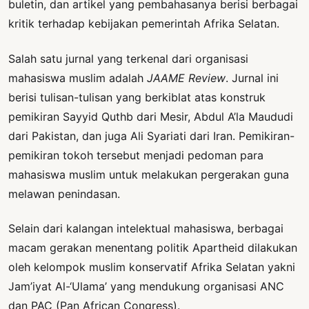
buletin, dan artikel yang pembahasanya berisi berbagai
kritik terhadap kebijakan pemerintah Afrika Selatan.
Salah satu jurnal yang terkenal dari organisasi
mahasiswa muslim adalah
JAAME Review
. Jurnal ini
berisi tulisan-tulisan yang berkiblat atas konstruk
pemikiran Sayyid Quthb dari Mesir, Abdul A’la Maududi
dari Pakistan, dan juga Ali Syariati dari Iran. Pemikiran-
pemikiran tokoh tersebut menjadi pedoman para
mahasiswa muslim untuk melakukan pergerakan guna
melawan penindasan.
Selain dari kalangan intelektual mahasiswa, berbagai
macam gerakan menentang politik Apartheid dilakukan
oleh kelompok muslim konservatif Afrika Selatan yakni
Jam’iyat Al-‘Ulama’ yang mendukung organisasi ANC
dan PAC (Pan African Congress).