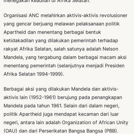
menegakan keadilan di Afrika Selatan.
Organisasi ANC melahirkan aktivis-aktivis revolusioner
yang gencar berjuang melawan pelaksanaan politik
Apartheid dan menentang berbagai bentuk
ketidakadilan yang dilakukan pemerintah terhadap
rakyat Afrika Selatan, salah satunya adalah Nelson
Mandela, yang tergabung dalam berbagai macam aksi
menentang pemerintah (selanjutnya menjadi Presiden
Afrika Selatan 1994-1999).
Berbagai aksi yang dilakukan Mandela dan aktivis-
aktivis lain (1952-1961) berujung pada penangkapan
Mandela pada tahun 1961. Selain dari dalam negeri,
politik Apartheid juga mendapat kecaman dari luar
negeri, antara lain adalah Organization of African Unity
(OAU) dan dari Perserikatan Bangsa Bangsa (PBB).