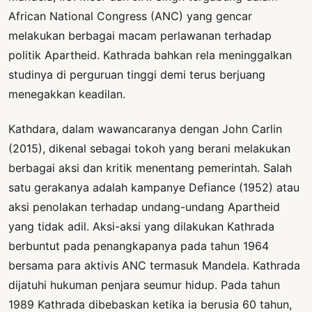
African National Congress (ANC) yang gencar
melakukan berbagai macam perlawanan terhadap
politik Apartheid. Kathrada bahkan rela meninggalkan
studinya di perguruan tinggi demi terus berjuang
menegakkan keadilan.
Kathdara, dalam wawancaranya dengan John Carlin
(2015), dikenal sebagai tokoh yang berani melakukan
berbagai aksi dan kritik menentang pemerintah. Salah
satu gerakanya adalah kampanye Defiance (1952) atau
aksi penolakan terhadap undang-undang Apartheid
yang tidak adil. Aksi-aksi yang dilakukan Kathrada
berbuntut pada penangkapanya pada tahun 1964
bersama para aktivis ANC termasuk Mandela. Kathrada
dijatuhi hukuman penjara seumur hidup. Pada tahun
1989 Kathrada dibebaskan ketika ia berusia 60 tahun,