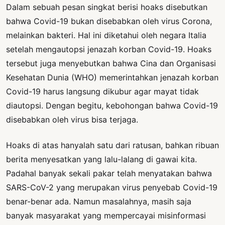
Dalam sebuah pesan singkat berisi hoaks disebutkan
bahwa Covid-19 bukan disebabkan oleh virus Corona,
melainkan bakteri. Hal ini diketahui oleh negara Italia
setelah mengautopsi jenazah korban Covid-19. Hoaks
tersebut juga menyebutkan bahwa Cina dan Organisasi
Kesehatan Dunia (WHO) memerintahkan jenazah korban
Covid-19 harus langsung dikubur agar mayat tidak
diautopsi. Dengan begitu, kebohongan bahwa Covid-19
disebabkan oleh virus bisa terjaga.
Hoaks di atas hanyalah satu dari ratusan, bahkan ribuan
berita menyesatkan yang lalu-lalang di gawai kita.
Padahal banyak sekali pakar telah menyatakan bahwa
SARS-CoV-2 yang merupakan virus penyebab Covid-19
benar-benar ada. Namun masalahnya, masih saja
banyak masyarakat yang mempercayai misinformasi