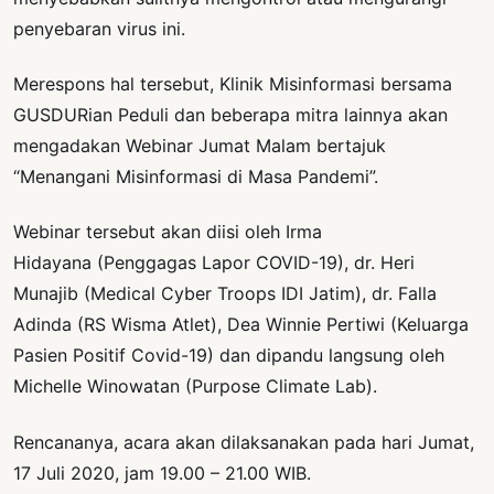
penyebaran virus ini.
Merespons hal tersebut, Klinik Misinformasi bersama
GUSDURian Peduli dan beberapa mitra lainnya akan
mengadakan Webinar Jumat Malam bertajuk
“Menangani Misinformasi di Masa Pandemi”.
Webinar tersebut akan diisi oleh Irma
Hidayana (Penggagas Lapor COVID-19), dr. Heri
Munajib (Medical Cyber Troops IDI Jatim), dr. Falla
Adinda (RS Wisma Atlet), Dea Winnie Pertiwi (Keluarga
Pasien Positif Covid-19) dan dipandu langsung oleh
Michelle Winowatan (Purpose Climate Lab).
Rencananya, acara akan dilaksanakan pada hari Jumat,
17 Juli 2020, jam 19.00 – 21.00 WIB.