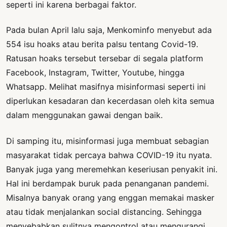
seperti ini karena berbagai faktor.
Pada bulan April lalu saja, Menkominfo menyebut ada
554 isu hoaks atau berita palsu tentang Covid-19.
Ratusan hoaks tersebut tersebar di segala platform
Facebook, Instagram, Twitter, Youtube, hingga
Whatsapp. Melihat masifnya misinformasi seperti ini
diperlukan kesadaran dan kecerdasan oleh kita semua
dalam menggunakan gawai dengan baik.
Di samping itu, misinformasi juga membuat sebagian
masyarakat tidak percaya bahwa COVID-19 itu nyata.
Banyak juga yang meremehkan keseriusan penyakit ini.
Hal ini berdampak buruk pada penanganan pandemi.
Misalnya banyak orang yang enggan memakai masker
atau tidak menjalankan social distancing. Sehingga
menyebabkan sulitnya mengontrol atau mengurangi