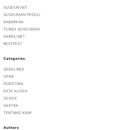
GUSDUR.NET
GUSDURIAN PEDULI
KABARKAN
TUNAS GUSDURIAN
GARDU.NET
BESTFEST
Categories
HEADLINES
OPINI
PERISTIWA
KATA ALISSA
SOSOK
SASTRA
TENTANG KAMI
Authors