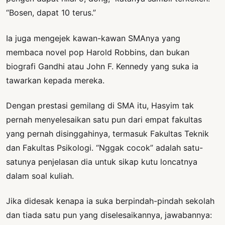
“Bosen, dapat 10 terus.”
Ia juga mengejek kawan-kawan SMAnya yang
membaca novel pop Harold Robbins, dan bukan
biografi Gandhi atau John F. Kennedy yang suka ia
tawarkan kepada mereka.
Dengan prestasi gemilang di SMA itu, Hasyim tak
pernah menyelesaikan satu pun dari empat fakultas
yang pernah disinggahinya, termasuk Fakultas Teknik
dan Fakultas Psikologi. “Nggak cocok” adalah satu-
satunya penjelasan dia untuk sikap kutu loncatnya
dalam soal kuliah.
Jika didesak kenapa ia suka berpindah-pindah sekolah
dan tiada satu pun yang diselesaikannya, jawabannya: