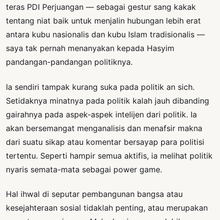
teras PDI Perjuangan — sebagai gestur sang kakak
tentang niat baik untuk menjalin hubungan lebih erat
antara kubu nasionalis dan kubu Islam tradisionalis —
saya tak pernah menanyakan kepada Hasyim
pandangan-pandangan politiknya.
Ia sendiri tampak kurang suka pada politik an sich.
Setidaknya minatnya pada politik kalah jauh dibanding
gairahnya pada aspek-aspek intelijen dari politik. Ia
akan bersemangat menganalisis dan menafsir makna
dari suatu sikap atau komentar bersayap para politisi
tertentu. Seperti hampir semua aktifis, ia melihat politik
nyaris semata-mata sebagai power game.
Hal ihwal di seputar pembangunan bangsa atau
kesejahteraan sosial tidaklah penting, atau merupakan