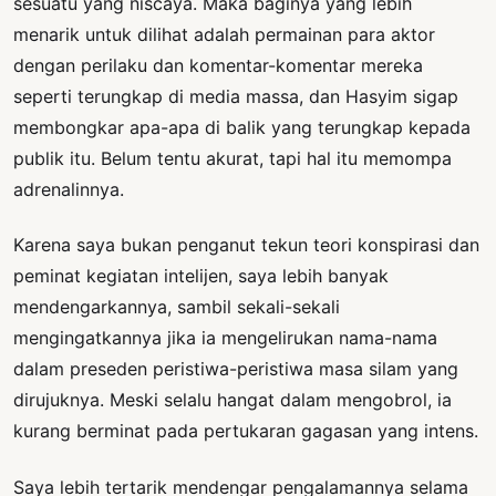
sesuatu yang niscaya. Maka baginya yang lebih
menarik untuk dilihat adalah permainan para aktor
dengan perilaku dan komentar-komentar mereka
seperti terungkap di media massa, dan Hasyim sigap
membongkar apa-apa di balik yang terungkap kepada
publik itu. Belum tentu akurat, tapi hal itu memompa
adrenalinnya.
Karena saya bukan penganut tekun teori konspirasi dan
peminat kegiatan intelijen, saya lebih banyak
mendengarkannya, sambil sekali-sekali
mengingatkannya jika ia mengelirukan nama-nama
dalam preseden peristiwa-peristiwa masa silam yang
dirujuknya. Meski selalu hangat dalam mengobrol, ia
kurang berminat pada pertukaran gagasan yang intens.
Saya lebih tertarik mendengar pengalamannya selama