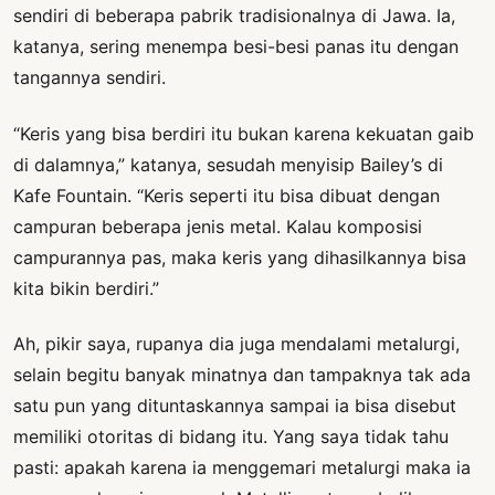
sendiri di beberapa pabrik tradisionalnya di Jawa. Ia,
katanya, sering menempa besi-besi panas itu dengan
tangannya sendiri.
“Keris yang bisa berdiri itu bukan karena kekuatan gaib
di dalamnya,” katanya, sesudah menyisip Bailey’s di
Kafe Fountain. “Keris seperti itu bisa dibuat dengan
campuran beberapa jenis metal. Kalau komposisi
campurannya pas, maka keris yang dihasilkannya bisa
kita bikin berdiri.”
Ah, pikir saya, rupanya dia juga mendalami metalurgi,
selain begitu banyak minatnya dan tampaknya tak ada
satu pun yang dituntaskannya sampai ia bisa disebut
memiliki otoritas di bidang itu. Yang saya tidak tahu
pasti: apakah karena ia menggemari metalurgi maka ia