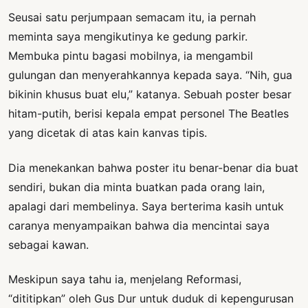
Seusai satu perjumpaan semacam itu, ia pernah
meminta saya mengikutinya ke gedung parkir.
Membuka pintu bagasi mobilnya, ia mengambil
gulungan dan menyerahkannya kepada saya. “Nih, gua
bikinin khusus buat elu,” katanya. Sebuah poster besar
hitam-putih, berisi kepala empat personel The Beatles
yang dicetak di atas kain kanvas tipis.
Dia menekankan bahwa poster itu benar-benar dia buat
sendiri, bukan dia minta buatkan pada orang lain,
apalagi dari membelinya. Saya berterima kasih untuk
caranya menyampaikan bahwa dia mencintai saya
sebagai kawan.
Meskipun saya tahu ia, menjelang Reformasi,
“dititipkan” oleh Gus Dur untuk duduk di kepengurusan