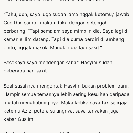
“Tahu, deh, saya juga sudah lama nggak ketemu,” jawab
Gus Dur, sambil makan duku dengan setengah
berbaring. “Tapi semalam saya mimpiin dia. Saya lagi di
kamar, si Iim datang. Tapi dia cuma berdiri di ambang
pintu, nggak masuk. Mungkin dia lagi sakit.”
Besoknya saya mendengar kabar: Hasyim sudah
beberapa hari sakit.
Soal susahnya mengontak Hasyim bukan problem baru.
Hampir semua temannya lebih sering kesulitan daripada
mudah menghubunginya. Maka ketika saya tak sengaja
ketemu Aziz, putera sulungnya, saya tanyakan juga
kabar Gus Im.