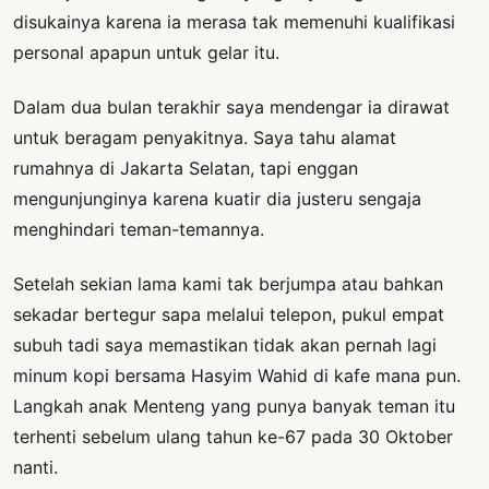
disukainya karena ia merasa tak memenuhi kualifikasi
personal apapun untuk gelar itu.
Dalam dua bulan terakhir saya mendengar ia dirawat
untuk beragam penyakitnya. Saya tahu alamat
rumahnya di Jakarta Selatan, tapi enggan
mengunjunginya karena kuatir dia justeru sengaja
menghindari teman-temannya.
Setelah sekian lama kami tak berjumpa atau bahkan
sekadar bertegur sapa melalui telepon, pukul empat
subuh tadi saya memastikan tidak akan pernah lagi
minum kopi bersama Hasyim Wahid di kafe mana pun.
Langkah anak Menteng yang punya banyak teman itu
terhenti sebelum ulang tahun ke-67 pada 30 Oktober
nanti.