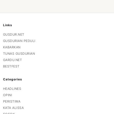
Links
GUSDUR.NET
GUSDURIAN PEDULI
KABARKAN
TUNAS GUSDURIAN
GARDU.NET
BESTFEST
Categories
HEADLINES
OPINI
PERISTIWA
KATA ALISSA