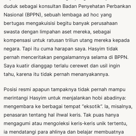
duduk sebagai konsultan Badan Penyehatan Perbankan
Nasional (BPPN), sebuah lembaga ad hoc yang
bertugas mengakuisisi begitu banyak perusahaan
swasta dengan limpahan aset mereka, sebagai
kompensasi untuk ratusan triliun utang mereka kepada
negara. Tapi itu cuma harapan saya. Hasyim tidak
pernah menceritakan pengalamannya selama di BPPN.
Saya kuatir dianggap terlalu cerewet dan usil ingin
tahu, karena itu tidak pernah menanyakannya.
Posisi resmi apapun tampaknya tidak pernah mampu
merintangi Hasyim untuk menjalankan hobi abadinya:
mengembara ke berbagai tempat “eksotik”. Ia, misalnya,
penasaran tentang hal ihwal keris. Tak puas hanya
mengagumi atau mengoleksi keris-keris unik tertentu,
ia mendatangi para ahlinya dan belajar membuatnya