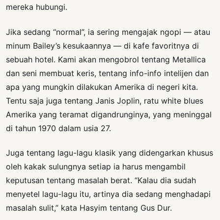
mereka hubungi.
Jika sedang “normal”, ia sering mengajak ngopi — atau
minum Bailey’s kesukaannya — di kafe favoritnya di
sebuah hotel. Kami akan mengobrol tentang Metallica
dan seni membuat keris, tentang info-info intelijen dan
apa yang mungkin dilakukan Amerika di negeri kita.
Tentu saja juga tentang Janis Joplin, ratu white blues
Amerika yang teramat digandrunginya, yang meninggal
di tahun 1970 dalam usia 27.
Juga tentang lagu-lagu klasik yang didengarkan khusus
oleh kakak sulungnya setiap ia harus mengambil
keputusan tentang masalah berat. “Kalau dia sudah
menyetel lagu-lagu itu, artinya dia sedang menghadapi
masalah sulit,” kata Hasyim tentang Gus Dur.