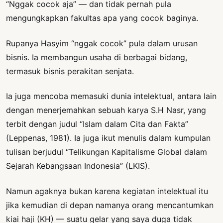
“Nggak cocok aja” — dan tidak pernah pula
mengungkapkan fakultas apa yang cocok baginya.
Rupanya Hasyim “nggak cocok” pula dalam urusan
bisnis. Ia membangun usaha di berbagai bidang,
termasuk bisnis perakitan senjata.
Ia juga mencoba memasuki dunia intelektual, antara lain
dengan menerjemahkan sebuah karya S.H Nasr, yang
terbit dengan judul “Islam dalam Cita dan Fakta”
(Leppenas, 1981). Ia juga ikut menulis dalam kumpulan
tulisan berjudul “Telikungan Kapitalisme Global dalam
Sejarah Kebangsaan Indonesia” (LKIS).
Namun agaknya bukan karena kegiatan intelektual itu
jika kemudian di depan namanya orang mencantumkan
kiai haji (KH) — suatu gelar yang saya duga tidak