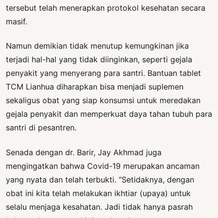
tersebut telah menerapkan protokol kesehatan secara
masif.
Namun demikian tidak menutup kemungkinan jika
terjadi hal-hal yang tidak diinginkan, seperti gejala
penyakit yang menyerang para santri. Bantuan tablet
TCM Lianhua diharapkan bisa menjadi suplemen
sekaligus obat yang siap konsumsi untuk meredakan
gejala penyakit dan memperkuat daya tahan tubuh para
santri di pesantren.
Senada dengan dr. Barir, Jay Akhmad juga
mengingatkan bahwa Covid-19 merupakan ancaman
yang nyata dan telah terbukti. “Setidaknya, dengan
obat ini kita telah melakukan ikhtiar (upaya) untuk
selalu menjaga kesahatan. Jadi tidak hanya pasrah