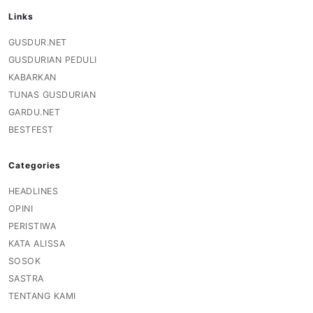
Links
GUSDUR.NET
GUSDURIAN PEDULI
KABARKAN
TUNAS GUSDURIAN
GARDU.NET
BESTFEST
Categories
HEADLINES
OPINI
PERISTIWA
KATA ALISSA
SOSOK
SASTRA
TENTANG KAMI