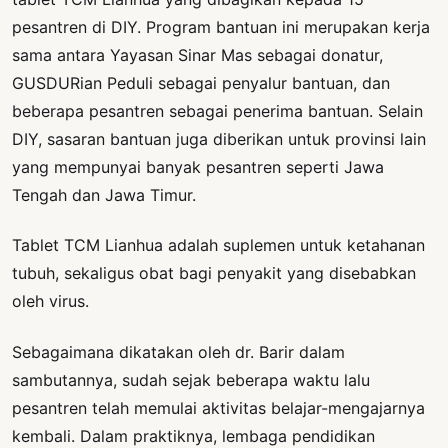
pesantren di DIY. Program bantuan ini merupakan kerja
sama antara Yayasan Si nar Mas sebagai donatur,
GUSDURian Peduli sebagai penyalur bantuan, dan
beberapa pesantren sebagai penerima bantuan. Selain
DIY, sasaran bantuan juga diberikan untuk provinsi lain
yang mempunyai banyak pesantren seperti Jawa
Tengah dan Jawa Timur.
Tablet TCM Lianhua adalah suplemen untuk ketahanan
tubuh, sekaligus obat bagi penyakit yang disebabkan
oleh virus.
Sebagaimana dikatakan oleh dr. Barir dalam
sambutannya, sudah sejak beberapa waktu lalu
pesantren telah memulai aktivitas belajar-mengajarnya
kembali. Dalam praktiknya, lembaga pendidikan