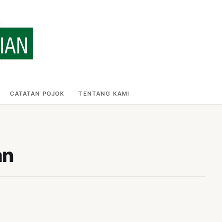
CATATAN POJOK
TENTANG KAMI
an