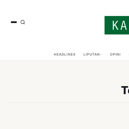
HEADLINES
LIPUTAN
OPINI
T