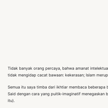
Tidak banyak orang percaya, bahwa amanat intelektual
tidak mengidap cacat bawaan: kekerasan; Islam merup
Semua itu saya timba dari ikhtiar membaca beberapa 
Said dengan cara yang puitik-imaginatif menegaskan b
itu).