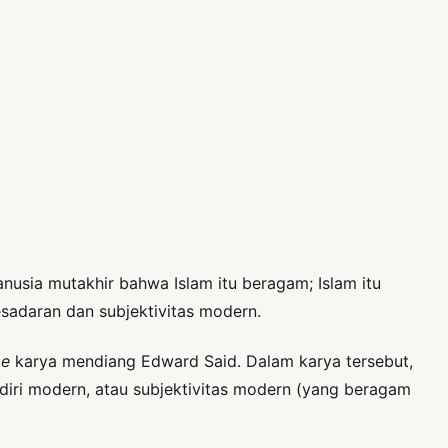
usia mutakhir bahwa Islam itu beragam; Islam itu
sadaran dan subjektivitas modern.
me
karya mendiang Edward Said. Dalam karya tersebut,
diri modern, atau subjektivitas modern (yang beragam