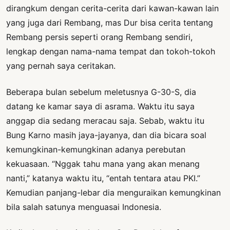
dirangkum dengan cerita-cerita dari kawan-kawan lain
yang juga dari Rembang, mas Dur bisa cerita tentang
Rembang persis seperti orang Rembang sendiri,
lengkap dengan nama-nama tempat dan tokoh-tokoh
yang pernah saya ceritakan.
Beberapa bulan sebelum meletusnya G-30-S, dia
datang ke kamar saya di asrama. Waktu itu saya
anggap dia sedang meracau saja. Sebab, waktu itu
Bung Karno masih jaya-jayanya, dan dia bicara soal
kemungkinan-kemungkinan adanya perebutan
kekuasaan. “Nggak tahu mana yang akan menang
nanti,” katanya waktu itu, “entah tentara atau PKI.”
Kemudian panjang-lebar dia menguraikan kemungkinan
bila salah satunya menguasai Indonesia.