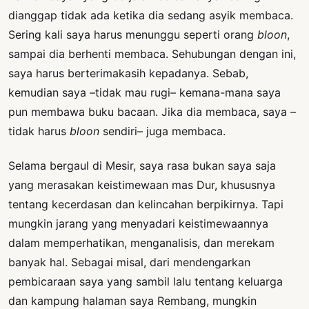
dianggap tidak ada ketika dia sedang asyik membaca.
Sering kali saya harus menunggu seperti orang
bloon
,
sampai dia berhenti membaca. Sehubungan dengan ini,
saya harus berterimakasih kepadanya. Sebab,
kemudian saya –tidak mau rugi– kemana-mana saya
pun membawa buku bacaan. Jika dia membaca, saya –
tidak harus
bloon
sendiri– juga membaca.
Selama bergaul di Mesir, saya rasa bukan saya saja
yang merasakan keistimewaan mas Dur, khususnya
tentang kecerdasan dan kelincahan berpikirnya. Tapi
mungkin jarang yang menyadari keistimewaannya
dalam memperhatikan, menganalisis, dan merekam
banyak hal. Sebagai misal, dari mendengarkan
pembicaraan saya yang sambil lalu tentang keluarga
dan kampung halaman saya Rembang, mungkin