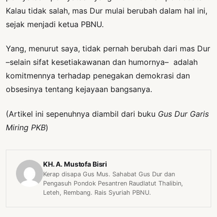
Kalau tidak salah, mas Dur mulai berubah dalam hal ini,
sejak menjadi ketua PBNU.
Yang, menurut saya, tidak pernah berubah dari mas Dur
–selain sifat kesetiakawanan dan humornya– adalah
komitmennya terhadap penegakan demokrasi dan
obsesinya tentang kejayaan bangsanya.
(Artikel ini sepenuhnya diambil dari buku
Gus Dur Garis
Miring PKB
)
KH. A. Mustofa Bisri
Kerap disapa Gus Mus. Sahabat Gus Dur dan
Pengasuh Pondok Pesantren Raudlatut Thalibin,
Leteh, Rembang. Rais Syuriah PBNU.