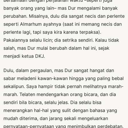
banyak orang yang lain– mas Dur mengalami banyak
perubahan. Misalnya, dulu dia sangat necis dan perlente
seperti Almarhum ayahnya (saat ini memang necis dan
perlente lagi, tapi saya kira karena terpaksa).
Pakaiannya selalu licin; dia setrika sendiri. Kalau tidak
salah, mas Dur mulai berubah dalam hal ini, sejak
menjadi ketua DKJ.
Dulu, dalam pergaulan, mas Dur sangat hangat dan
sabar meladeni kawan-kawan hingga yang paling bebal
sekalipun. Saya hampir tidak pernah melihatnya marah-
marah. Telaten mendengarkan orang bicara, dan dia
sendiri bila bicara, selalu jelas. Dia selalu bisa
menerangkan hal-hal yang sulit dengan bahasa yang
mudah diterima, dan jarang sekali mengeluarkan
pernyataan-pernyataan yang menimbulkan perdebatan.