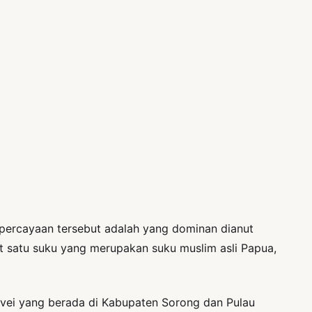
percayaan tersebut adalah yang dominan dianut
t satu suku yang merupakan suku muslim asli Papua,
vei yang berada di Kabupaten Sorong dan Pulau