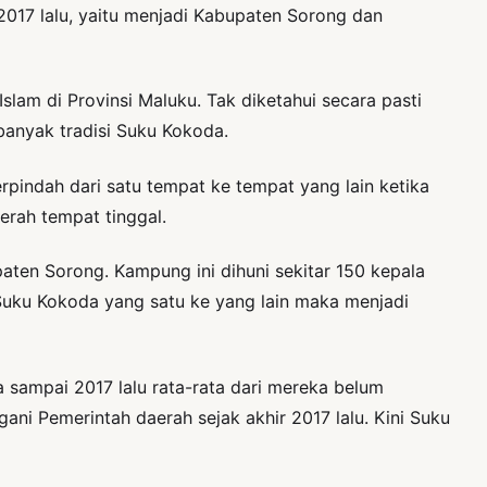
017 lalu, yaitu menjadi Kabupaten Sorong dan
lam di Provinsi Maluku. Tak diketahui secara pasti
anyak tradisi Suku Kokoda.
pindah dari satu tempat ke tempat yang lain ketika
rah tempat tinggal.
en Sorong. Kampung ini dihuni sekitar 150 kepala
Suku Kokoda yang satu ke yang lain maka menjadi
 sampai 2017 lalu rata-rata dari mereka belum
gani Pemerintah daerah sejak akhir 2017 lalu. Kini Suku