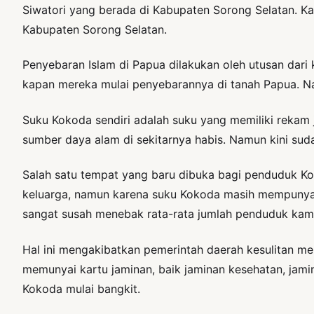
Siwatori yang berada di Kabupaten Sorong Selatan. Ka
Kabupaten Sorong Selatan.
Penyebaran Islam di Papua dilakukan oleh utusan dari 
kapan mereka mulai penyebarannya di tanah Papua. N
Suku Kokoda sendiri adalah suku yang memiliki rekam 
sumber daya alam di sekitarnya habis. Namun kini su
Salah satu tempat yang baru dibuka bagi penduduk Ko
keluarga, namun karena suku Kokoda masih mempunyai 
sangat susah menebak rata-rata jumlah penduduk ka
Hal ini mengakibatkan pemerintah daerah kesulitan me
memunyai kartu jaminan, baik jaminan kesehatan, jaminan
Kokoda mulai bangkit.