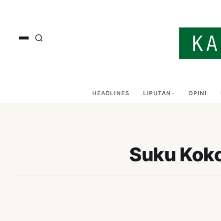
HEADLINES
LIPUTAN
OPINI
Suku Koko