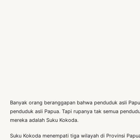
Banyak orang beranggapan bahwa penduduk asli Papua
penduduk asli Papua. Tapi rupanya tak semua pendudu
mereka adalah Suku Kokoda.
Suku Kokoda menempati tiga wilayah di Provinsi Pap