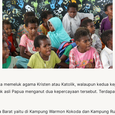
 memeluk agama Kristen atau Katolik, walaupun kedua ke
k asli Papua menganut dua kepercayaan tersebut. Terdapa
ua Barat yaitu di Kampung Warmon Kokoda dan Kampung Ru