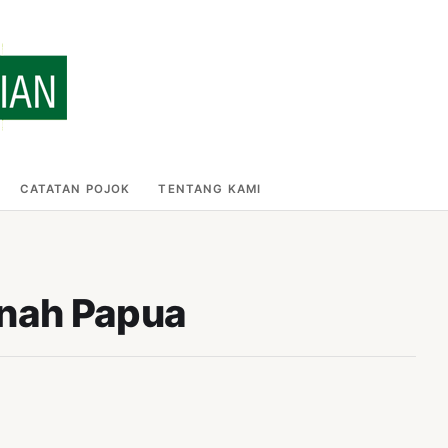
CATATAN POJOK
TENTANG KAMI
anah Papua