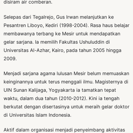
disiram air comberan.
Selepas dari Tegalrejo, Gus Irwan melanjutkan ke
Pesantren Liboyo, Kediri (1998-2004). Rasa haus belajar
membawanya terbang ke Mesir untuk mendapatkan
gelar sarjana. Ia memilih Fakultas Ushuluddin di
Universitas Al-Azhar, Kairo, pada tahun 2005 hingga
2009.
Menjadi sarjana agama lulusan Mesir belum memuaskan
keinginannya untuk terus menggali ilmu. Magisternya di
UIN Sunan Kalijaga, Yogyakarta ia tamatkan tepat
waktu, dalam dua tahun (2010-2012). Kini ia tengah
berkutat dengan disertasinya untuk meraih gelar doktor
di Universitas Islam Indonesia.
Aktif dalam organisasi menjadi penyeimbang aktivitas