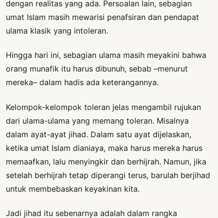
dengan realitas yang ada. Persoalan lain, sebagian
umat Islam masih mewarisi penafsiran dan pendapat
ulama klasik yang intoleran.
Hingga hari ini, sebagian ulama masih meyakini bahwa
orang munafik itu harus dibunuh, sebab –menurut
mereka– dalam hadis ada keterangannya.
Kelompok-kelompok toleran jelas mengambil rujukan
dari ulama-ulama yang memang toleran. Misalnya
dalam ayat-ayat jihad. Dalam satu ayat dijelaskan,
ketika umat Islam dianiaya, maka harus mereka harus
memaafkan, lalu menyingkir dan berhijrah. Namun, jika
setelah berhijrah tetap diperangi terus, barulah berjihad
untuk membebaskan keyakinan kita.
Jadi jihad itu sebenarnya adalah dalam rangka