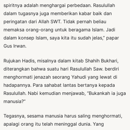
spiritnya adalah menghargai perbedaan. Rasulullah
dalam tugasnya juga memberikan kabar baik dan
peringatan dari Allah SWT. Tidak pernah beliau
memaksa orang-orang untuk beragama Islam. Jadi
dalam konsep Islam, saya kita itu sudah jelas,” papar
Gus Irwan.
Rujukan Hadis, misalnya dalam kitab Shahih Bukhari,
diterangkan bahwa suatu hari Rasulullah Saw. berdiri
menghormati jenazah seorang Yahudi yang lewat di
hadapannya. Para sahabat lantas bertanya kepada
Rasulullah. Nabi kemudian menjawab, “Bukankah ia juga
manusia?”
Tegasnya, sesama manusia harus saling menghormati,
apalagi orang itu telah meninggal dunia. Yang