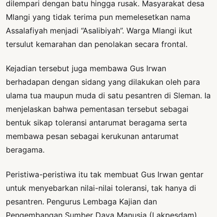
dilempari dengan batu hingga rusak. Masyarakat desa
Mlangi yang tidak terima pun memelesetkan nama
Assalafiyah menjadi “Asalibiyah”. Warga Mlangi ikut
tersulut kemarahan dan penolakan secara frontal.
Kejadian tersebut juga membawa Gus Irwan
berhadapan dengan sidang yang dilakukan oleh para
ulama tua maupun muda di satu pesantren di Sleman. Ia
menjelaskan bahwa pementasan tersebut sebagai
bentuk sikap toleransi antarumat beragama serta
membawa pesan sebagai kerukunan antarumat
beragama.
Peristiwa-peristiwa itu tak membuat Gus Irwan gentar
untuk menyebarkan nilai-nilai toleransi, tak hanya di
pesantren. Pengurus Lembaga Kajian dan
Pengembangan Sumber Daya Manusia (Lakpesdam)