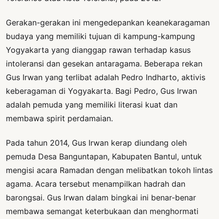
Gerakan-gerakan ini mengedepankan keanekaragaman
budaya yang memiliki tujuan di kampung-kampung
Yogyakarta yang dianggap rawan terhadap kasus
intoleransi dan gesekan antaragama. Beberapa rekan
Gus Irwan yang terlibat adalah Pedro Indharto, aktivis
keberagaman di Yogyakarta. Bagi Pedro, Gus Irwan
adalah pemuda yang memiliki literasi kuat dan
membawa spirit perdamaian.
Pada tahun 2014, Gus Irwan kerap diundang oleh
pemuda Desa Banguntapan, Kabupaten Bantul, untuk
mengisi acara Ramadan dengan melibatkan tokoh lintas
agama. Acara tersebut menampilkan hadrah dan
barongsai. Gus Irwan dalam bingkai ini benar-benar
membawa semangat keterbukaan dan menghormati