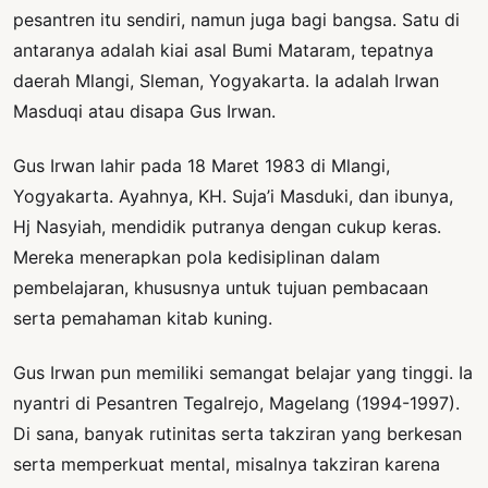
pesantren itu sendiri, namun juga bagi bangsa. Satu di
antaranya adalah kiai asal Bumi Mataram, tepatnya
daerah Mlangi, Sleman, Yogyakarta. Ia adalah Irwan
Masduqi atau disapa Gus Irwan.
Gus Irwan lahir pada 18 Maret 1983 di Mlangi,
Yogyakarta. Ayahnya, KH. Suja’i Masduki, dan ibunya,
Hj Nasyiah, mendidik putranya dengan cukup keras.
Mereka menerapkan pola kedisiplinan dalam
pembelajaran, khususnya untuk tujuan pembacaan
serta pemahaman kitab kuning.
Gus Irwan pun memiliki semangat belajar yang tinggi. Ia
nyantri di Pesantren Tegalrejo, Magelang (1994-1997).
Di sana, banyak rutinitas serta takziran yang berkesan
serta memperkuat mental, misalnya takziran karena