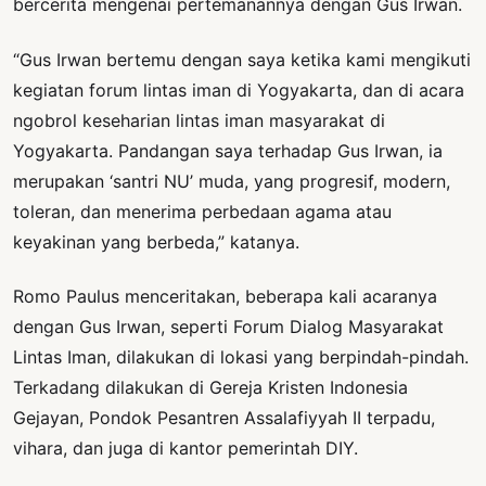
bercerita mengenai pertemanannya dengan Gus Irwan.
“Gus Irwan bertemu dengan saya ketika kami mengikuti
kegiatan forum lintas iman di Yogyakarta, dan di acara
ngobrol keseharian lintas iman masyarakat di
Yogyakarta. Pandangan saya terhadap Gus Irwan, ia
merupakan ‘santri NU’ muda, yang progresif, modern,
toleran, dan menerima perbedaan agama atau
keyakinan yang berbeda,” katanya.
Romo Paulus menceritakan, beberapa kali acaranya
dengan Gus Irwan, seperti Forum Dialog Masyarakat
Lintas Iman, dilakukan di lokasi yang berpindah-pindah.
Terkadang dilakukan di Gereja Kristen Indonesia
Gejayan, Pondok Pesantren Assalafiyyah II terpadu,
vihara, dan juga di kantor pemerintah DIY.