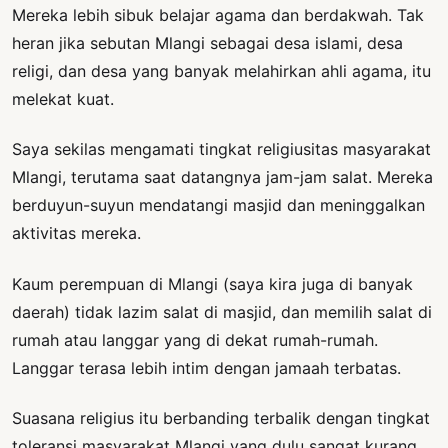
Mereka lebih sibuk belajar agama dan berdakwah. Tak
heran jika sebutan Mlangi sebagai desa islami, desa
religi, dan desa yang banyak melahirkan ahli agama, itu
melekat kuat.
Saya sekilas mengamati tingkat religiusitas masyarakat
Mlangi, terutama saat datangnya jam-jam salat. Mereka
berduyun-suyun mendatangi masjid dan meninggalkan
aktivitas mereka.
Kaum perempuan di Mlangi (saya kira juga di banyak
daerah) tidak lazim salat di masjid, dan memilih salat di
rumah atau langgar yang di dekat rumah-rumah.
Langgar terasa lebih intim dengan jamaah terbatas.
Suasana religius itu berbanding terbalik dengan tingkat
toleransi masyarakat Mlangi yang dulu sangat kurang,