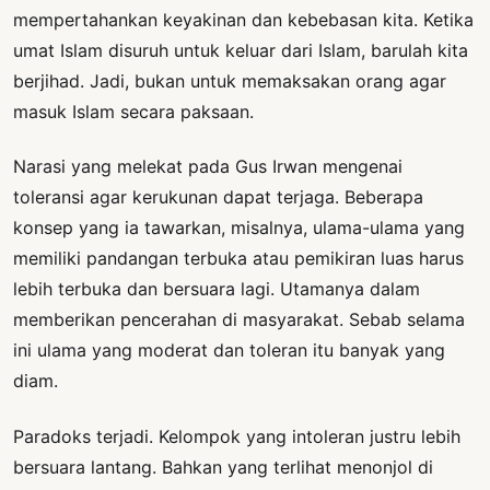
mempertahankan keyakinan dan kebebasan kita. Ketika
umat Islam disuruh untuk keluar dari Islam, barulah kita
berjihad. Jadi, bukan untuk memaksakan orang agar
masuk Islam secara paksaan.
Narasi yang melekat pada Gus Irwan mengenai
toleransi agar kerukunan dapat terjaga. Beberapa
konsep yang ia tawarkan, misalnya, ulama-ulama yang
memiliki pandangan terbuka atau pemikiran luas harus
lebih terbuka dan bersuara lagi. Utamanya dalam
memberikan pencerahan di masyarakat. Sebab selama
ini ulama yang moderat dan toleran itu banyak yang
diam.
Paradoks terjadi. Kelompok yang intoleran justru lebih
bersuara lantang. Bahkan yang terlihat menonjol di