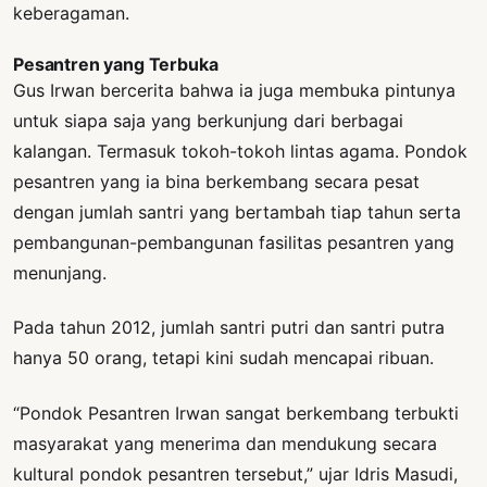
keberagaman.
Pesantren yang Terbuka
Gus Irwan bercerita bahwa ia juga membuka pintunya
untuk siapa saja yang berkunjung dari berbagai
kalangan. Termasuk tokoh-tokoh lintas agama. Pondok
pesantren yang ia bina berkembang secara pesat
dengan jumlah santri yang bertambah tiap tahun serta
pembangunan-pembangunan fasilitas pesantren yang
menunjang.
Pada tahun 2012, jumlah santri putri dan santri putra
hanya 50 orang, tetapi kini sudah mencapai ribuan.
“Pondok Pesantren Irwan sangat berkembang terbukti
masyarakat yang menerima dan mendukung secara
kultural pondok pesantren tersebut,” ujar Idris Masudi,