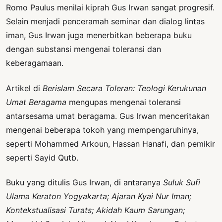
Romo Paulus menilai kiprah Gus Irwan sangat progresif.
Selain menjadi penceramah seminar dan dialog lintas
iman, Gus Irwan juga menerbitkan beberapa buku
dengan substansi mengenai toleransi dan
keberagamaan.
Artikel di
Berislam Secara Toleran: Teologi Kerukunan
Umat Beragama
mengupas mengenai toleransi
antarsesama umat beragama. Gus Irwan menceritakan
mengenai beberapa tokoh yang mempengaruhinya,
seperti Mohammed Arkoun, Hassan Hanafi, dan pemikir
seperti Sayid Qutb.
Buku yang ditulis Gus Irwan, di antaranya
Suluk Sufi
Ulama Keraton Yogyakarta; Ajaran Kyai Nur Iman;
Kontekstualisasi Turats; Akidah Kaum Sarungan;