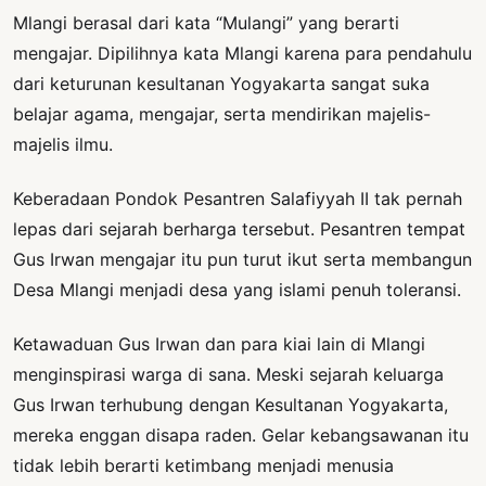
Mlangi berasal dari kata “Mulangi” yang berarti
mengajar. Dipilihnya kata Mlangi karena para pendahulu
dari keturunan kesultanan Yogyakarta sangat suka
belajar agama, mengajar, serta mendirikan majelis-
majelis ilmu.
Keberadaan Pondok Pesantren Salafiyyah II tak pernah
lepas dari sejarah berharga tersebut. Pesantren tempat
Gus Irwan mengajar itu pun turut ikut serta membangun
Desa Mlangi menjadi desa yang islami penuh toleransi.
Ketawaduan Gus Irwan dan para kiai lain di Mlangi
menginspirasi warga di sana. Meski sejarah keluarga
Gus Irwan terhubung dengan Kesultanan Yogyakarta,
mereka enggan disapa raden. Gelar kebangsawanan itu
tidak lebih berarti ketimbang menjadi menusia