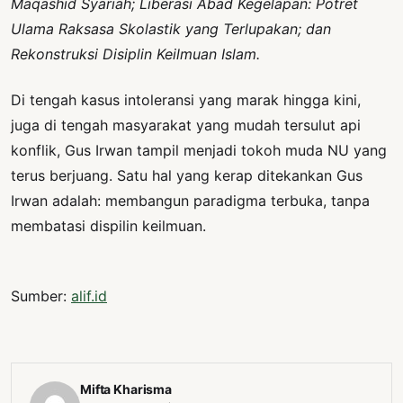
Maqashid Syariah; Liberasi Abad Kegelapan: Potret
Ulama Raksasa Skolastik yang Terlupakan; dan
Rekonstruksi Disiplin Keilmuan Islam.
Di tengah kasus intoleransi yang marak hingga kini,
juga di tengah masyarakat yang mudah tersulut api
konflik, Gus Irwan tampil menjadi tokoh muda NU yang
terus berjuang. Satu hal yang kerap ditekankan Gus
Irwan adalah: membangun paradigma terbuka, tanpa
membatasi dispilin keilmuan.
Sumber:
alif.id
Mifta Kharisma