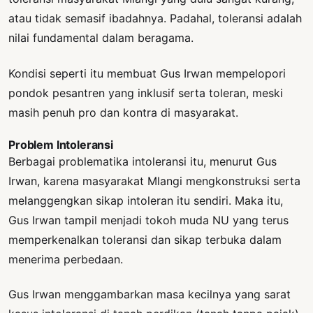
atau tidak semasif ibadahnya. Padahal, toleransi adalah
nilai fundamental dalam beragama.
Kondisi seperti itu membuat Gus Irwan mempelopori
pondok pesantren yang inklusif serta toleran, meski
masih penuh pro dan kontra di masyarakat.
Problem Intoleransi
Berbagai problematika intoleransi itu, menurut Gus
Irwan, karena masyarakat Mlangi mengkonstruksi serta
melanggengkan sikap intoleran itu sendiri. Maka itu,
Gus Irwan tampil menjadi tokoh muda NU yang terus
memperkenalkan toleransi dan sikap terbuka dalam
menerima perbedaan.
Gus Irwan menggambarkan masa kecilnya yang sarat