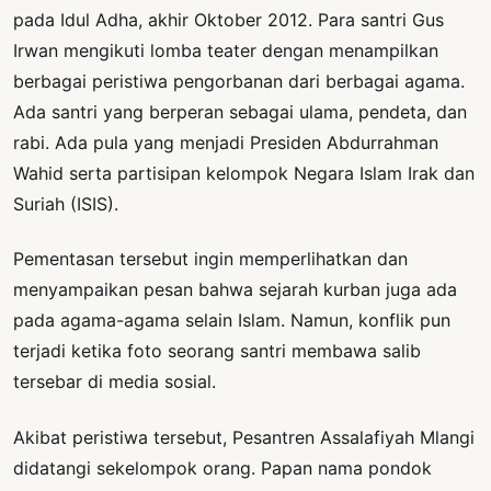
pada Idul Adha, akhir Oktober 2012. Para santri Gus
Irwan mengikuti lomba teater dengan menampilkan
berbagai peristiwa pengorbanan dari berbagai agama.
Ada santri yang berperan sebagai ulama, pendeta, dan
rabi. Ada pula yang menjadi Presiden Abdurrahman
Wahid serta partisipan kelompok Negara Islam Irak dan
Suriah (ISIS).
Pementasan tersebut ingin memperlihatkan dan
menyampaikan pesan bahwa sejarah kurban juga ada
pada agama-agama selain Islam. Namun, konflik pun
terjadi ketika foto seorang santri membawa salib
tersebar di media sosial.
Akibat peristiwa tersebut, Pesantren Assalafiyah Mlangi
didatangi sekelompok orang. Papan nama pondok