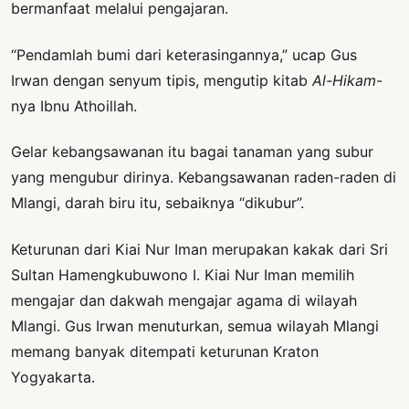
bermanfaat melalui pengajaran.
“Pendamlah bumi dari keterasingannya,” ucap Gus
Irwan dengan senyum tipis, mengutip kitab
Al-Hikam
-
nya Ibnu Athoillah.
Gelar kebangsawanan itu bagai tanaman yang subur
yang mengubur dirinya. Kebangsawanan raden-raden di
Mlangi, darah biru itu, sebaiknya “dikubur”.
Keturunan dari Kiai Nur Iman merupakan kakak dari Sri
Sultan Hamengkubuwono I. Kiai Nur Iman memilih
mengajar dan dakwah mengajar agama di wilayah
Mlangi. Gus Irwan menuturkan, semua wilayah Mlangi
memang banyak ditempati keturunan Kraton
Yogyakarta.