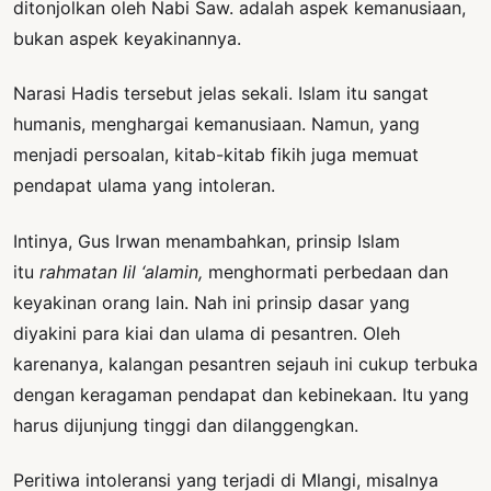
ditonjolkan oleh Nabi Saw. adalah aspek kemanusiaan,
bukan aspek keyakinannya.
Narasi Hadis tersebut jelas sekali. Islam itu sangat
humanis, menghargai kemanusiaan. Namun, yang
menjadi persoalan, kitab-kitab fikih juga memuat
pendapat ulama yang intoleran.
Intinya, Gus Irwan menambahkan, prinsip Islam
itu
rahmatan lil ‘alamin,
menghormati perbedaan dan
keyakinan orang lain. Nah ini prinsip dasar yang
diyakini para kiai dan ulama di pesantren. Oleh
karenanya, kalangan pesantren sejauh ini cukup terbuka
dengan keragaman pendapat dan kebinekaan. Itu yang
harus dijunjung tinggi dan dilanggengkan.
Peritiwa intoleransi yang terjadi di Mlangi, misalnya