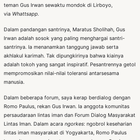
teman Gus Irwan sewaktu mondok di Lirboyo,
via
Whattsapp.
Dalam pandangan santrinya, Maratus Sholihah, Gus
Irwan adalah sosok yang paling menghargai santri-
santrinya. Ia menanamkan tanggung jawab serta
akhlakul karimah. Tak dipungkirinya bahwa kiainya
adalah tokoh yang sangat inspiratif. Pesantrennya getol
mempromosikan nilai-nilai toleransi antarsesama
manusia.
Dalam beberapa forum, saya kerap berdialog dengan
Romo Paulus, rekan Gus Irwan. Ia anggota komunitas
persaudaraan lintas iman dan Forum Dialog Masyarakat
Lintas Iman. Dalam acara
ngorkes
: ngobrol keseharian
lintas iman masyarakat di Yogyakarta, Romo Paulus