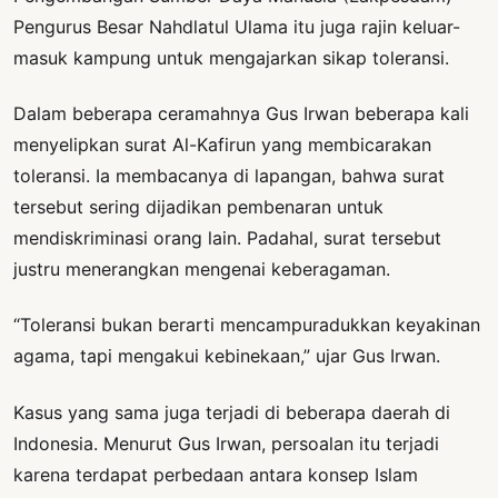
Pengurus Besar Nahdlatul Ulama itu juga rajin keluar-
masuk kampung untuk mengajarkan sikap toleransi.
Dalam beberapa ceramahnya Gus Irwan beberapa kali
menyelipkan surat Al-Kafirun yang membicarakan
toleransi. Ia membacanya di lapangan, bahwa surat
tersebut sering dijadikan pembenaran untuk
mendiskriminasi orang lain. Padahal, surat tersebut
justru menerangkan mengenai keberagaman.
“Toleransi bukan berarti mencampuradukkan keyakinan
agama, tapi mengakui kebinekaan,” ujar Gus Irwan.
Kasus yang sama juga terjadi di beberapa daerah di
Indonesia. Menurut Gus Irwan, persoalan itu terjadi
karena terdapat perbedaan antara konsep Islam