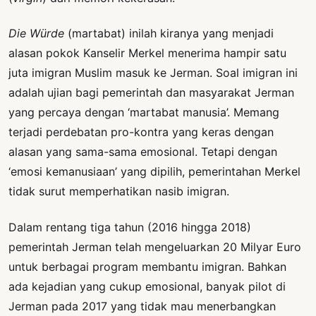
Die Würde
(martabat) inilah kiranya yang menjadi
alasan pokok Kanselir Merkel menerima hampir satu
juta imigran Muslim masuk ke Jerman. Soal imigran ini
adalah ujian bagi pemerintah dan masyarakat Jerman
yang percaya dengan ‘martabat manusia’. Memang
terjadi perdebatan pro-kontra yang keras dengan
alasan yang sama-sama emosional. Tetapi dengan
‘emosi kemanusiaan’ yang dipilih, pemerintahan Merkel
tidak surut memperhatikan nasib imigran.
Dalam rentang tiga tahun (2016 hingga 2018)
pemerintah Jerman telah mengeluarkan 20 Milyar Euro
untuk berbagai program membantu imigran. Bahkan
ada kejadian yang cukup emosional, banyak pilot di
Jerman pada 2017 yang tidak mau menerbangkan