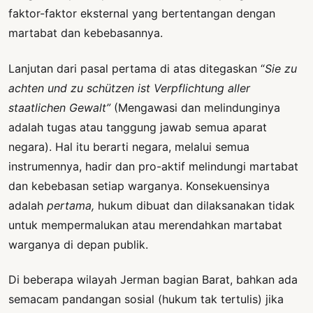
faktor-faktor eksternal yang bertentangan dengan
martabat dan kebebasannya.
Lanjutan dari pasal pertama di atas ditegaskan “
Sie zu
achten und zu schützen ist Verpflichtung aller
staatlichen Gewalt”
(Mengawasi dan melindunginya
adalah tugas atau tanggung jawab semua aparat
negara). Hal itu berarti negara, melalui semua
instrumennya, hadir dan pro-aktif melindungi martabat
dan kebebasan setiap warganya. Konsekuensinya
adalah
pertama,
hukum dibuat dan dilaksanakan tidak
untuk mempermalukan atau merendahkan martabat
warganya di depan publik.
Di beberapa wilayah Jerman bagian Barat, bahkan ada
semacam pandangan sosial (hukum tak tertulis) jika