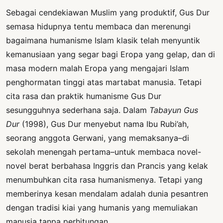
Sebagai cendekiawan Muslim yang produktif, Gus Dur
semasa hidupnya tentu membaca dan merenungi
bagaimana humanisme Islam klasik telah menyuntik
kemanusiaan yang segar bagi Eropa yang gelap, dan di
masa modern malah Eropa yang mengajari Islam
penghormatan tinggi atas martabat manusia. Tetapi
cita rasa dan praktik humanisme Gus Dur
sesungguhnya sederhana saja. Dalam
Tabayun Gus
Dur
(1998), Gus Dur menyebut nama Ibu Rubi’ah,
seorang anggota Gerwani, yang memaksanya–di
sekolah menengah pertama–untuk membaca novel-
novel berat berbahasa Inggris dan Prancis yang kelak
menumbuhkan cita rasa humanismenya. Tetapi yang
memberinya kesan mendalam adalah dunia pesantren
dengan tradisi kiai yang humanis yang memuliakan
manusia tanpa perhitungan.