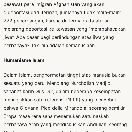
pesawat para imigran Afghanistan yang akan
dideportasi dari Jerman, jumlahnya tidak main-main:
222 penerbangan, karena di Jerman ada aturan
melarang deportasi ke kawasan yang “membahayakan
jiwa”. Apa dasar bagi perlindungan atas jiwa yang
berbahaya? Tak lain adalah kemanusiaan.
Humanisme Islam
Dalam Islam, penghormatan tinggi atas manusia bukan
sesuatu yang baru. Mendiang Nurcholish Madjid,
sahabat karib Gus Dur, dalam beberapa kesempatan
menunjukkan satu referensi (1999) yang menyebut
bahwa Giovanni Pico della Mirandola, seorang pemikir
Eropa masa renaisans menemukan satu naskah
berbahasa Arab yang mendiskusikan Abdullah, seorang