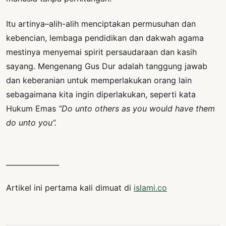
Itu artinya–alih-alih menciptakan permusuhan dan
kebencian, lembaga pendidikan dan dakwah agama
mestinya menyemai spirit persaudaraan dan kasih
sayang. Mengenang Gus Dur adalah tanggung jawab
dan keberanian untuk memperlakukan orang lain
sebagaimana kita ingin diperlakukan, seperti kata
Hukum Emas
“Do unto others as you would have them
do unto you”.
_______________
Artikel ini pertama kali dimuat di
islami.co