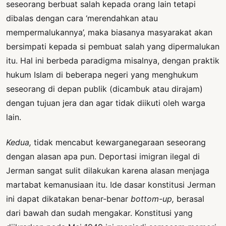
seseorang berbuat salah kepada orang lain tetapi
dibalas dengan cara ‘merendahkan atau
mempermalukannya’, maka biasanya masyarakat akan
bersimpati kepada si pembuat salah yang dipermalukan
itu. Hal ini berbeda paradigma misalnya, dengan praktik
hukum Islam di beberapa negeri yang menghukum
seseorang di depan publik (dicambuk atau dirajam)
dengan tujuan jera dan agar tidak diikuti oleh warga
lain.
Kedua,
tidak mencabut kewarganegaraan seseorang
dengan alasan apa pun. Deportasi imigran ilegal di
Jerman sangat sulit dilakukan karena alasan menjaga
martabat kemanusiaan itu. Ide dasar konstitusi Jerman
ini dapat dikatakan benar-benar
bottom-up,
berasal
dari bawah dan sudah mengakar. Konstitusi yang