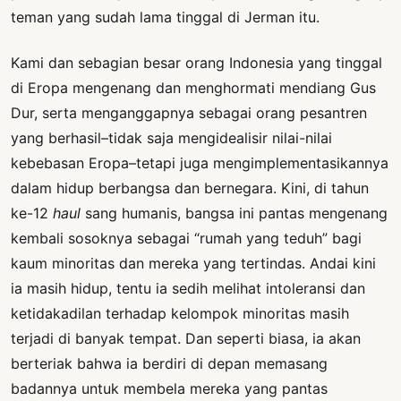
teman yang sudah lama tinggal di Jerman itu.
Kami dan sebagian besar orang Indonesia yang tinggal
di Eropa mengenang dan menghormati mendiang Gus
Dur, serta menganggapnya sebagai orang pesantren
yang berhasil–tidak saja mengidealisir nilai-nilai
kebebasan Eropa–tetapi juga mengimplementasikannya
dalam hidup berbangsa dan bernegara. Kini, di tahun
ke-12
haul
sang humanis, bangsa ini pantas mengenang
kembali sosoknya sebagai “rumah yang teduh” bagi
kaum minoritas dan mereka yang tertindas. Andai kini
ia masih hidup, tentu ia sedih melihat intoleransi dan
ketidakadilan terhadap kelompok minoritas masih
terjadi di banyak tempat. Dan seperti biasa, ia akan
berteriak bahwa ia berdiri di depan memasang
badannya untuk membela mereka yang pantas