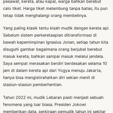
pesawat, kereta, atau kapal, warga bahkan berebut
calo tiket. Harga tiket melambung tanpa batas, itu pun
tetap tidak menghalangi orang membelinya.
Yang paling klasik tentu kisah mudik dengan kereta api.
Sebelum sistem perkeretaapian ditransformasi di
bawah kepemimpinan Ignasius Jonan, setiap tahun kita
disuguhi gambar bagaimana orang berjubel berebut
masuk kereta, bahkan sampai masuk melalui jendela.
Saya sempat merasakan berdiri berdesakan selama 10
jam di dalam kereta api dari Yogya menuju Jakarta,
hanya bisa mengistirahatkan diri sekian menit di
stasiun-stasiun pemberhentian.
Tahun 2022 ini, mudik Lebaran pasti menjadi sebuah
fenomena yang luar biasa. Presiden Jokowi
memberikan data, perkiraan pemudik tahun ini sekitar