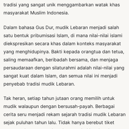
tradisi yang sangat unik menggambarkan watak khas
masyarakat Muslim Indonesia.
Dalam bahasa Gus Dur, mudik Lebaran menjadi salah
satu bentuk pribumisasi Islam, di mana nilai-nilai islami
diekspresikan secara khas dalam konteks masyarakat
yang menghidupinya. Bakti kepada orangtua dan tetua,
saling memaafkan, beribadah bersama, dan menjaga
persaudaraan dengan silaturahmi adalah nilai-nilai yang
sangat kuat dalam Islam, dan semua nilai ini menjadi
penyebab tradisi mudik Lebaran.
Tak heran, setiap tahun jutaan orang memilih untuk
mudik walaupun dengan bersusah-payah. Berbagai
cerita seru menjadi rekam sejarah tradisi mudik Lebaran
sejak puluhan tahun lalu. Tidak hanya berebut tiket