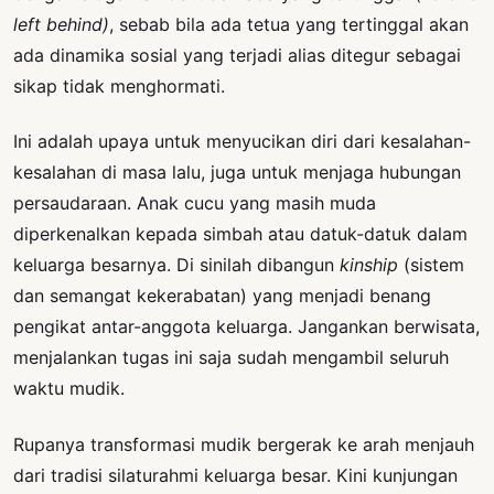
left behind)
, sebab bila ada tetua yang tertinggal akan
ada dinamika sosial yang terjadi alias ditegur sebagai
sikap tidak menghormati.
Ini adalah upaya untuk menyucikan diri dari kesalahan-
kesalahan di masa lalu, juga untuk menjaga hubungan
persaudaraan. Anak cucu yang masih muda
diperkenalkan kepada simbah atau datuk-datuk dalam
keluarga besarnya. Di sinilah dibangun
kinship
(sistem
dan semangat kekerabatan) yang menjadi benang
pengikat antar-anggota keluarga. Jangankan berwisata,
menjalankan tugas ini saja sudah mengambil seluruh
waktu mudik.
Rupanya transformasi mudik bergerak ke arah menjauh
dari tradisi silaturahmi keluarga besar. Kini kunjungan