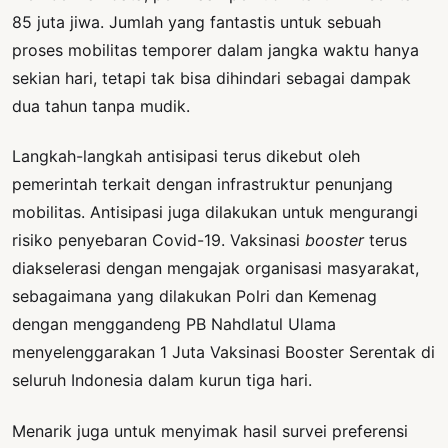
85 juta jiwa. Jumlah yang fantastis untuk sebuah
proses mobilitas temporer dalam jangka waktu hanya
sekian hari, tetapi tak bisa dihindari sebagai dampak
dua tahun tanpa mudik.
Langkah-langkah antisipasi terus dikebut oleh
pemerintah terkait dengan infrastruktur penunjang
mobilitas. Antisipasi juga dilakukan untuk mengurangi
risiko penyebaran Covid-19. Vaksinasi
booster
terus
diakselerasi dengan mengajak organisasi masyarakat,
sebagaimana yang dilakukan Polri dan Kemenag
dengan menggandeng PB Nahdlatul Ulama
menyelenggarakan 1 Juta Vaksinasi Booster Serentak di
seluruh Indonesia dalam kurun tiga hari.
Menarik juga untuk menyimak hasil survei preferensi