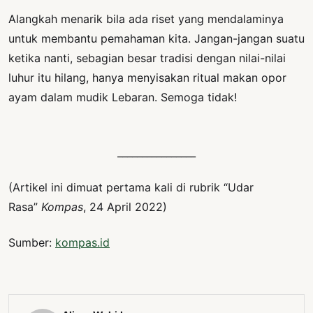
Alangkah menarik bila ada riset yang mendalaminya
untuk membantu pemahaman kita. Jangan-jangan suatu
ketika nanti, sebagian besar tradisi dengan nilai-nilai
luhur itu hilang, hanya menyisakan ritual makan opor
ayam dalam mudik Lebaran. Semoga tidak!
________________
(Artikel ini dimuat pertama kali di rubrik “Udar
Rasa”
Kompas
, 24 April 2022)
Sumber:
kompas.id