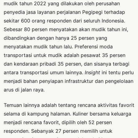
mudik tahun 2022 yang dilakukan oleh perusahan
penyedia jasa layanan perjalanan Pegipegi terhadap
sekitar 600 orang responden dari seluruh Indonesia.
Sebesar 80 persen menyatakan akan mudik tahun ini,
dibandingkan dengan hanya 25 persen yang
menyatakan mudik tahun lalu. Preferensi moda
transportasi untuk mudik adalah pesawat 35 persen
dan kendaraan pribadi 35 persen, dan sisanya terbagi
antara transportasi umum lainnya.
Insight
ini tentu perlu
menjadi bahan penyiapan infrastruktur dan pengelolaan
arus di jalan raya.
Temuan lainnya adalah tentang rencana aktivitas favorit
selama di kampung halaman. Kuliner bersama keluarga
menjadi rencana favorit, dipilih oleh 52 persen
responden. Sebanyak 27 persen memilih untuk