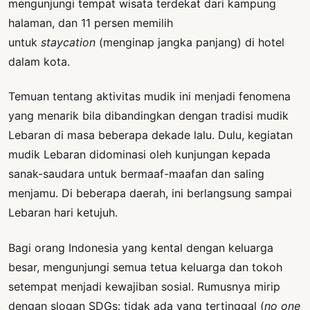
mengunjungi tempat wisata terdekat dari kampung
halaman, dan 11 persen memilih
untuk
staycation
(menginap jangka panjang) di hotel
dalam kota.
Temuan tentang aktivitas mudik ini menjadi fenomena
yang menarik bila dibandingkan dengan tradisi mudik
Lebaran di masa beberapa dekade lalu. Dulu, kegiatan
mudik Lebaran didominasi oleh kunjungan kepada
sanak-saudara untuk bermaaf-maafan dan saling
menjamu. Di beberapa daerah, ini berlangsung sampai
Lebaran hari ketujuh.
Bagi orang Indonesia yang kental dengan keluarga
besar, mengunjungi semua tetua keluarga dan tokoh
setempat menjadi kewajiban sosial. Rumusnya mirip
dengan slogan SDGs: tidak ada yang tertinggal (
no one