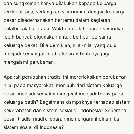
dan sungkeman hanya dilakukan kepada keluarga
terdekat saja, sedangkan silaturahmi dengan keluarga
besar disederhanakan bertemu dalam kegiatan
halalbilhalal bila ada. Waktu mudik Lebaran kemudian
lebih banyak digunakan untuk berlibur bersama
keluarga dekat. Bila demikian, nilai-nilai yang dulu
menjadi semangat mudik lebaran tentunya juga
mengalami perubahan.
Apakah perubahan tradisi ini merefleksikan perubahan
nilai pada masyarakat, menjauh dari sistem keluarga
besar menjadi semakin mengecil menjadi fokus pada
keluarga batih? Bagaimana dampaknya terhadap sistem
kekerabatan dan sistem sosial di Indonesia? Seberapa
besar tradisi mudik lebaran memengaruhi dinamika
sistem sosial di Indonesia?