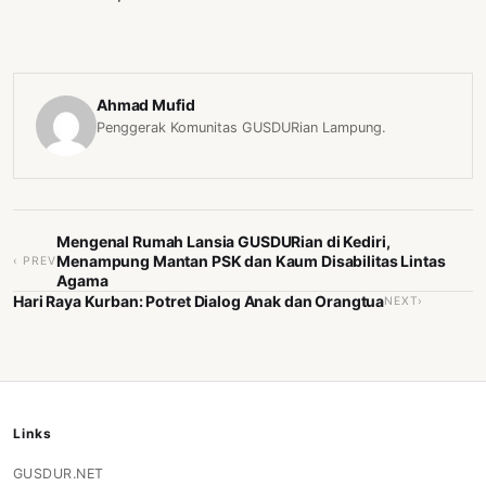
Ahmad Mufid
Penggerak Komunitas GUSDURian Lampung.
Mengenal Rumah Lansia GUSDURian di Kediri,
Menampung Mantan PSK dan Kaum Disabilitas Lintas
‹ PREV
Agama
Hari Raya Kurban: Potret Dialog Anak dan Orangtua
NEXT›
Links
GUSDUR.NET