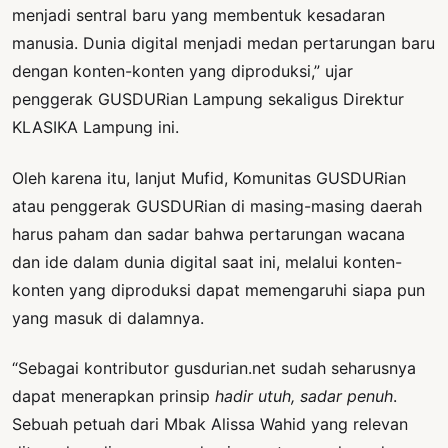
menjadi sentral baru yang membentuk kesadaran
manusia. Dunia digital menjadi medan pertarungan baru
dengan konten-konten yang diproduksi,” ujar
penggerak GUSDURian Lampung sekaligus Direktur
KLASIKA Lampung ini.
Oleh karena itu, lanjut Mufid, Komunitas GUSDURian
atau penggerak GUSDURian di masing-masing daerah
harus paham dan sadar bahwa pertarungan wacana
dan ide dalam dunia digital saat ini, melalui konten-
konten yang diproduksi dapat memengaruhi siapa pun
yang masuk di dalamnya.
“Sebagai kontributor gusdurian.net sudah seharusnya
dapat menerapkan prinsip
hadir utuh, sadar penuh
.
Sebuah petuah dari Mbak Alissa Wahid yang relevan