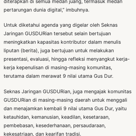
diterapkan di semua medan juang, termasuk medan
pertarungan dunia digital,” imbuhnya.
Untuk diketahui agenda yang digelar oleh Seknas
Jaringan GUSDURian tersebut selain bertujuan
meningkatkan kapasitas kontributor dalam menulis
liputan (berita), juga bertujuan untuk melakukan
presentasi, evaluasi, hingga refleksi menyangkut kerja-
kerja kepenulisan di masing-masing komunitas,
terutama dalam merawat 9 nilai utama Gus Dur.
Seknas Jaringan GUSDURian, juga mengajak komunitas
GUSDURian di masing-masing daerah untuk menggali
dan menajamkan kembali 9 nilai utama Gus Dur, yaitu
ketauhidan, kemanusian, keadilan, kesetaraan,
pembebasan, kesederhanaan, persaudaraan,
kekesatriaan, dan kearifan tradisi.