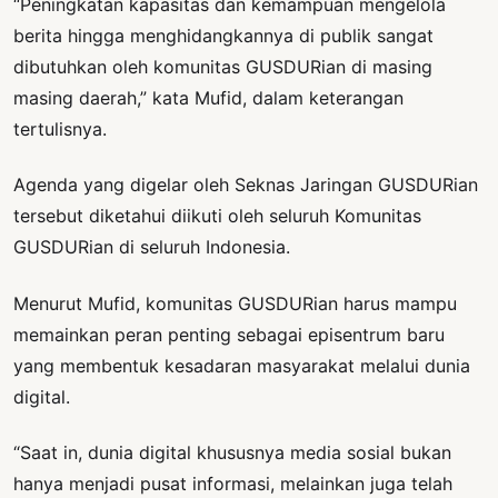
“Peningkatan kapasitas dan kemampuan mengelola
berita hingga menghidangkannya di publik sangat
dibutuhkan oleh komunitas GUSDURian di masing
masing daerah,” kata Mufid, dalam keterangan
tertulisnya.
Agenda yang digelar oleh Seknas Jaringan GUSDURian
tersebut diketahui diikuti oleh seluruh Komunitas
GUSDURian di seluruh Indonesia.
Menurut Mufid, komunitas GUSDURian harus mampu
memainkan peran penting sebagai episentrum baru
yang membentuk kesadaran masyarakat melalui dunia
digital.
“Saat in, dunia digital khususnya media sosial bukan
hanya menjadi pusat informasi, melainkan juga telah