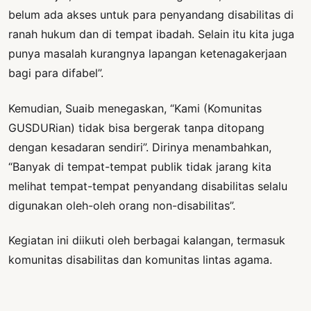
belum ada akses untuk para penyandang disabilitas di
ranah hukum dan di tempat ibadah. Selain itu kita juga
punya masalah kurangnya lapangan ketenagakerjaan
bagi para difabel”.
Kemudian, Suaib menegaskan, “Kami (Komunitas
GUSDURian) tidak bisa bergerak tanpa ditopang
dengan kesadaran sendiri”. Dirinya menambahkan,
“Banyak di tempat-tempat publik tidak jarang kita
melihat tempat-tempat penyandang disabilitas selalu
digunakan oleh-oleh orang non-disabilitas”.
Kegiatan ini diikuti oleh berbagai kalangan, termasuk
komunitas disabilitas dan komunitas lintas agama.