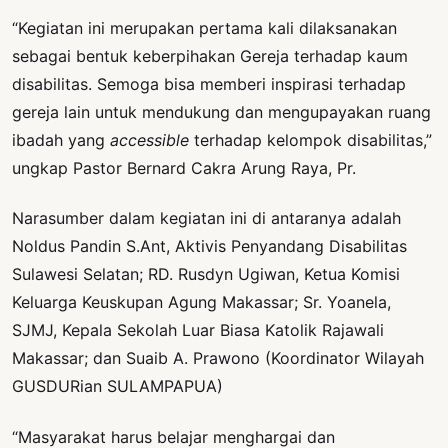
“Kegiatan ini merupakan pertama kali dilaksanakan
sebagai bentuk keberpihakan Gereja terhadap kaum
disabilitas. Semoga bisa memberi inspirasi terhadap
gereja lain untuk mendukung dan mengupayakan ruang
ibadah yang
accessible
terhadap kelompok disabilitas,”
ungkap Pastor Bernard Cakra Arung Raya, Pr.
Narasumber dalam kegiatan ini di antaranya adalah
Noldus Pandin S.Ant, Aktivis Penyandang Disabilitas
Sulawesi Selatan; RD. Rusdyn Ugiwan, Ketua Komisi
Keluarga Keuskupan Agung Makassar; Sr. Yoanela,
SJMJ, Kepala Sekolah Luar Biasa Katolik Rajawali
Makassar; dan Suaib A. Prawono (Koordinator Wilayah
GUSDURian SULAMPAPUA)
“Masyarakat harus belajar menghargai dan