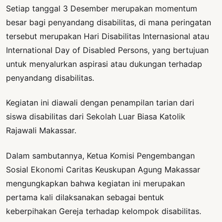
Setiap tanggal 3 Desember merupakan momentum
besar bagi penyandang disabilitas, di mana peringatan
tersebut merupakan Hari Disabilitas Internasional atau
International Day of Disabled Persons, yang bertujuan
untuk menyalurkan aspirasi atau dukungan terhadap
penyandang disabilitas.
Kegiatan ini diawali dengan penampilan tarian dari
siswa disabilitas dari Sekolah Luar Biasa Katolik
Rajawali Makassar.
Dalam sambutannya, Ketua Komisi Pengembangan
Sosial Ekonomi Caritas Keuskupan Agung Makassar
mengungkapkan bahwa kegiatan ini merupakan
pertama kali dilaksanakan sebagai bentuk
keberpihakan Gereja terhadap kelompok disabilitas.