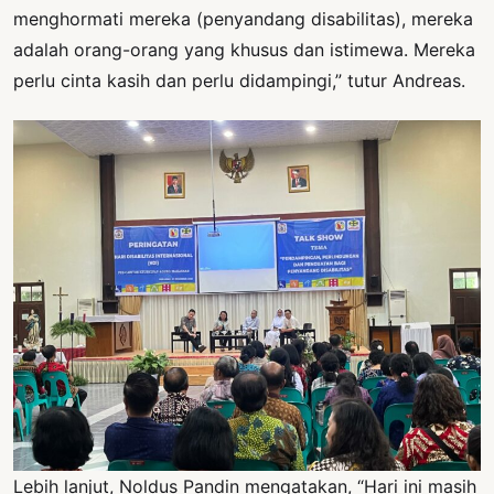
menghormati mereka (penyandang disabilitas), mereka
adalah orang-orang yang khusus dan istimewa. Mereka
perlu cinta kasih dan perlu didampingi,” tutur Andreas.
Lebih lanjut, Noldus Pandin mengatakan, “Hari ini masih