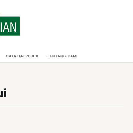
CATATAN POJOK
TENTANG KAMI
ui