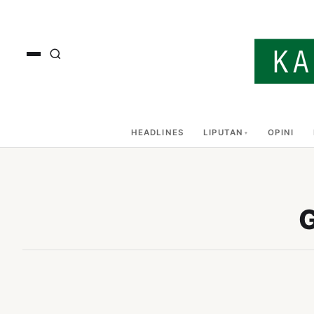
HEADLINES
LIPUTAN
OPINI
G