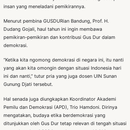
insan yang meneladani pemikirannya.
Menurut pembina GUSDURian Bandung, Prof. H.
Dudang Gojali, haul tahun ini ingin membawa
pemikiran-pemikiran dan kontribusi Gus Dur dalam
demokrasi.
“Ketika kita ngomong demokrasi di negara ini, itu nanti
yang akan kita omongin dengan situasi Indonesia hari
ini dan nanti,” tutur pria yang juga dosen UIN Sunan
Gunung Djati tersebut.
Hal senada juga diungkapkan Koordinator Akademi
Pemilu dan Demokrasi (APD), Trio Hamdoni. Dirinya
mengatakan, budaya etika berdemokrasi yang
ditunjukkan oleh Gus Dur tetap relevan di tengah situasi