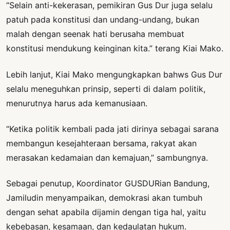
“Selain anti-kekerasan, pemikiran Gus Dur juga selalu
patuh pada konstitusi dan undang-undang, bukan
malah dengan seenak hati berusaha membuat
konstitusi mendukung keinginan kita.” terang Kiai Mako.
Lebih lanjut, Kiai Mako mengungkapkan bahws Gus Dur
selalu meneguhkan prinsip, seperti di dalam politik,
menurutnya harus ada kemanusiaan.
“Ketika politik kembali pada jati dirinya sebagai sarana
membangun kesejahteraan bersama, rakyat akan
merasakan kedamaian dan kemajuan,” sambungnya.
Sebagai penutup, Koordinator GUSDURian Bandung,
Jamiludin menyampaikan, demokrasi akan tumbuh
dengan sehat apabila dijamin dengan tiga hal, yaitu
kebebasan, kesamaan, dan kedaulatan hukum.