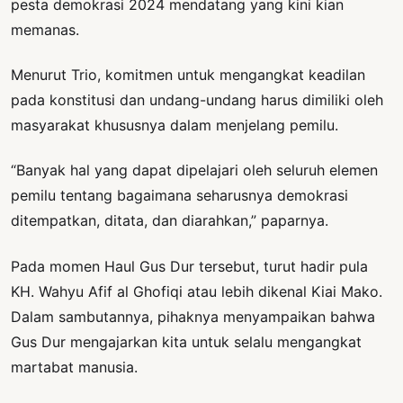
pesta demokrasi 2024 mendatang yang kini kian
memanas.
Menurut Trio, komitmen untuk mengangkat keadilan
pada konstitusi dan undang-undang harus dimiliki oleh
masyarakat khususnya dalam menjelang pemilu.
“Banyak hal yang dapat dipelajari oleh seluruh elemen
pemilu tentang bagaimana seharusnya demokrasi
ditempatkan, ditata, dan diarahkan,” paparnya.
Pada momen Haul Gus Dur tersebut, turut hadir pula
KH. Wahyu Afif al Ghofiqi atau lebih dikenal Kiai Mako.
Dalam sambutannya, pihaknya menyampaikan bahwa
Gus Dur mengajarkan kita untuk selalu mengangkat
martabat manusia.