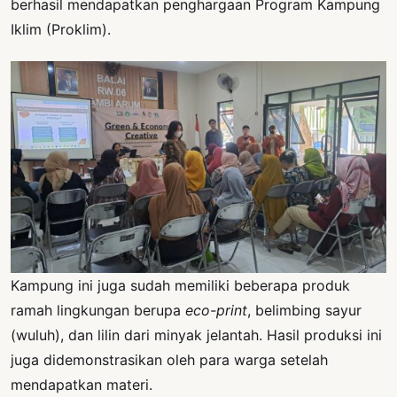
berhasil mendapatkan penghargaan Program Kampung
Iklim (Proklim).
Kampung ini juga sudah memiliki beberapa produk
ramah lingkungan berupa
eco-print
, belimbing sayur
(wuluh), dan lilin dari minyak jelantah. Hasil produksi ini
juga didemonstrasikan oleh para warga setelah
mendapatkan materi.