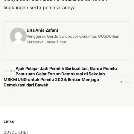
lingkungan serta pemasarannya.
Dita Anis Zafani
Penggerak Gerdu Suroboyo/Komunitas GUSDURian
Surabaya, Jawa Timur.
Ajak Pelajar Jadi Pemilih Berkualitas, Gardu Pemilu
‹ PREV
Pasuruan Gelar Forum Demokrasi di Sekolah
MBKM UNG untuk Pemilu 2024: Ikhtiar Menjaga
NEXT›
Demokrasi dari Bawah
Links
GUSDUR.NET