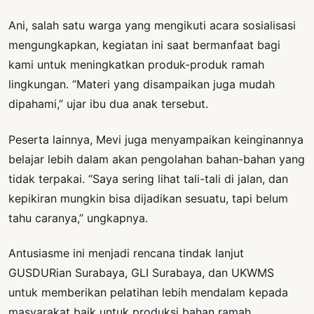
Ani, salah satu warga yang mengikuti acara sosialisasi
mengungkapkan, kegiatan ini saat bermanfaat bagi
kami untuk meningkatkan produk-produk ramah
lingkungan. “Materi yang disampaikan juga mudah
dipahami,” ujar ibu dua anak tersebut.
Peserta lainnya, Mevi juga menyampaikan keinginannya
belajar lebih dalam akan pengolahan bahan-bahan yang
tidak terpakai. “Saya sering lihat tali-tali di jalan, dan
kepikiran mungkin bisa dijadikan sesuatu, tapi belum
tahu caranya,” ungkapnya.
Antusiasme ini menjadi rencana tindak lanjut
GUSDURian Surabaya, GLI Surabaya, dan UKWMS
untuk memberikan pelatihan lebih mendalam kepada
masyarakat baik untuk produksi bahan ramah