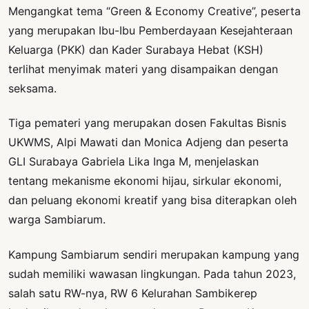
Mengangkat tema “Green & Economy Creative”, peserta
yang merupakan Ibu-Ibu Pemberdayaan Kesejahteraan
Keluarga (PKK) dan Kader Surabaya Hebat (KSH)
terlihat menyimak materi yang disampaikan dengan
seksama.
Tiga pemateri yang merupakan dosen Fakultas Bisnis
UKWMS, Alpi Mawati dan Monica Adjeng dan peserta
GLI Surabaya Gabriela Lika Inga M, menjelaskan
tentang mekanisme ekonomi hijau, sirkular ekonomi,
dan peluang ekonomi kreatif yang bisa diterapkan oleh
warga Sambiarum.
Kampung Sambiarum sendiri merupakan kampung yang
sudah memiliki wawasan lingkungan. Pada tahun 2023,
salah satu RW-nya, RW 6 Kelurahan Sambikerep