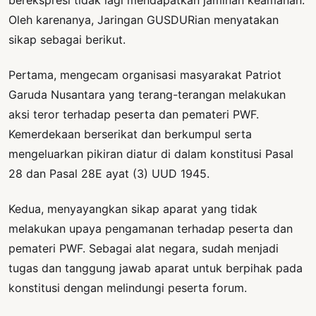
Oleh karenanya, Jaringan GUSDURian menyatakan
sikap sebagai berikut.
Pertama, mengecam organisasi masyarakat Patriot
Garuda Nusantara yang terang-terangan melakukan
aksi teror terhadap peserta dan pemateri PWF.
Kemerdekaan berserikat dan berkumpul serta
mengeluarkan pikiran diatur di dalam konstitusi Pasal
28 dan Pasal 28E ayat (3) UUD 1945.
Kedua, menyayangkan sikap aparat yang tidak
melakukan upaya pengamanan terhadap peserta dan
pemateri PWF. Sebagai alat negara, sudah menjadi
tugas dan tanggung jawab aparat untuk berpihak pada
konstitusi dengan melindungi peserta forum.