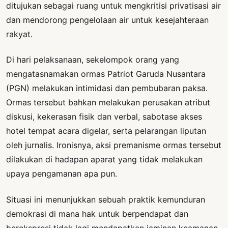
ditujukan sebagai ruang untuk mengkritisi privatisasi air
dan mendorong pengelolaan air untuk kesejahteraan
rakyat.
Di hari pelaksanaan, sekelompok orang yang
mengatasnamakan ormas Patriot Garuda Nusantara
(PGN) melakukan intimidasi dan pembubaran paksa.
Ormas tersebut bahkan melakukan perusakan atribut
diskusi, kekerasan fisik dan verbal, sabotase akses
hotel tempat acara digelar, serta pelarangan liputan
oleh jurnalis. Ironisnya, aksi premanisme ormas tersebut
dilakukan di hadapan aparat yang tidak melakukan
upaya pengamanan apa pun.
Situasi ini menunjukkan sebuah praktik kemunduran
demokrasi di mana hak untuk berpendapat dan
berekspresi tidak lagi mendapatkan jaminan keamanan.