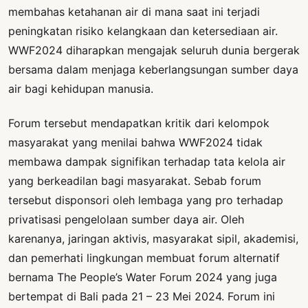
membahas ketahanan air di mana saat ini terjadi
peningkatan risiko kelangkaan dan ketersediaan air.
WWF2024 diharapkan mengajak seluruh dunia bergerak
bersama dalam menjaga keberlangsungan sumber daya
air bagi kehidupan manusia.
Forum tersebut mendapatkan kritik dari kelompok
masyarakat yang menilai bahwa WWF2024 tidak
membawa dampak signifikan terhadap tata kelola air
yang berkeadilan bagi masyarakat. Sebab forum
tersebut disponsori oleh lembaga yang pro terhadap
privatisasi pengelolaan sumber daya air. Oleh
karenanya, jaringan aktivis, masyarakat sipil, akademisi,
dan pemerhati lingkungan membuat forum alternatif
bernama The People’s Water Forum 2024 yang juga
bertempat di Bali pada 21 – 23 Mei 2024. Forum ini