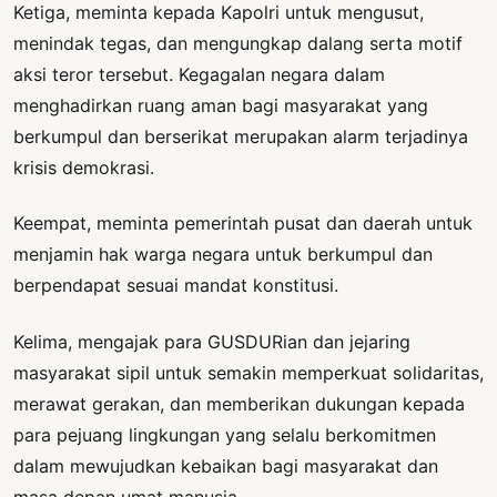
Ketiga, meminta kepada Kapolri untuk mengusut,
menindak tegas, dan mengungkap dalang serta motif
aksi teror tersebut. Kegagalan negara dalam
menghadirkan ruang aman bagi masyarakat yang
berkumpul dan berserikat merupakan alarm terjadinya
krisis demokrasi.
Keempat, meminta pemerintah pusat dan daerah untuk
menjamin hak warga negara untuk berkumpul dan
berpendapat sesuai mandat konstitusi.
Kelima, mengajak para GUSDURian dan jejaring
masyarakat sipil untuk semakin memperkuat solidaritas,
merawat gerakan, dan memberikan dukungan kepada
para pejuang lingkungan yang selalu berkomitmen
dalam mewujudkan kebaikan bagi masyarakat dan
masa depan umat manusia.