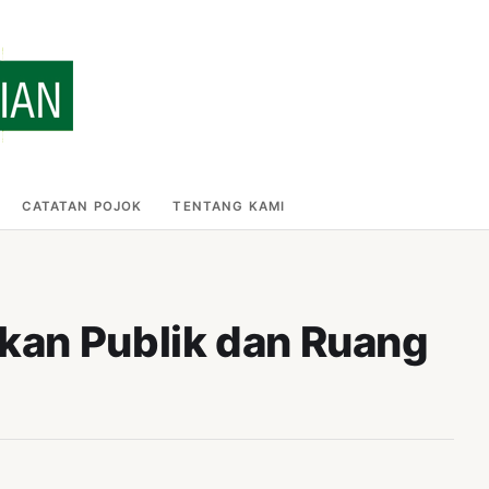
CATATAN POJOK
TENTANG KAMI
kan Publik dan Ruang