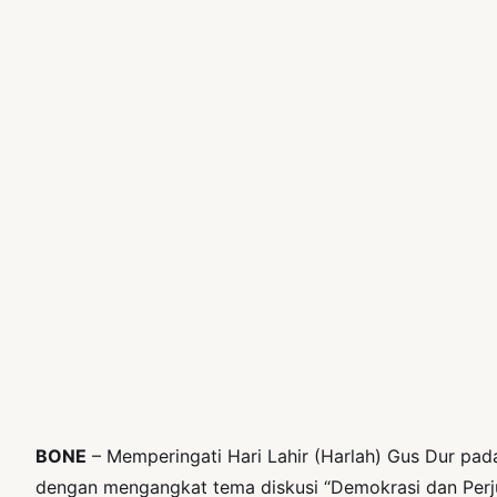
BONE
– Memperingati Hari Lahir (Harlah) Gus Dur pa
dengan mengangkat tema diskusi “Demokrasi dan Perj