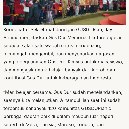
Koordinator Sekretariat Jaringan GUSDURian, Jay
Ahmad menjelaskan Gus Dur Memorial Lecture digelar
sebagai salah satu wadah untuk mengenang,
mengingat, mengambil, dan menyebarkan gagasan
yang diperjuangkan Gus Dur. Khusus untuk mahasiswa,
Jay mengajak untuk belajar banyak dari kiprah dan
kontribusi Gus Dur untuk keberagaman Indonesia.
“Mari belajar bersama. Gus Dur sudah menelandankan,
saatnya kita melanjutkan. Alhamdulillah saat ini sudah
terbentuk sebanyak 120 komunitas GUSDURian di
berbagai daerah baik di dalam maupun luar negeri
seperti di Mesir, Tunisia, Maroko, London, dan