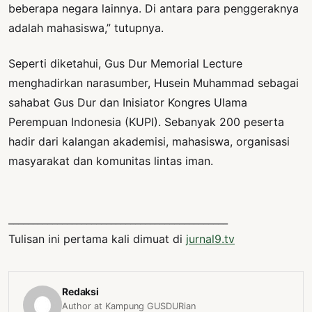
beberapa negara lainnya. Di antara para penggeraknya
adalah mahasiswa,” tutupnya.
Seperti diketahui, Gus Dur Memorial Lecture
menghadirkan narasumber, Husein Muhammad sebagai
sahabat Gus Dur dan Inisiator Kongres Ulama
Perempuan Indonesia (KUPI). Sebanyak 200 peserta
hadir dari kalangan akademisi, mahasiswa, organisasi
masyarakat dan komunitas lintas iman.
_____________________________________________
Tulisan ini pertama kali dimuat di
jurnal9.tv
Redaksi
Author at Kampung GUSDURian