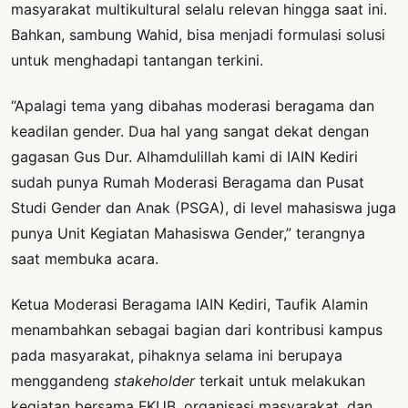
masyarakat multikultural selalu relevan hingga saat ini.
Bahkan, sambung Wahid, bisa menjadi formulasi solusi
untuk menghadapi tantangan terkini.
“Apalagi tema yang dibahas moderasi beragama dan
keadilan gender. Dua hal yang sangat dekat dengan
gagasan Gus Dur. Alhamdulillah kami di IAIN Kediri
sudah punya Rumah Moderasi Beragama dan Pusat
Studi Gender dan Anak (PSGA), di level mahasiswa juga
punya Unit Kegiatan Mahasiswa Gender,” terangnya
saat membuka acara.
Ketua Moderasi Beragama IAIN Kediri, Taufik Alamin
menambahkan sebagai bagian dari kontribusi kampus
pada masyarakat, pihaknya selama ini berupaya
menggandeng
stakeholder
terkait untuk melakukan
kegiatan bersama FKUB, organisasi masyarakat, dan