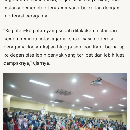
instansi pemerintah terutama yang berkaitan dengan
moderasi beragama.
“Kegiatan-kegiatan yang sudah dilakukan mulai dari
kemah pemuda lintas agama, sosialisasi moderasi
beragama, kajian-kajian hingga seminar. Kami berharap
ke depan bisa lebih banyak yang terlibat dan lebih luas
dampaknya,” ujarnya.