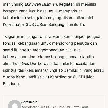
menjunjung
ukhuwah Islamiah
. Kegiatan ini memiliki
harapan yang luar biasa untuk memperkuat
kebhinekaan sebagaimana yang disampaikan oleh
Koordinator GUSDURian Bandung, Jamiludin.
“Kegiatan ini sangat diharapkan akan menjadi penguat
fondasi kebangsaan untuk mendorong pemuda dan
santri ikut serta mengembangkan nilai-nilai
kebersamaan dan toleransi sebagaimana cita-cita
almarhum Gus Dur berdasarkan nilai Pancasila dan
spiritualitas (keislaman),” ungkap Jamiludin, yang akrab
disapa Kang Jamil selaku Koordinator GUSDURian
Bandung.
Jamiludin
Koordinator GUSDURian Bandung, Jawa Barat.