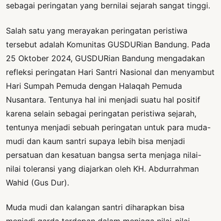
sebagai peringatan yang bernilai sejarah sangat tinggi.
Salah satu yang merayakan peringatan peristiwa
tersebut adalah Komunitas GUSDURian Bandung. Pada
25 Oktober 2024, GUSDURian Bandung mengadakan
refleksi peringatan Hari Santri Nasional dan menyambut
Hari Sumpah Pemuda dengan Halaqah Pemuda
Nusantara. Tentunya hal ini menjadi suatu hal positif
karena selain sebagai peringatan peristiwa sejarah,
tentunya menjadi sebuah peringatan untuk para muda-
mudi dan kaum santri supaya lebih bisa menjadi
persatuan dan kesatuan bangsa serta menjaga nilai-
nilai toleransi yang diajarkan oleh KH. Abdurrahman
Wahid (Gus Dur).
Muda mudi dan kalangan santri diharapkan bisa