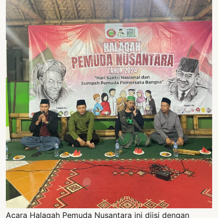
Acara Halaqah Pemuda Nusantara ini diisi dengan