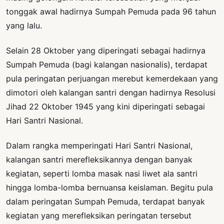
tonggak awal hadirnya Sumpah Pemuda pada 96 tahun
yang lalu.
Selain 28 Oktober yang diperingati sebagai hadirnya
Sumpah Pemuda (bagi kalangan nasionalis), terdapat
pula peringatan perjuangan merebut kemerdekaan yang
dimotori oleh kalangan santri dengan hadirnya Resolusi
Jihad 22 Oktober 1945 yang kini diperingati sebagai
Hari Santri Nasional.
Dalam rangka memperingati Hari Santri Nasional,
kalangan santri merefleksikannya dengan banyak
kegiatan, seperti lomba masak nasi liwet ala santri
hingga lomba-lomba bernuansa keislaman. Begitu pula
dalam peringatan Sumpah Pemuda, terdapat banyak
kegiatan yang merefleksikan peringatan tersebut