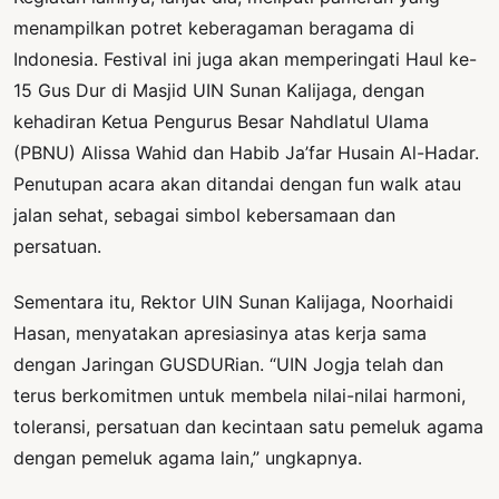
menampilkan potret keberagaman beragama di
Indonesia. Festival ini juga akan memperingati Haul ke-
15 Gus Dur di Masjid UIN Sunan Kalijaga, dengan
kehadiran Ketua Pengurus Besar Nahdlatul Ulama
(PBNU) Alissa Wahid dan Habib Ja’far Husain Al-Hadar.
Penutupan acara akan ditandai dengan fun walk atau
jalan sehat, sebagai simbol kebersamaan dan
persatuan.
Sementara itu, Rektor UIN Sunan Kalijaga, Noorhaidi
Hasan, menyatakan apresiasinya atas kerja sama
dengan Jaringan GUSDURian. “UIN Jogja telah dan
terus berkomitmen untuk membela nilai-nilai harmoni,
toleransi, persatuan dan kecintaan satu pemeluk agama
dengan pemeluk agama lain,” ungkapnya.