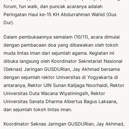
forum, fun walk, dan puncak acaranya adalah
Peringatan Haul ke-15 KH Abdurrahman Wahid (Gus
Dur).
Dalam pembukaannya semalam (10/11), acara dimulai
dengan pembacaan doa yang dibawakan oleh tokoh
muda lintas iman dari sejumlah agama. Kegiatan ini
dibuka langsung oleh Koordinator Sekretariat Nasional
(Seknas) Jaringan GUSDURian, Jay Akhmad bersama
dengan sejumlah rektor Universitas di Yogyakarta di
antaranya, Rektor UIN Sunan Kalijaga Noorhaidi, Rektor
Universitas Duta Wacana Wiyatiningsih, Rektor
Universitas Sanata Dharma Albertus Bagus Laksana,
dan sejumlah tokoh lintas iman.
Koordinator Seknas Jaringan GUSDURian, Jay Akhmad,