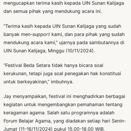
mengucapkan terima kasih kepada UIN Sunan Kalijaga
dan semua pihak yang mendukung acara ini.
“Terima kasih kepada UIN Sunan Kalijaga yang sudah
banyak men-
support
kami, dan para pihak yang sudah
mendukung acara kami,” ujarnya pada sambutannya di
UIN Sunan Kalijaga, Minggu (10/11/2024).
“Festival Beda Setara tidak hanya bicara soal
kerukunan, tetapi juga soal penegakan hak konstitusi
untuk berkeyakinan,” imbuhnya.
Jay menyampaikan, festival ini menghadirkan berbagai
kegiatan untuk mengembangkan pemahaman tentang
keragaman agama. Salah satu programnya adalah
Forum Belajar Agama, yang diadakan setiap hari Senin-
Jumat (11-16/11/2024) pukul 15.00-18.00 WIB.