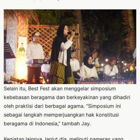
Selain itu, Best Fest akan menggelar simposium
kebebasan beragama dan berkeyakinan yang dihadiri
oleh praktisi dari berbagai agama. “Simposium ini
sebagai langkah memperjuangkan hak konstitusi
beragama di Indonesia,” tambah Jay.
Kegiatan lainnya, lanjut dia, meliputi pameran yang