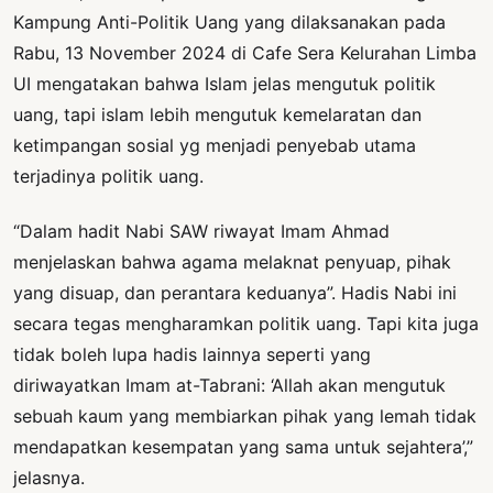
Kampung Anti-Politik Uang yang dilaksanakan pada
Rabu, 13 November 2024 di Cafe Sera Kelurahan Limba
UI mengatakan bahwa Islam jelas mengutuk politik
uang, tapi islam lebih mengutuk kemelaratan dan
ketimpangan sosial yg menjadi penyebab utama
terjadinya politik uang.
“Dalam hadit Nabi SAW riwayat Imam Ahmad
menjelaskan bahwa agama melaknat penyuap, pihak
yang disuap, dan perantara keduanya”. Hadis Nabi ini
secara tegas mengharamkan politik uang. Tapi kita juga
tidak boleh lupa hadis lainnya seperti yang
diriwayatkan Imam at-Tabrani: ‘Allah akan mengutuk
sebuah kaum yang membiarkan pihak yang lemah tidak
mendapatkan kesempatan yang sama untuk sejahtera’,”
jelasnya.