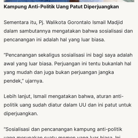
Kampung Anti-Politik Uang Patut Diperjuangkan
Sementara itu, Pj. Walikota Gorontalo Ismail Madjid
dalam sambutannya mengatakan bahwa sosialisasi dan
pencanangan ini adalah hal yang luar biasa.
“Pencanangan sekaligus sosialisasi ini bagi saya adalah
awal yang luar biasa. Perjuangan ini tentu bukanlah hal
yang mudah dan juga bukan perjuangan jangka
pendek,” ujarnya.
Lebih lanjut, Ismail mengatakan bahwa, aturan anti-
politik uang sudah diatur dalam UU dan ini patut untuk
diperjuangkan.
“Sosialisasi dan pencanangan kampung anti-politik
uang merupakan suatu momen yang luar biasa. Ini