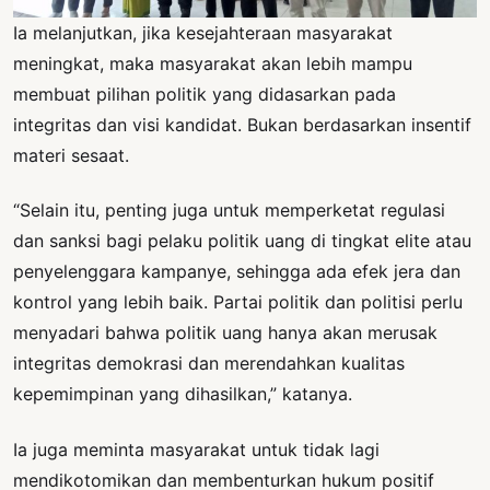
Ia melanjutkan, jika kesejahteraan masyarakat
meningkat, maka masyarakat akan lebih mampu
membuat pilihan politik yang didasarkan pada
integritas dan visi kandidat. Bukan berdasarkan insentif
materi sesaat.
“Selain itu, penting juga untuk memperketat regulasi
dan sanksi bagi pelaku politik uang di tingkat elite atau
penyelenggara kampanye, sehingga ada efek jera dan
kontrol yang lebih baik. Partai politik dan politisi perlu
menyadari bahwa politik uang hanya akan merusak
integritas demokrasi dan merendahkan kualitas
kepemimpinan yang dihasilkan,” katanya.
Ia juga meminta masyarakat untuk tidak lagi
mendikotomikan dan membenturkan hukum positif