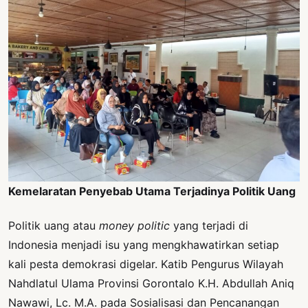
Kemelaratan Penyebab Utama Terjadinya Politik Uang
Politik uang atau
money politic
yang terjadi di
Indonesia menjadi isu yang mengkhawatirkan setiap
kali pesta demokrasi digelar. Katib Pengurus Wilayah
Nahdlatul Ulama Provinsi Gorontalo K.H. Abdullah Aniq
Nawawi, Lc. M.A. pada Sosialisasi dan Pencanangan