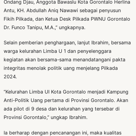
Ondang Djau, Anggota Bawaslu Kota Gorontalo Herlina
Antu, KH. Abdullah Aniq Nawawi sebagai penyusun
Fikih Pilkada, dan Ketua Desk Pilkada PWNU Gorontalo
Dr. Funco Tanipu, M.A.,” ungkapnya.
Selain pemberian penghargaan, lanjut Ibrahim, bersama
warga kelurahan Limba U 1 dan penyelenggara
kegiatan akan bersama-sama menandatangani pakta
integritas menolak politik uang menjelang Pilkada
2024.
“Kelurahan Limba UI Kota Gorontalo menjadi Kampung
Anti-Politik Uang pertama di Provinsi Gorontalo. Akan
ada pilot di 9 desa dan kelurahan yang tersebar di
Provinsi Gorontalo,” ungkap Ibrahim.
Ia berharap dengan pencanangan ini, maka kualitas