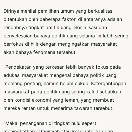
Dirinya menilai pemilihan umum yang berkualitas
ditentukan oleh beberapa faktor, di antaranya adalah
rendahnya tingkat politik uang. Sosialisasi dan
penyelesaian bahaya politik uang selama ini lebih sering
berfokus di hilir dengan mengingatkan masyarakat
akan bahaya fenomena tersebut.
“Pendekatan yang terkesan lebih banyak fokus pada
edukasi masyarakat mengenai bahaya politik uang
memang penting, namun belum cukup. Ketergantungan
masyarakat pada politik uang sering kali disebabkan
oleh kondisi ekonomi yang lemah, yang membuat
mereka rentan untuk menerima tawaran tersebut.
“Maka, penanganan di tingkat hulu seperti
meningkatkan
rafahiyyah
atau kesejahteraan dan