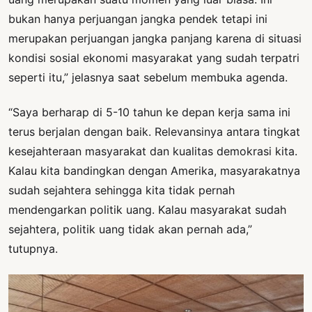
bukan hanya perjuangan jangka pendek tetapi ini
merupakan perjuangan jangka panjang karena di situasi
kondisi sosial ekonomi masyarakat yang sudah terpatri
seperti itu,” jelasnya saat sebelum membuka agenda.
“Saya berharap di 5-10 tahun ke depan kerja sama ini
terus berjalan dengan baik. Relevansinya antara tingkat
kesejahteraan masyarakat dan kualitas demokrasi kita.
Kalau kita bandingkan dengan Amerika, masyarakatnya
sudah sejahtera sehingga kita tidak pernah
mendengarkan politik uang. Kalau masyarakat sudah
sejahtera, politik uang tidak akan pernah ada,”
tutupnya.