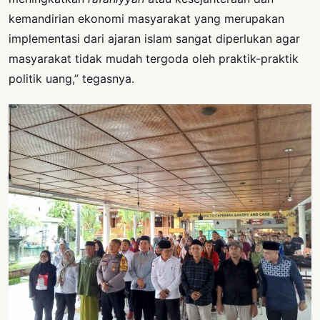
kemandirian ekonomi masyarakat yang merupakan
implementasi dari ajaran islam sangat diperlukan agar
masyarakat tidak mudah tergoda oleh praktik-praktik
politik uang,” tegasnya.