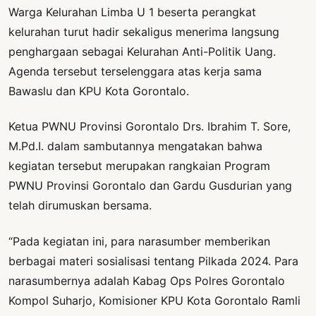
Warga Kelurahan Limba U 1 beserta perangkat
kelurahan turut hadir sekaligus menerima langsung
penghargaan sebagai Kelurahan Anti-Politik Uang.
Agenda tersebut terselenggara atas kerja sama
Bawaslu dan KPU Kota Gorontalo.
Ketua PWNU Provinsi Gorontalo Drs. Ibrahim T. Sore,
M.Pd.I. dalam sambutannya mengatakan bahwa
kegiatan tersebut merupakan rangkaian Program
PWNU Provinsi Gorontalo dan Gardu Gusdurian yang
telah dirumuskan bersama.
“Pada kegiatan ini, para narasumber memberikan
berbagai materi sosialisasi tentang Pilkada 2024. Para
narasumbernya adalah Kabag Ops Polres Gorontalo
Kompol Suharjo, Komisioner KPU Kota Gorontalo Ramli