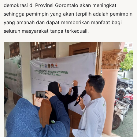
demokrasi di Provinsi Gorontalo akan meningkat
sehingga pemimpin yang akan terpilih adalah pemimpin
yang amanah dan dapat memberikan manfaat bagi
seluruh masyarakat tanpa terkecuali.