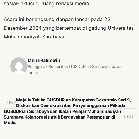
sosial-inklusi di ruang redaksi media.
Acara ini berlangsung dengan lancar pada 22
Desember 2024 yang bertempat di gedung Universitas
Muhammadiyah Surabaya.
Muna Rahmatin
Penggerak Komunitas GUSDURian Surabaya, Jawa
Timur.
Majelis Taklim GUSDURian Kabupaten Gorontalo Seri 9,
‹ PREV
Diskusikan Demokrasi dan Penyelenggaraan Pilkada
GUSDURian Surabaya dan Ikatan Pelajar Muhammadiyah
Surabaya Kolaborasi untuk Berdayakan Perempuan di
NEXT›
Media