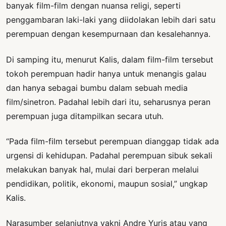
banyak film-film dengan nuansa religi, seperti
penggambaran laki-laki yang diidolakan lebih dari satu
perempuan dengan kesempurnaan dan kesalehannya.
Di samping itu, menurut Kalis, dalam film-film tersebut
tokoh perempuan hadir hanya untuk menangis galau
dan hanya sebagai bumbu dalam sebuah media
film/sinetron. Padahal lebih dari itu, seharusnya peran
perempuan juga ditampilkan secara utuh.
“Pada film-film tersebut perempuan dianggap tidak ada
urgensi di kehidupan. Padahal perempuan sibuk sekali
melakukan banyak hal, mulai dari berperan melalui
pendidikan, politik, ekonomi, maupun sosial,” ungkap
Kalis.
Narasumber selanjutnya yakni Andre Yuris atau yang