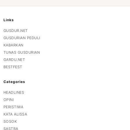
Links
GUSDUR.NET
GUSDURIAN PEDULI
KABARKAN
TUNAS GUSDURIAN
GARDU.NET
BESTFEST
Categories
HEADLINES
OPINI
PERISTIWA
KATA ALISSA
SOSOK
SASTRA