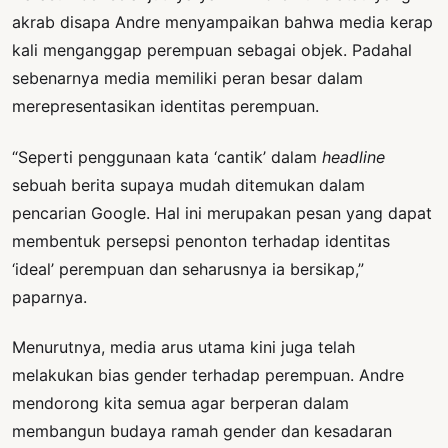
akrab disapa Andre menyampaikan bahwa media kerap
kali menganggap perempuan sebagai objek. Padahal
sebenarnya media memiliki peran besar dalam
merepresentasikan identitas perempuan.
“Seperti penggunaan kata ‘cantik’ dalam
headline
sebuah berita supaya mudah ditemukan dalam
pencarian Google. Hal ini merupakan pesan yang dapat
membentuk persepsi penonton terhadap identitas
‘ideal’ perempuan dan seharusnya ia bersikap,”
paparnya.
Menurutnya, media arus utama kini juga telah
melakukan bias gender terhadap perempuan. Andre
mendorong kita semua agar berperan dalam
membangun budaya ramah gender dan kesadaran