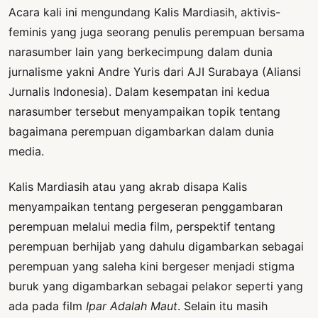
Acara kali ini mengundang Kalis Mardiasih, aktivis-
feminis yang juga seorang penulis perempuan bersama
narasumber lain yang berkecimpung dalam dunia
jurnalisme yakni Andre Yuris dari AJI Surabaya (Aliansi
Jurnalis Indonesia). Dalam kesempatan ini kedua
narasumber tersebut menyampaikan topik tentang
bagaimana perempuan digambarkan dalam dunia
media.
Kalis Mardiasih atau yang akrab disapa Kalis
menyampaikan tentang pergeseran penggambaran
perempuan melalui media film, perspektif tentang
perempuan berhijab yang dahulu digambarkan sebagai
perempuan yang saleha kini bergeser menjadi stigma
buruk yang digambarkan sebagai pelakor seperti yang
ada pada film
Ipar Adalah Maut
. Selain itu masih