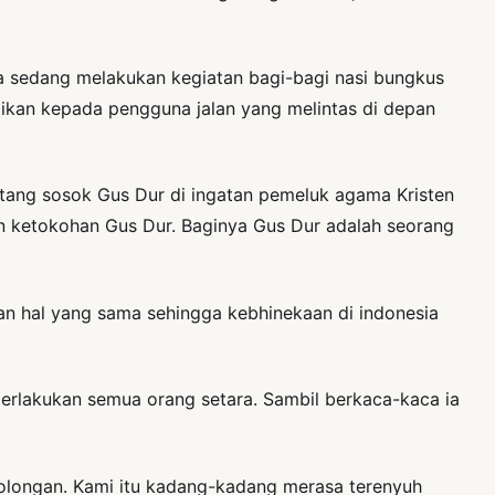
sedang melakukan kegiatan bagi-bagi nasi bungkus
gikan kepada pengguna jalan yang melintas di depan
ang sosok Gus Dur di ingatan pemeluk agama Kristen
 ketokohan Gus Dur. Baginya Gus Dur adalah seorang
an hal yang sama sehingga kebhinekaan di indonesia
erlakukan semua orang setara. Sambil berkaca-kaca ia
olongan. Kami itu kadang-kadang merasa terenyuh