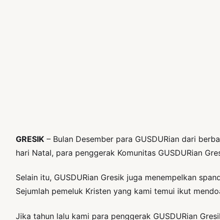
GRESIK
– Bulan Desember para GUSDURian dari berba
hari Natal, para penggerak Komunitas GUSDURian Gres
Selain itu, GUSDURian Gresik juga menempelkan spand
Sejumlah pemeluk Kristen yang kami temui ikut mendo
Jika tahun lalu kami para penggerak GUSDURian Gresi