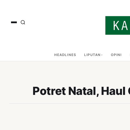
HEADLINES
LIPUTAN
OPINI
Potret Natal, Haul