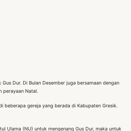
 Gus Dur. Di Bulan Desember juga bersamaan dengan
n perayaan Natal.
di beberapa gereja yang berada di Kabupaten Gresik.
latul Ulama (NU) untuk mengenang Gus Dur, maka untuk