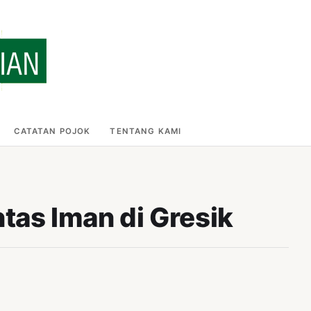
CATATAN POJOK
TENTANG KAMI
ntas Iman di Gresik