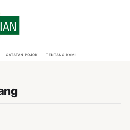
CATATAN POJOK
TENTANG KAMI
lang