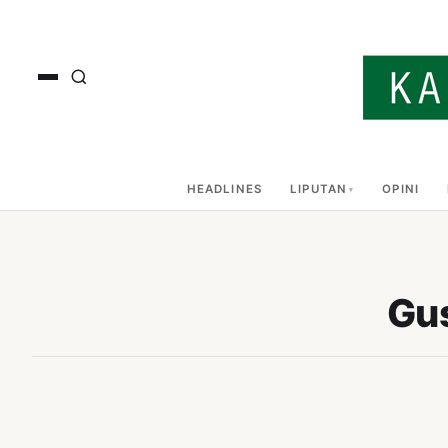
HEADLINES
LIPUTAN
OPINI
Gus