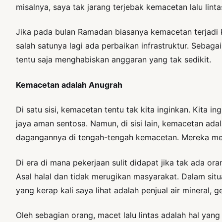
misalnya, saya tak jarang terjebak kemacetan lalu linta
Jika pada bulan Ramadan biasanya kemacetan terjadi
salah satunya lagi ada perbaikan infrastruktur. Sebag
tentu saja menghabiskan anggaran yang tak sedikit.
Kemacetan adalah Anugrah
Di satu sisi, kemacetan tentu tak kita inginkan. Kita 
jaya aman sentosa. Namun, di sisi lain, kemacetan ad
dagangannya di tengah-tengah kemacetan. Mereka me
Di era di mana pekerjaan sulit didapat jika tak ada or
Asal halal dan tidak merugikan masyarakat. Dalam situ
yang kerap kali saya lihat adalah penjual air mineral, g
Oleh sebagian orang, macet lalu lintas adalah hal yang 