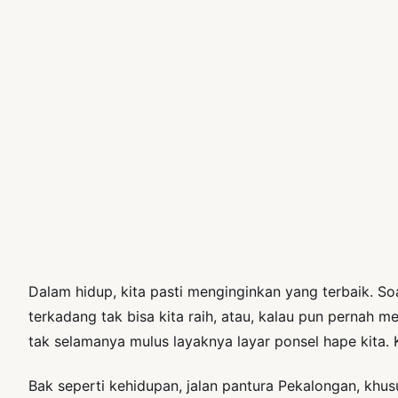
Dalam hidup, kita pasti menginginkan yang terbaik. Soa
terkadang tak bisa kita raih, atau, kalau pun pernah 
tak selamanya mulus layaknya layar ponsel hape kita. 
Bak seperti kehidupan, jalan pantura Pekalongan, khusu