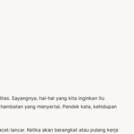
itas. Sayangnya, hal-hal yang kita inginkan itu
aja hambatan yang menyertai. Pendek kata, kehidupan
macet-lancar. Ketika akan berangkat atau pulang kerja