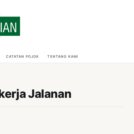
CATATAN POJOK
TENTANG KAMI
kerja Jalanan