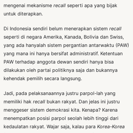
mengenai mekanisme
recall
seperti apa yang bijak
untuk diterapkan.
Di Indonesia sendiri belum menerapkan sistem
recall
seperti di negara Amerika, Kanada, Bolivia dan Swiss,
yang ada hanyalah sistem pergantian antarwaktu (PAW)
yang mana ini hanya bersifat administratif. Ketentuan
PAW terhadap anggota dewan sendiri hanya bisa
dilakukan oleh partai politiknya saja dan bukannya
kehendak pemilih secara langsung.
Jadi, pada pelaksanaannya justru parpol-lah yang
memiliki hak
recall
bukan rakyat. Dan jelas ini justru
menggeser sistem demokrasi kita. Kenapa? Karena
menempatkan posisi parpol seolah lebih tinggi dari
kedaulatan rakyat. Wajar saja, kalau para
Korea-Korea