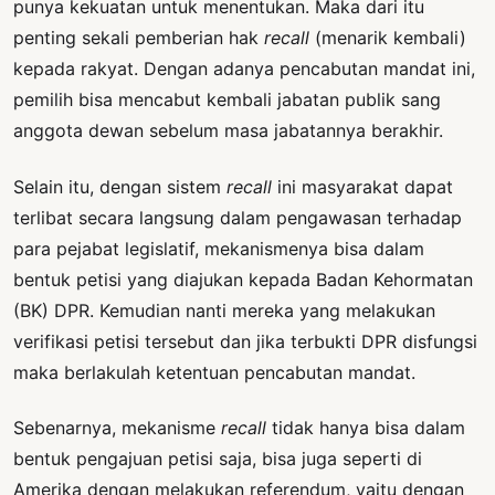
punya kekuatan untuk menentukan. Maka dari itu
penting sekali pemberian hak
recall
(menarik kembali)
kepada rakyat. Dengan adanya pencabutan mandat ini,
pemilih bisa mencabut kembali jabatan publik sang
anggota dewan sebelum masa jabatannya berakhir.
Selain itu, dengan sistem
recall
ini masyarakat dapat
terlibat secara langsung dalam pengawasan terhadap
para pejabat legislatif, mekanismenya bisa dalam
bentuk petisi yang diajukan kepada Badan Kehormatan
(BK) DPR. Kemudian nanti mereka yang melakukan
verifikasi petisi tersebut dan jika terbukti DPR disfungsi
maka berlakulah ketentuan pencabutan mandat.
Sebenarnya, mekanisme
recall
tidak hanya bisa dalam
bentuk pengajuan petisi saja, bisa juga seperti di
Amerika dengan melakukan referendum, yaitu dengan