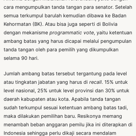
cara mengumpulkan tanda tangan para senator. Setelah
semua terkumpul barulah kemudian dibawa ke Badan
Kehormatan (BK). Atau bisa juga seperti di Bolivia
dengan mekanisme
programmatic vote
, yaitu ketentuan
ambang batas yang harus dicapai melalui pengumpulan
tanda tangan oleh para pemilih yang dikumpulkan
selama 90 hari.
Jumlah ambang batas tersebut tergantung pada level
atau tingkatan jabatan yang harus di
recall
. 15% untuk
level nasional, 25% untuk level provinsi dan 30% untuk
daerah kabupaten atau kota. Apabila tanda tangan
sudah terkumpul sesuai ketentuan ambang batas tadi,
maka dilakukan pemilihan baru. Resikonya memang
menambah beban anggaran pemilu jika ini diterapkan di
Indonesia sehingga perlu dikaji secara mendalam