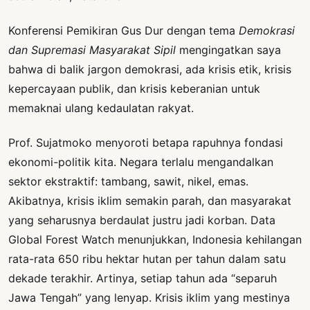
Konferensi Pemikiran Gus Dur dengan tema
Demokrasi
dan Supremasi Masyarakat Sipil
mengingatkan saya
bahwa di balik jargon demokrasi, ada krisis etik, krisis
kepercayaan publik, dan krisis keberanian untuk
memaknai ulang kedaulatan rakyat.
Prof. Sujatmoko menyoroti betapa rapuhnya fondasi
ekonomi-politik kita. Negara terlalu mengandalkan
sektor ekstraktif: tambang, sawit, nikel, emas.
Akibatnya, krisis iklim semakin parah, dan masyarakat
yang seharusnya berdaulat justru jadi korban. Data
Global Forest Watch menunjukkan, Indonesia kehilangan
rata-rata 650 ribu hektar hutan per tahun dalam satu
dekade terakhir. Artinya, setiap tahun ada “separuh
Jawa Tengah” yang lenyap. Krisis iklim yang mestinya