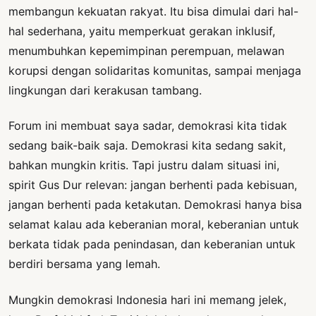
membangun kekuatan rakyat. Itu bisa dimulai dari hal-
hal sederhana, yaitu memperkuat gerakan inklusif,
menumbuhkan kepemimpinan perempuan, melawan
korupsi dengan solidaritas komunitas, sampai menjaga
lingkungan dari kerakusan tambang.
Forum ini membuat saya sadar, demokrasi kita tidak
sedang baik-baik saja. Demokrasi kita sedang sakit,
bahkan mungkin kritis. Tapi justru dalam situasi ini,
spirit Gus Dur relevan: jangan berhenti pada kebisuan,
jangan berhenti pada ketakutan. Demokrasi hanya bisa
selamat kalau ada keberanian moral, keberanian untuk
berkata tidak pada penindasan, dan keberanian untuk
berdiri bersama yang lemah.
Mungkin demokrasi Indonesia hari ini memang jelek,