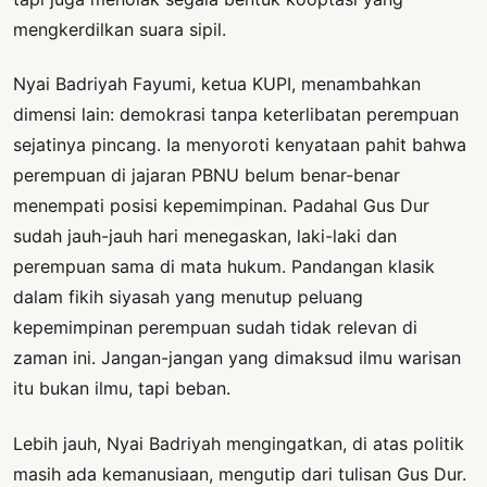
mengkerdilkan suara sipil.
Nyai Badriyah Fayumi, ketua KUPI, menambahkan
dimensi lain: demokrasi tanpa keterlibatan perempuan
sejatinya pincang. Ia menyoroti kenyataan pahit bahwa
perempuan di jajaran PBNU belum benar-benar
menempati posisi kepemimpinan. Padahal Gus Dur
sudah jauh-jauh hari menegaskan, laki-laki dan
perempuan sama di mata hukum. Pandangan klasik
dalam fikih siyasah yang menutup peluang
kepemimpinan perempuan sudah tidak relevan di
zaman ini. Jangan-jangan yang dimaksud ilmu warisan
itu bukan ilmu, tapi beban.
Lebih jauh, Nyai Badriyah mengingatkan, di atas politik
masih ada kemanusiaan, mengutip dari tulisan Gus Dur.