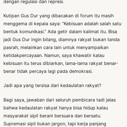
dengan regulasi dan represi.
Kutipan Gus Dur yang dibacakan di forum itu masih
menggema di kepala saya: “Kebisuan adalah salah satu
bentuk komunikasi.” Ada getir dalam kalimat itu. Bisa
jadi Gus Dur ingin bilang, diamnya rakyat bukan tanda
pasrah, melainkan cara lain untuk menyampaikan
ketidakpercayaan. Namun, saya khawatir kalau
kebisuan itu terus dibiarkan, lama-lama rakyat benar-
benar tidak percaya lagi pada demokrasi.
Jadi apa yang tersisa dari kedaulatan rakyat?
Bagi saya, jawaban dari seluruh pembicara tadi jelas
bahwa kedaulatan rakyat hanya bisa hidup kalau
masyarakat sipil berani bersuara dan bersatu.
Supremasi sipil bukan jargon, tapi kerja panjang