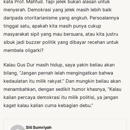
kata Prof. Mahfud. Tapi jelek bukan alasan untuk
menyerah. Demokrasi yang jelek masih lebih baik
daripada otoritarianisme yang angkuh. Persoalannya
tinggal satu, apakah kita masih punya cukup
masyarakat sipil yang mau bersuara, atau kita justru
sibuk jadi buzzer politik yang dibayar recehan untuk
membela oligarki?
Kalau Gus Dur masih hidup, saya yakin beliau akan
bilang, “Jangan pernah lelah mengingatkan bahwa
kedaulatan itu milik rakyat.” Dan mungkin beliau akan
menambahkan, dengan sedikit humor khasnya, “Kalau
kalian percaya demokrasi itu milik politisi, ya jangan
kaget kalau kalian cuma kebagian debu.”
Siti Sumriyah