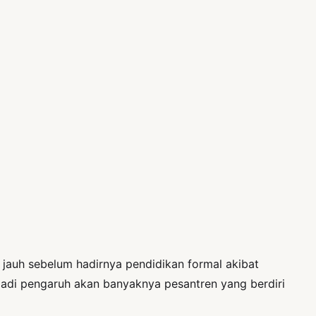
 jauh sebelum hadirnya pendidikan formal akibat
jadi pengaruh akan banyaknya pesantren yang berdiri