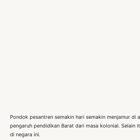
Pondok pesantren semakin hari semakin menjamur di at
pengaruh pendidikan Barat dari masa kolonial. Selain
di negara ini.