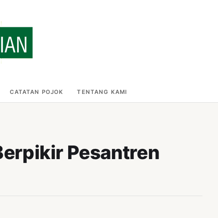
CATATAN POJOK
TENTANG KAMI
Berpikir Pesantren