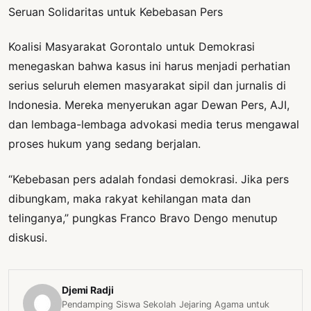
Seruan Solidaritas untuk Kebebasan Pers
Koalisi Masyarakat Gorontalo untuk Demokrasi
menegaskan bahwa kasus ini harus menjadi perhatian
serius seluruh elemen masyarakat sipil dan jurnalis di
Indonesia. Mereka menyerukan agar Dewan Pers, AJI,
dan lembaga-lembaga advokasi media terus mengawal
proses hukum yang sedang berjalan.
“Kebebasan pers adalah fondasi demokrasi. Jika pers
dibungkam, maka rakyat kehilangan mata dan
telinganya,” pungkas Franco Bravo Dengo menutup
diskusi.
Djemi Radji
Pendamping Siswa Sekolah Jejaring Agama untuk