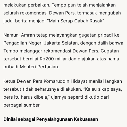
melakukan perbaikan. Tempo pun telah menjalankan
seluruh rekomendasi Dewan Pers, termasuk mengubah
judul berita menjadi “Main Serap Gabah Rusak”.
Namun, Amran tetap melayangkan gugatan pribadi ke
Pengadilan Negeri Jakarta Selatan, dengan dalih bahwa
Tempo melanggar rekomendasi Dewan Pers. Gugatan
tersebut bernilai Rp200 miliar dan diajukan atas nama
pribadi Menteri Pertanian.
Ketua Dewan Pers Komaruddin Hidayat menilai langkah
tersebut tidak seharusnya dilakukan. “Kalau sikap saya,
pers itu harus dibela,” ujarnya seperti dikutip dari
berbagai sumber.
Dinilai sebagai Penyalahgunaan Kekuasaan