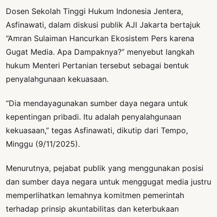
Dosen Sekolah Tinggi Hukum Indonesia Jentera,
Asfinawati, dalam diskusi publik AJI Jakarta bertajuk
“Amran Sulaiman Hancurkan Ekosistem Pers karena
Gugat Media. Apa Dampaknya?” menyebut langkah
hukum Menteri Pertanian tersebut sebagai bentuk
penyalahgunaan kekuasaan.
“Dia mendayagunakan sumber daya negara untuk
kepentingan pribadi. Itu adalah penyalahgunaan
kekuasaan,” tegas Asfinawati, dikutip dari Tempo,
Minggu (9/11/2025).
Menurutnya, pejabat publik yang menggunakan posisi
dan sumber daya negara untuk menggugat media justru
memperlihatkan lemahnya komitmen pemerintah
terhadap prinsip akuntabilitas dan keterbukaan