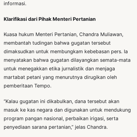
informasi.
Klarifikasi dari Pihak Menteri Pertanian
Kuasa hukum Menteri Pertanian, Chandra Muliawan,
membantah tudingan bahwa gugatan tersebut
dimaksudkan untuk membungkam kebebasan pers. Ia
menyatakan bahwa gugatan dilayangkan semata-mata
untuk menegakkan etika jurnalistik dan menjaga
martabat petani yang menurutnya dirugikan oleh
pemberitaan Tempo.
“Kalau gugatan ini dikabulkan, dana tersebut akan
masuk ke kas negara dan digunakan untuk mendukung
program pangan nasional, perbaikan irigasi, serta
penyediaan sarana pertanian,” jelas Chandra.