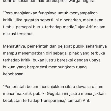
kontrol sosial dan hak berekspresi warga negara.
“Pers menjalankan fungsinya untuk menyampaikan
kritik. Jika gugatan seperti ini dibenarkan, maka akan
timbul persepsi buruk terhadap media,” ujar Arif dalam
diskusi tersebut.
Menurutnya, pemerintah dan pejabat publik seharusnya
mampu menempatkan diri sebagai pihak yang terbuka
terhadap kritik, bukan justru bereaksi dengan upaya
hukum yang berpotensi membungkam ruang
kebebasan.
“Pemerintah belum menunjukkan sikap dewasa dalam
menerima kritik publik. Gugatan ini justru menunjukkan
ketakutan terhadap transparansi,” tambah Arif.