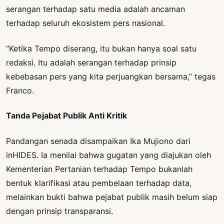
serangan terhadap satu media adalah ancaman
terhadap seluruh ekosistem pers nasional.
“Ketika Tempo diserang, itu bukan hanya soal satu
redaksi. Itu adalah serangan terhadap prinsip
kebebasan pers yang kita perjuangkan bersama,” tegas
Franco.
Tanda Pejabat Publik Anti Kritik
Pandangan senada disampaikan Ika Mujiono dari
inHIDES. Ia menilai bahwa gugatan yang diajukan oleh
Kementerian Pertanian terhadap Tempo bukanlah
bentuk klarifikasi atau pembelaan terhadap data,
melainkan bukti bahwa pejabat publik masih belum siap
dengan prinsip transparansi.