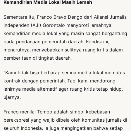
Kemandirian Media Lokal Masih Lemah
Sementara itu, Franco Bravo Dengo dari Aliansi Jurnalis
Independen (AJI) Gorontalo menyoroti lemahnya
kemandirian media lokal yang masih sangat bergantung
pada pendanaan pemerintah daerah. Kondisi ini,
menurutnya, menyebabkan sulitnya ruang kritis dalam
pemberitaan di tingkat daerah.
“Kami tidak bisa berharap semua media lokal memutus
kontrak dengan pemerintah. Tapi kami mendorong
lahirnya media alternatif agar ruang kritis tetap hidup,”
ujarnya.
Franco menilai Tempo adalah simbol kebebasan
berekspresi yang wajib dibela oleh komunitas jurnalis di
seluruh Indonesia. Ia juga mengingatkan bahwa setiap