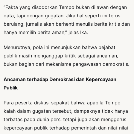
“Fakta yang disodorkan Tempo bukan dilawan dengan
data, tapi dengan gugatan. Jika hal seperti ini terus
berulang, jurnalis akan berhenti menulis berita kritis dan
hanya memilih berita aman,” jelas Ika.
Menurutnya, pola ini menunjukkan bahwa pejabat
publik masih menganggap kritik sebagai ancaman,
bukan bagian dari mekanisme pengawasan demokratis.
Ancaman terhadap Demokrasi dan Kepercayaan
Publik
Para peserta diskusi sepakat bahwa apabila Tempo
kalah dalam gugatan tersebut, dampaknya tidak hanya
terbatas pada dunia pers, tetapi juga akan menggerus
kepercayaan publik terhadap pemerintah dan nilai-nilai