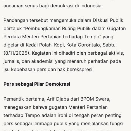
ancaman serius bagi demokrasi di Indonesia.
Pandangan tersebut mengemuka dalam Diskusi Publik
bertajuk “Pembungkaman Ruang Publik dalam Gugatan
Perdata Menteri Pertanian terhadap Tempo” yang
digelar di Kedai Polahi Kopi, Kota Gorontalo, Sabtu
(8/11/2025). Kegiatan ini dihadiri oleh berbagai aktivis,
jurnalis, dan akademisi yang menaruh perhatian pada
isu kebebasan pers dan hak berekspresi.
Pers sebagai Pilar Demokrasi
Pemantik pertama, Arif Djaba dari BPOM Swara,
menegaskan bahwa gugatan Menteri Pertanian
terhadap Tempo adalah ironi di tengah peran penting
pers sebagai lembaga publik yang menjalankan fungsi