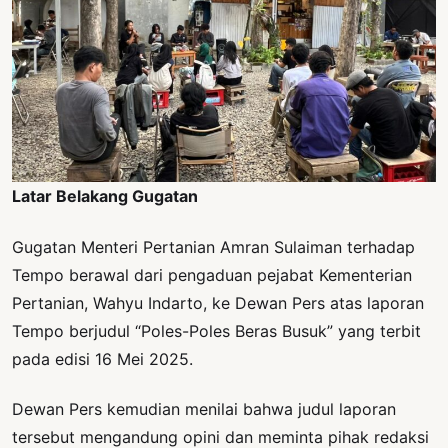
Latar Belakang Gugatan
Gugatan Menteri Pertanian Amran Sulaiman terhadap
Tempo berawal dari pengaduan pejabat Kementerian
Pertanian, Wahyu Indarto, ke Dewan Pers atas laporan
Tempo berjudul “Poles-Poles Beras Busuk” yang terbit
pada edisi 16 Mei 2025.
Dewan Pers kemudian menilai bahwa judul laporan
tersebut mengandung opini dan meminta pihak redaksi