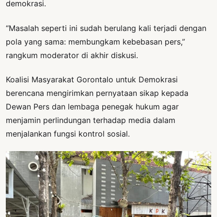
demokrasi.
“Masalah seperti ini sudah berulang kali terjadi dengan
pola yang sama: membungkam kebebasan pers,”
rangkum moderator di akhir diskusi.
Koalisi Masyarakat Gorontalo untuk Demokrasi
berencana mengirimkan pernyataan sikap kepada
Dewan Pers dan lembaga penegak hukum agar
menjamin perlindungan terhadap media dalam
menjalankan fungsi kontrol sosial.