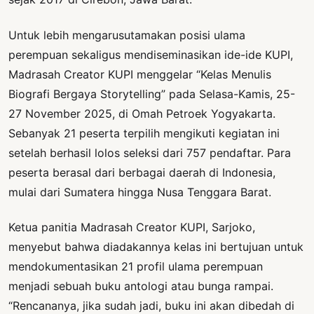
Untuk lebih mengarusutamakan posisi ulama
perempuan sekaligus mendiseminasikan ide-ide KUPI,
Madrasah Creator KUPI menggelar “Kelas Menulis
Biografi Bergaya Storytelling” pada Selasa-Kamis, 25-
27 November 2025, di Omah Petroek Yogyakarta.
Sebanyak 21 peserta terpilih mengikuti kegiatan ini
setelah berhasil lolos seleksi dari 757 pendaftar. Para
peserta berasal dari berbagai daerah di Indonesia,
mulai dari Sumatera hingga Nusa Tenggara Barat.
Ketua panitia Madrasah Creator KUPI, Sarjoko,
menyebut bahwa diadakannya kelas ini bertujuan untuk
mendokumentasikan 21 profil ulama perempuan
menjadi sebuah buku antologi atau bunga rampai.
“Rencananya, jika sudah jadi, buku ini akan dibedah di