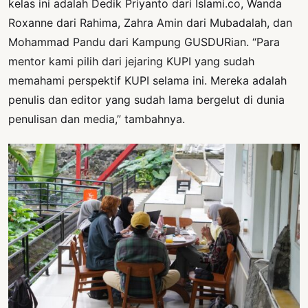
kelas ini adalah Dedik Priyanto dari Islami.co, Wanda
Roxanne dari Rahima, Zahra Amin dari Mubadalah, dan
Mohammad Pandu dari Kampung GUSDURian. “Para
mentor kami pilih dari jejaring KUPI yang sudah
memahami perspektif KUPI selama ini. Mereka adalah
penulis dan editor yang sudah lama bergelut di dunia
penulisan dan media,” tambahnya.