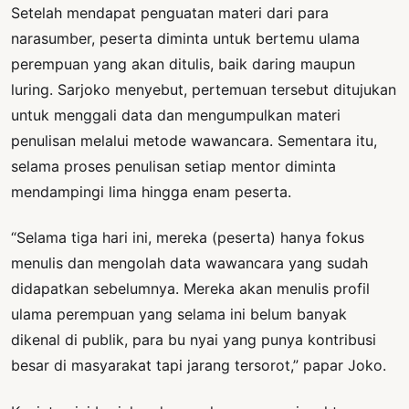
Setelah mendapat penguatan materi dari para
narasumber, peserta diminta untuk bertemu ulama
perempuan yang akan ditulis, baik daring maupun
luring. Sarjoko menyebut, pertemuan tersebut ditujukan
untuk menggali data dan mengumpulkan materi
penulisan melalui metode wawancara. Sementara itu,
selama proses penulisan setiap mentor diminta
mendampingi lima hingga enam peserta.
“Selama tiga hari ini, mereka (peserta) hanya fokus
menulis dan mengolah data wawancara yang sudah
didapatkan sebelumnya. Mereka akan menulis profil
ulama perempuan yang selama ini belum banyak
dikenal di publik, para bu nyai yang punya kontribusi
besar di masyarakat tapi jarang tersorot,” papar Joko.