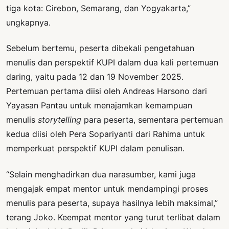
tiga kota: Cirebon, Semarang, dan Yogyakarta,”
ungkapnya.
Sebelum bertemu, peserta dibekali pengetahuan
menulis dan perspektif KUPI dalam dua kali pertemuan
daring, yaitu pada 12 dan 19 November 2025.
Pertemuan pertama diisi oleh Andreas Harsono dari
Yayasan Pantau untuk menajamkan kemampuan
menulis
storytelling
para peserta, sementara pertemuan
kedua diisi oleh Pera Sopariyanti dari Rahima untuk
memperkuat perspektif KUPI dalam penulisan.
“Selain menghadirkan dua narasumber, kami juga
mengajak empat mentor untuk mendampingi proses
menulis para peserta, supaya hasilnya lebih maksimal,”
terang Joko. Keempat mentor yang turut terlibat dalam