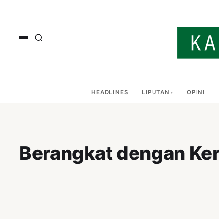
HEADLINES
LIPUTAN
OPINI
Berangkat dengan Ker