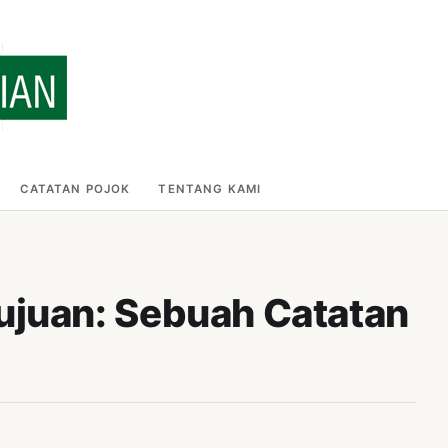
CATATAN POJOK
TENTANG KAMI
ujuan: Sebuah Catatan