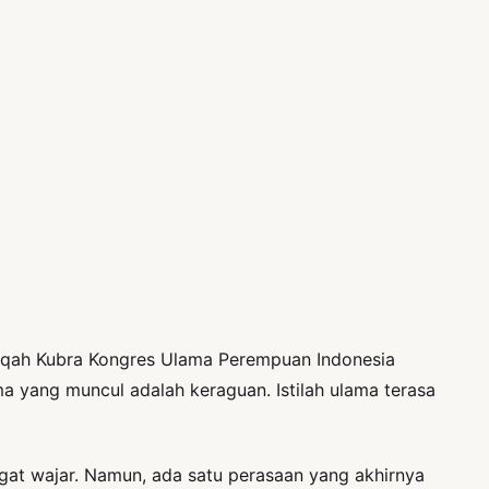
aqah Kubra Kongres Ulama Perempuan Indonesia
a yang muncul adalah keraguan. Istilah ulama terasa
gat wajar. Namun, ada satu perasaan yang akhirnya